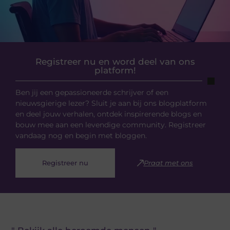
Registreer nu en word deel van ons
platform!
Ben jij een gepassioneerde schrijver of een
nieuwsgierige lezer? Sluit je aan bij ons blogplatform
en deel jouw verhalen, ontdek inspirerende blogs en
bouw mee aan een levendige community. Registreer
vandaag nog en begin met bloggen.
Registreer nu
Praat met ons