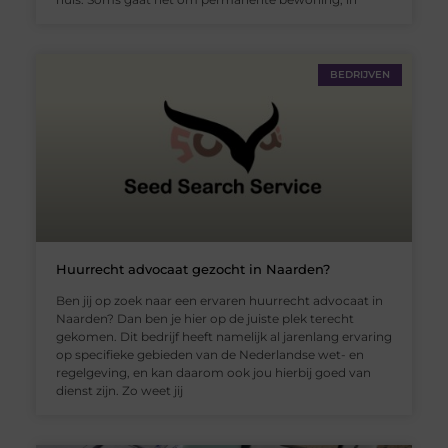
BEDRIJVEN
Huurrecht advocaat gezocht in Naarden?
Ben jij op zoek naar een ervaren huurrecht advocaat in
Naarden? Dan ben je hier op de juiste plek terecht
gekomen. Dit bedrijf heeft namelijk al jarenlang ervaring
op specifieke gebieden van de Nederlandse wet- en
regelgeving, en kan daarom ook jou hierbij goed van
dienst zijn. Zo weet jij