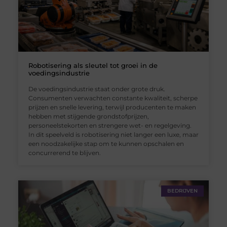
Robotisering als sleutel tot groei in de
voedingsindustrie
De voedingsindustrie staat onder grote druk.
Consumenten verwachten constante kwaliteit, scherpe
prijzen en snelle levering, terwijl producenten te maken
hebben met stijgende grondstofprijzen,
personeelstekorten en strengere wet- en regelgeving.
In dit speelveld is robotisering niet langer een luxe, maar
een noodzakelijke stap om te kunnen opschalen en
concurrerend te blijven.
BEDRIJVEN