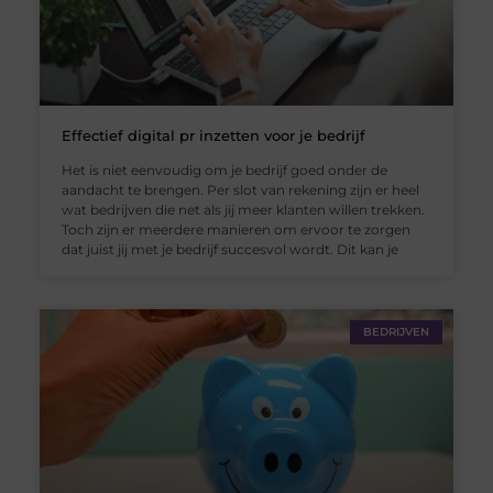
Effectief digital pr inzetten voor je bedrijf
Het is niet eenvoudig om je bedrijf goed onder de
aandacht te brengen. Per slot van rekening zijn er heel
wat bedrijven die net als jij meer klanten willen trekken.
Toch zijn er meerdere manieren om ervoor te zorgen
dat juist jij met je bedrijf succesvol wordt. Dit kan je
BEDRIJVEN