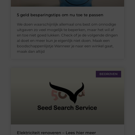
5 geld besparingstips om nu toe te passen
We doen waarschijnlijk allemaal ons best om onnodige
uitgaven zo veel mogelijk te beperken, maar het wil af
en toe niet goed lukken. Check of je de volgende dingen
al doet en meer kun je eigenlijk niet doen. Maak een
boodschappenlijstje Wanneer je naar een winkel gaat,
maak dan altijd
BEDRIJVEN
Elektriciteit renoveren – Lees hier meer