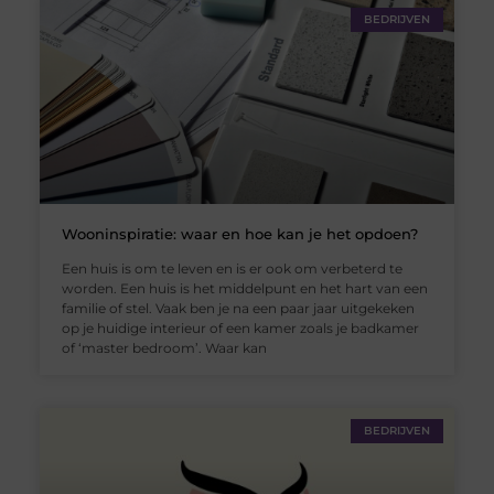
BEDRIJVEN
Wooninspiratie: waar en hoe kan je het opdoen?
Een huis is om te leven en is er ook om verbeterd te
worden. Een huis is het middelpunt en het hart van een
familie of stel. Vaak ben je na een paar jaar uitgekeken
op je huidige interieur of een kamer zoals je badkamer
of ‘master bedroom’. Waar kan
BEDRIJVEN