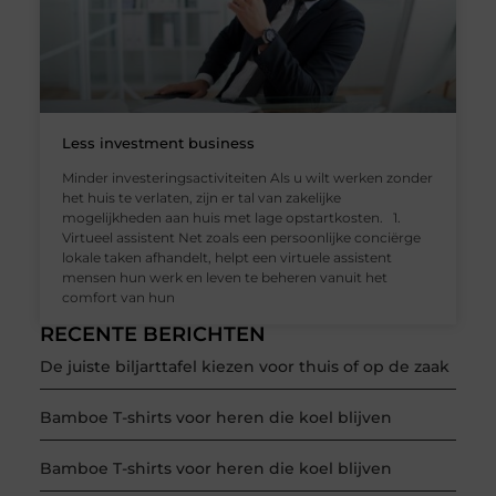
Less investment business
Minder investeringsactiviteiten Als u wilt werken zonder
het huis te verlaten, zijn er tal van zakelijke
mogelijkheden aan huis met lage opstartkosten. 1.
Virtueel assistent Net zoals een persoonlijke conciërge
lokale taken afhandelt, helpt een virtuele assistent
mensen hun werk en leven te beheren vanuit het
comfort van hun
RECENTE BERICHTEN
De juiste biljarttafel kiezen voor thuis of op de zaak
Bamboe T-shirts voor heren die koel blijven
Bamboe T-shirts voor heren die koel blijven