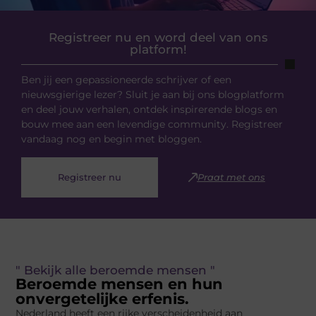
Registreer nu en word deel van ons
platform!
Ben jij een gepassioneerde schrijver of een
nieuwsgierige lezer? Sluit je aan bij ons blogplatform
en deel jouw verhalen, ontdek inspirerende blogs en
bouw mee aan een levendige community. Registreer
vandaag nog en begin met bloggen.
Registreer nu
Praat met ons
" Bekijk alle beroemde mensen "
Beroemde mensen en hun
onvergetelijke erfenis.
Nederland heeft een rijke verscheidenheid aan