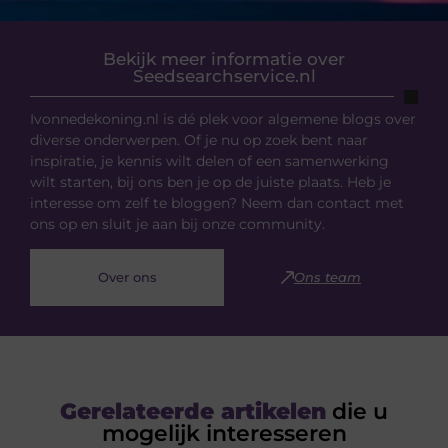
Bekijk meer informatie over
Seedsearchservice.nl
Ivonnedekoning.nl is dé plek voor algemene blogs over
diverse onderwerpen. Of je nu op zoek bent naar
inspiratie, je kennis wilt delen of een samenwerking
wilt starten, bij ons ben je op de juiste plaats. Heb je
interesse om zelf te bloggen? Neem dan contact met
ons op en sluit je aan bij onze community.
Over ons
Ons team
Gerelateerde artikelen
die u
mogelijk interesseren