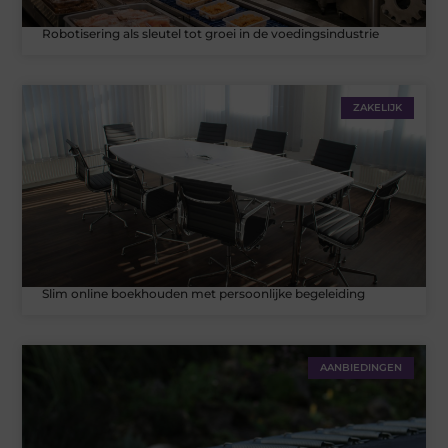
Robotisering als sleutel tot groei in de voedingsindustrie
ZAKELIJK
Slim online boekhouden met persoonlijke begeleiding
AANBIEDINGEN