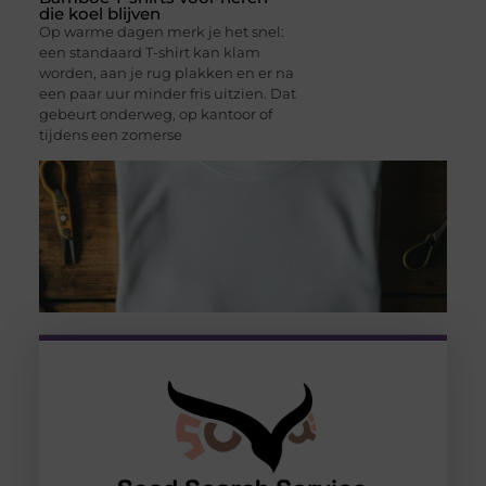
die koel blijven
Op warme dagen merk je het snel:
een standaard T-shirt kan klam
worden, aan je rug plakken en er na
een paar uur minder fris uitzien. Dat
gebeurt onderweg, op kantoor of
tijdens een zomerse