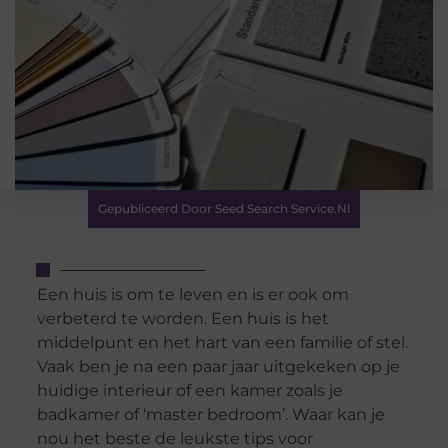
Gepubliceerd Door Seed Search Service.nl
Een huis is om te leven en is er ook om
verbeterd te worden. Een huis is het
middelpunt en het hart van een familie of stel.
Vaak ben je na een paar jaar uitgekeken op je
huidige interieur of een kamer zoals je
badkamer of ‘master bedroom’. Waar kan je
nou het beste de leukste tips voor