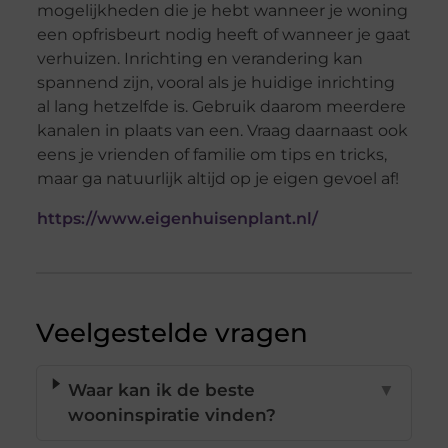
mogelijkheden die je hebt wanneer je woning
een opfrisbeurt nodig heeft of wanneer je gaat
verhuizen. Inrichting en verandering kan
spannend zijn, vooral als je huidige inrichting
al lang hetzelfde is. Gebruik daarom meerdere
kanalen in plaats van een. Vraag daarnaast ook
eens je vrienden of familie om tips en tricks,
maar ga natuurlijk altijd op je eigen gevoel af!
https://www.eigenhuisenplant.nl/
Veelgestelde vragen
Waar kan ik de beste
▼
wooninspiratie vinden?