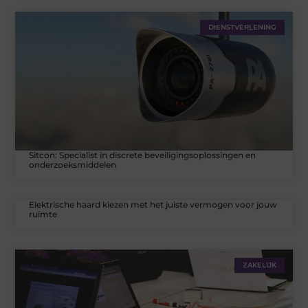
DIENSTVERLENING
Sitcon: Specialist in discrete beveiligingsoplossingen en
onderzoeksmiddelen
Elektrische haard kiezen met het juiste vermogen voor jouw
ruimte
ZAKELIJK