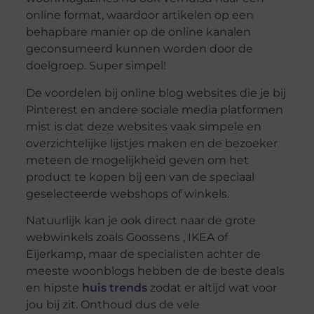
online format, waardoor artikelen op een
behapbare manier op de online kanalen
geconsumeerd kunnen worden door de
doelgroep. Super simpel!
De voordelen bij online blog websites die je bij
Pinterest en andere sociale media platformen
mist is dat deze websites vaak simpele en
overzichtelijke lijstjes maken en de bezoeker
meteen de mogelijkheid geven om het
product te kopen bij een van de speciaal
geselecteerde webshops of winkels.
Natuurlijk kan je ook direct naar de grote
webwinkels zoals Goossens , IKEA of
Eijerkamp, maar de specialisten achter de
meeste woonblogs hebben de de beste deals
en hipste
huis trends
zodat er altijd wat voor
jou bij zit. Onthoud dus de vele