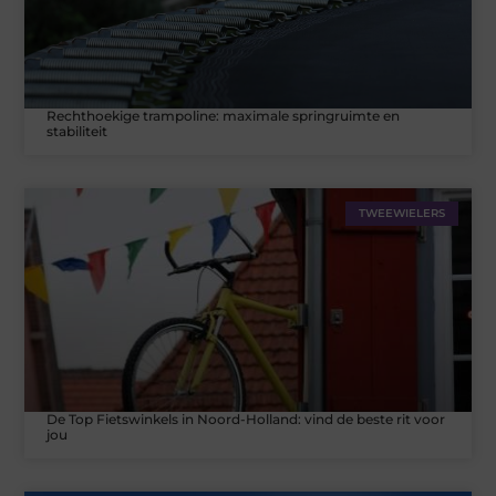
Rechthoekige trampoline: maximale springruimte en
stabiliteit
TWEEWIELERS
De Top Fietswinkels in Noord-Holland: vind de beste rit voor
jou