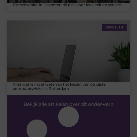
Fietsenwinkel in Deventer: dé plek voor kwaliteit en service
WINKELEN
Alles wat je moet weten bij het kiezen van de juiste
computerwinkel in Rotterdam
Bekijk alle artikelen over dit onderwerp