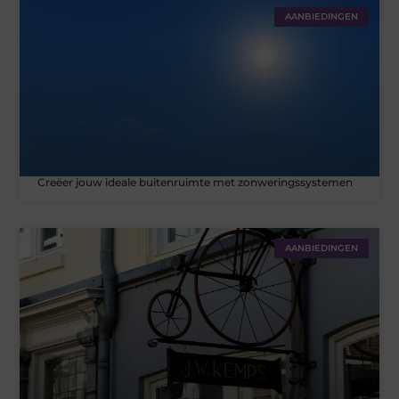
AANBIEDINGEN
Creëer jouw ideale buitenruimte met zonweringssystemen
AANBIEDINGEN