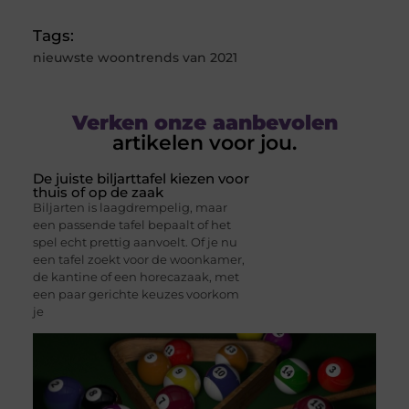
Tags:
nieuwste woontrends van 2021
Verken onze aanbevolen
artikelen voor jou.
De juiste biljarttafel kiezen voor
thuis of op de zaak
Biljarten is laagdrempelig, maar
een passende tafel bepaalt of het
spel echt prettig aanvoelt. Of je nu
een tafel zoekt voor de woonkamer,
de kantine of een horecazaak, met
een paar gerichte keuzes voorkom
je