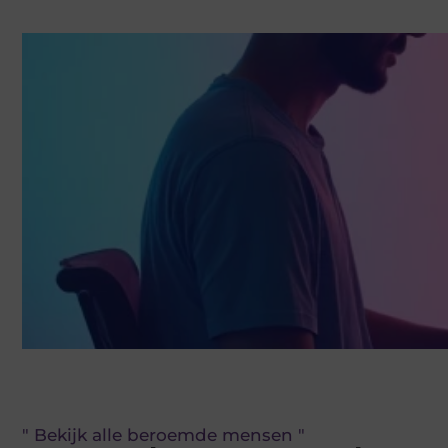
" Bekijk alle beroemde mensen "