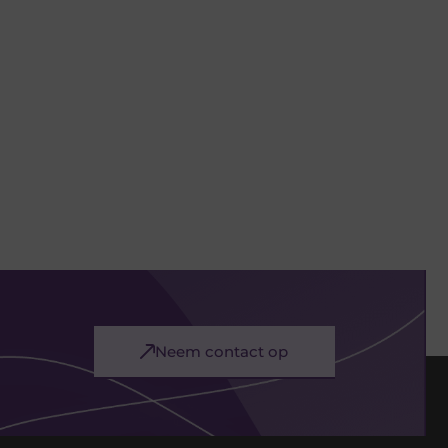
Neem contact op