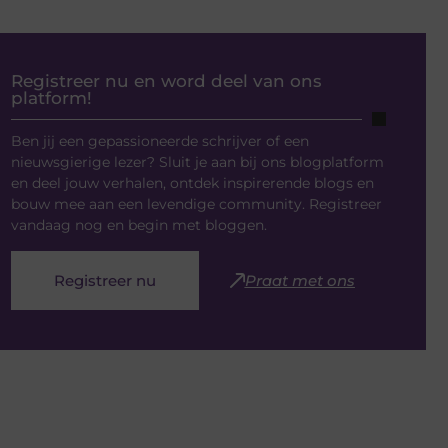
Registreer nu en word deel van ons
platform!
Ben jij een gepassioneerde schrijver of een
nieuwsgierige lezer? Sluit je aan bij ons blogplatform
en deel jouw verhalen, ontdek inspirerende blogs en
bouw mee aan een levendige community. Registreer
vandaag nog en begin met bloggen.
Registreer nu
Praat met ons