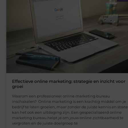
Effectieve online marketing: strategie en inzicht voor
groei
Waarom een professioneel online marketing bureau
inschakelen? Online marketing is een krachtig middel om je
bedrijf te laten groeien, maar zonder de juiste kennis en strat
kan het ook een uitdaging zijn. Een gespecialiseerd online
marketing bureau helpt je om jouw online zichtbaarheid te
vergroten en de juiste doelgroep te