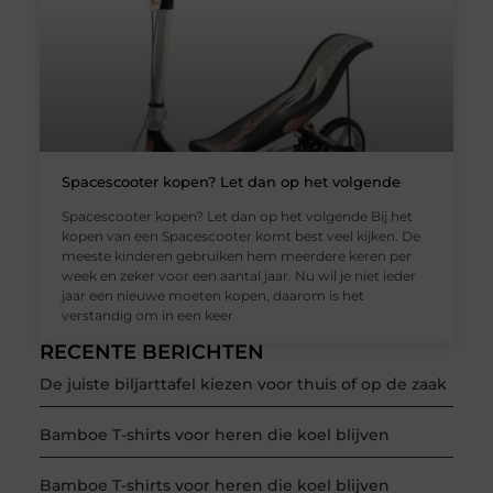
Spacescooter kopen? Let dan op het volgende
Spacescooter kopen? Let dan op het volgende Bij het
kopen van een Spacescooter komt best veel kijken. De
meeste kinderen gebruiken hem meerdere keren per
week en zeker voor een aantal jaar. Nu wil je niet ieder
jaar een nieuwe moeten kopen, daarom is het
verstandig om in een keer
RECENTE BERICHTEN
De juiste biljarttafel kiezen voor thuis of op de zaak
Bamboe T-shirts voor heren die koel blijven
Bamboe T-shirts voor heren die koel blijven