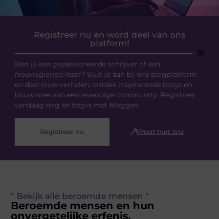
Registreer nu en word deel van ons
platform!
Ben jij een gepassioneerde schrijver of een
nieuwsgierige lezer? Sluit je aan bij ons blogplatform
en deel jouw verhalen, ontdek inspirerende blogs en
bouw mee aan een levendige community. Registreer
vandaag nog en begin met bloggen.
Registreer nu
Praat met ons
" Bekijk alle beroemde mensen "
Beroemde mensen en hun
onvergetelijke erfenis.