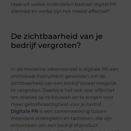
Maar uit welke onderdelen bestaat digital PR
allemaal en welke zijn het meest effectief?
De zichtbaarheid van je
bedrijf vergroten?
In de moderne zakenwereld is digitale PR een
onmisbaar instrument geworden om de
zichtbaarheid van een bedrijf zoveel mogelijk
te vergroten. Daarbij is het ook zeer effectief
om relaties op te bouwen en te zorgen voor
meer geloofwaardigheid voor je bedrijf.
Digitale PR
is een samenwerking tussen
meerdere strategieën en tactieken, die zijn
ontworpen om een bedrijf of product