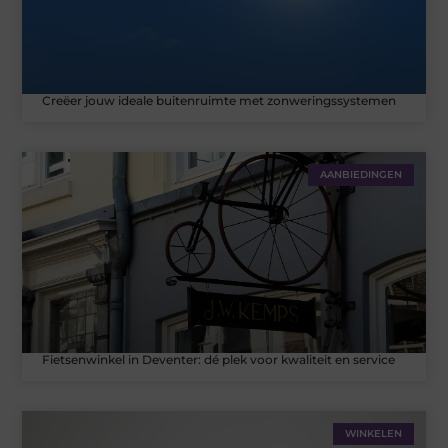
Creëer jouw ideale buitenruimte met zonweringssystemen
AANBIEDINGEN
Fietsenwinkel in Deventer: dé plek voor kwaliteit en service
WINKELEN