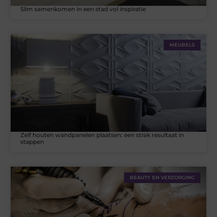
Slim samenkomen in een stad vol inspiratie
MEUBELS
Zelf houten wandpanelen plaatsen: een strak resultaat in
stappen
BEAUTY EN VERZORGING