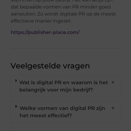
dat bepaalde vormen van PR minder goed
aansluiten. Zo wordt digitale PR op de meest
effectieve manier ingezet.
https://publisher-place.com/
Veelgestelde vragen
Wat is digital PR en waarom is het
▼
belangrijk voor mijn bedrijf?
Welke vormen van digital PR zijn
▼
het meest effectief?