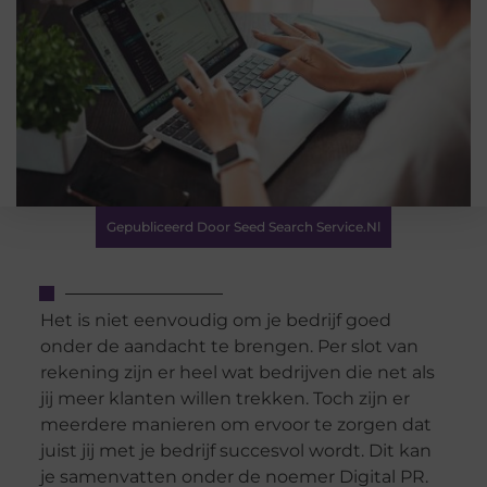
Gepubliceerd Door Seed Search Service.nl
Het is niet eenvoudig om je bedrijf goed
onder de aandacht te brengen. Per slot van
rekening zijn er heel wat bedrijven die net als
jij meer klanten willen trekken. Toch zijn er
meerdere manieren om ervoor te zorgen dat
juist jij met je bedrijf succesvol wordt. Dit kan
je samenvatten onder de noemer Digital PR.