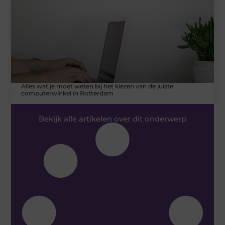
Alles wat je moet weten bij het kiezen van de juiste
computerwinkel in Rotterdam
Bekijk alle artikelen over dit onderwerp