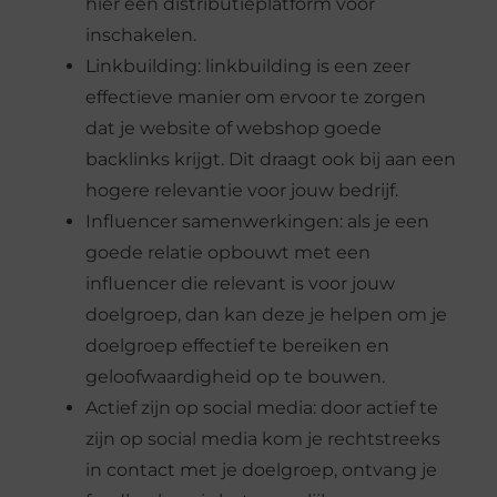
hier een distributieplatform voor
inschakelen.
Linkbuilding: linkbuilding is een zeer
effectieve manier om ervoor te zorgen
dat je website of webshop goede
backlinks krijgt. Dit draagt ook bij aan een
hogere relevantie voor jouw bedrijf.
Influencer samenwerkingen: als je een
goede relatie opbouwt met een
influencer die relevant is voor jouw
doelgroep, dan kan deze je helpen om je
doelgroep effectief te bereiken en
geloofwaardigheid op te bouwen.
Actief zijn op social media: door actief te
zijn op social media kom je rechtstreeks
in contact met je doelgroep, ontvang je