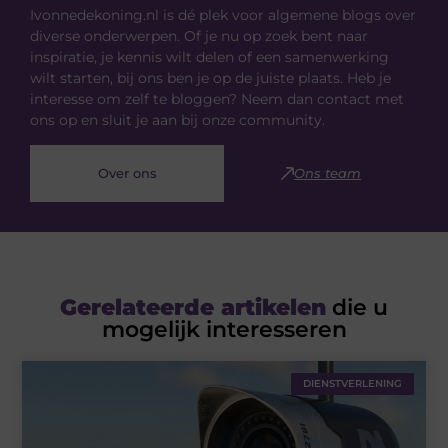
Ivonnedekoning.nl is dé plek voor algemene blogs over
diverse onderwerpen. Of je nu op zoek bent naar
inspiratie, je kennis wilt delen of een samenwerking
wilt starten, bij ons ben je op de juiste plaats. Heb je
interesse om zelf te bloggen? Neem dan contact met
ons op en sluit je aan bij onze community.
Over ons
Ons team
Gerelateerde artikelen
die u
mogelijk interesseren
DIENSTVERLENING