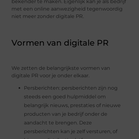
bekender te maken. Eigenlijk kan je als bedrijf
met een online aanwezigheid tegenwoordig
niet meer zonder digitale PR.
Vormen van digitale PR
We zetten de belangrijkste vormen van
digitale PR voor je onder elkaar.
Persberichten: persberichten zijn nog
steeds een goed hulpmiddel om
belangrijk nieuws, prestaties of nieuwe
producten van je bedrijf onder de
aandacht te brengen. Deze
persberichten kan je zelf versturen, of