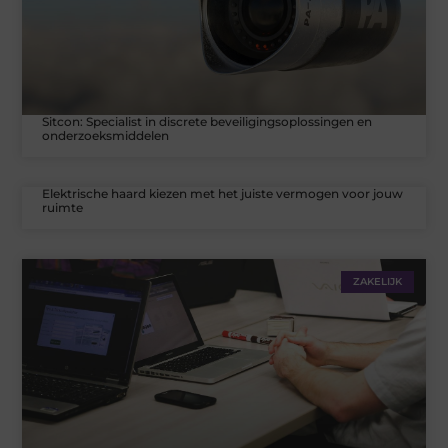
Sitcon: Specialist in discrete beveiligingsoplossingen en
onderzoeksmiddelen
Elektrische haard kiezen met het juiste vermogen voor jouw
ruimte
ZAKELIJK