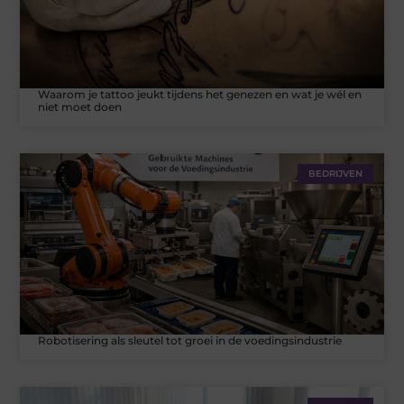
Waarom je tattoo jeukt tijdens het genezen en wat je wél en
niet moet doen
BEDRIJVEN
Robotisering als sleutel tot groei in de voedingsindustrie