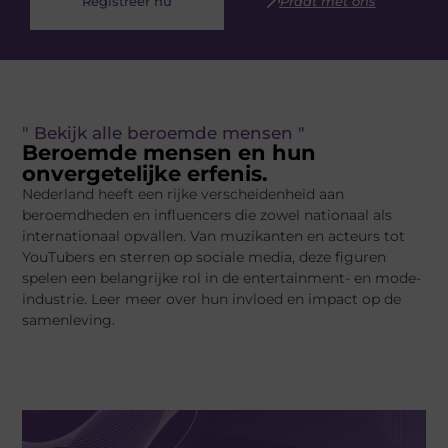
Registreer nu
Praat met ons
" Bekijk alle beroemde mensen "
Beroemde mensen en hun
onvergetelijke erfenis.
Nederland heeft een rijke verscheidenheid aan
beroemdheden en influencers die zowel nationaal als
internationaal opvallen. Van muzikanten en acteurs tot
YouTubers en sterren op sociale media, deze figuren
spelen een belangrijke rol in de entertainment- en mode-
industrie. Leer meer over hun invloed en impact op de
samenleving.