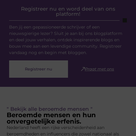
Registreer nu en word deel van ons
platform!
Ben jij een gepassioneerde schrijver of een
nieuwsgierige lezer? Sluit je aan bij ons blogplatform
en deel jouw verhalen, ontdek inspirerende blogs en
bouw mee aan een levendige community. Registreer
vandaag nog en begin met bloggen.
Registreer nu
Praat met ons
" Bekijk alle beroemde mensen "
Beroemde mensen en hun
onvergetelijke erfenis.
Nederland heeft een rijke verscheidenheid aan
beroemdheden en influencers die zowel nationaal als