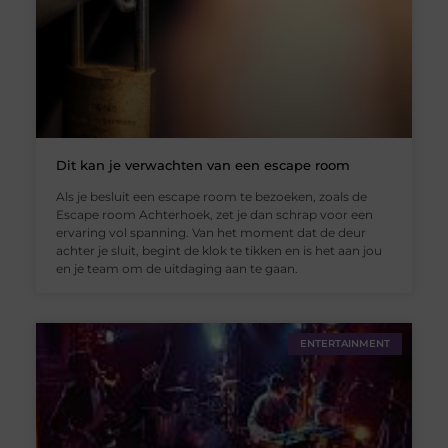
Dit kan je verwachten van een escape room
Als je besluit een escape room te bezoeken, zoals de
Escape room Achterhoek, zet je dan schrap voor een
ervaring vol spanning. Van het moment dat de deur
achter je sluit, begint de klok te tikken en is het aan jou
en je team om de uitdaging aan te gaan.
ENTERTAINMENT