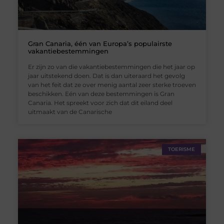
Gran Canaria, één van Europa’s populairste
vakantiebestemmingen
Er zijn zo van die vakantiebestemmingen die het jaar op
jaar uitstekend doen. Dat is dan uiteraard het gevolg
van het feit dat ze over menig aantal zeer sterke troeven
beschikken. Eén van deze bestemmingen is Gran
Canaria. Het spreekt voor zich dat dit eiland deel
uitmaakt van de Canarische
TOERISME