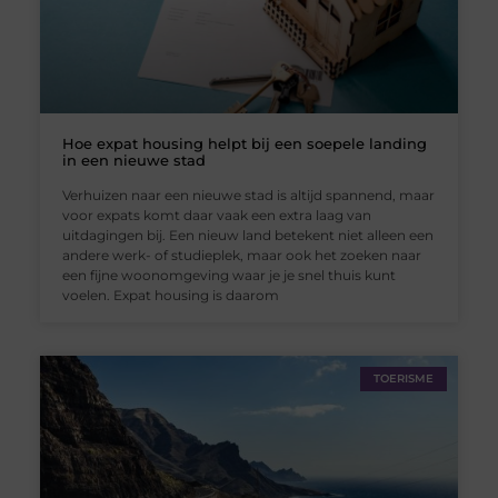
Hoe expat housing helpt bij een soepele landing
in een nieuwe stad
Verhuizen naar een nieuwe stad is altijd spannend, maar
voor expats komt daar vaak een extra laag van
uitdagingen bij. Een nieuw land betekent niet alleen een
andere werk- of studieplek, maar ook het zoeken naar
een fijne woonomgeving waar je je snel thuis kunt
voelen. Expat housing is daarom
TOERISME