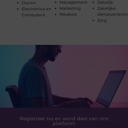
Management
Zakelijk
Dieren
Marketing
Zakelijke
Electronica en
Meubels
dienstverleni
Computers
Zorg
Registreer nu en word deel van ons
platform!