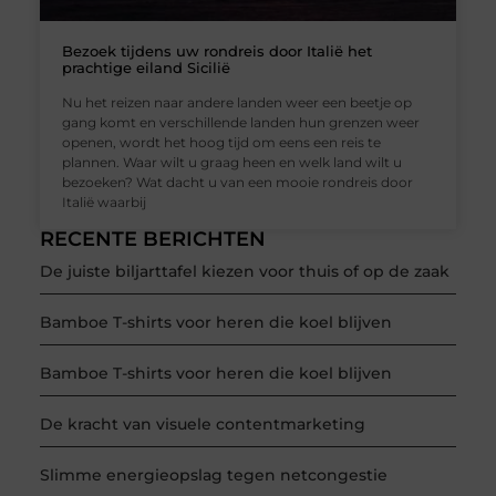
Bezoek tijdens uw rondreis door Italië het
prachtige eiland Sicilië
Nu het reizen naar andere landen weer een beetje op
gang komt en verschillende landen hun grenzen weer
openen, wordt het hoog tijd om eens een reis te
plannen. Waar wilt u graag heen en welk land wilt u
bezoeken? Wat dacht u van een mooie rondreis door
Italië waarbij
RECENTE BERICHTEN
De juiste biljarttafel kiezen voor thuis of op de zaak
Bamboe T-shirts voor heren die koel blijven
Bamboe T-shirts voor heren die koel blijven
De kracht van visuele contentmarketing
Slimme energieopslag tegen netcongestie