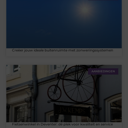
Creëer jouw ideale buitenruimte met zonweringssystemen
AANBIEDINGEN
Fietsenwinkel in Deventer: dé plek voor kwaliteit en service