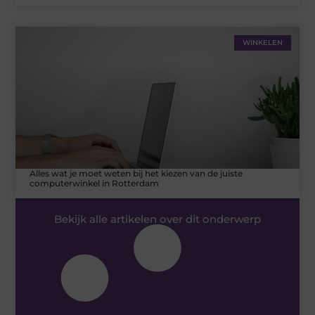
WINKELEN
Alles wat je moet weten bij het kiezen van de juiste
computerwinkel in Rotterdam
Bekijk alle artikelen over dit onderwerp