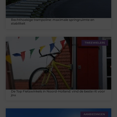
Rechthoekige trampoline: maximale springruimte en
stabiliteit
TWEEWIELERS
De Top Fietswinkels in Noord-Holland: vind de beste rit voor
jou
AANBIEDINGEN