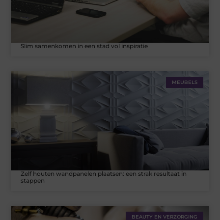
Slim samenkomen in een stad vol inspiratie
MEUBELS
Zelf houten wandpanelen plaatsen: een strak resultaat in
stappen
BEAUTY EN VERZORGING