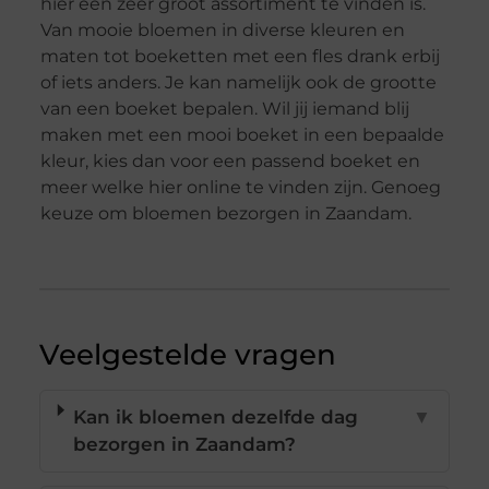
hier een zeer groot assortiment te vinden is.
Van mooie bloemen in diverse kleuren en
maten tot boeketten met een fles drank erbij
of iets anders. Je kan namelijk ook de grootte
van een boeket bepalen. Wil jij iemand blij
maken met een mooi boeket in een bepaalde
kleur, kies dan voor een passend boeket en
meer welke hier online te vinden zijn. Genoeg
keuze om bloemen bezorgen in Zaandam.
Veelgestelde vragen
Kan ik bloemen dezelfde dag
▼
bezorgen in Zaandam?