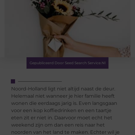
Gepubliceerd Door Seed Search Service.nl
Noord-Holland ligt niet altijd naast de deur.
Helemaal niet wanneer je hier familie heeft
wonen die eerdaags jarig is. Even langsgaan
voor een kop koffiedrinken en een taartje
eten zit er niet in. Daarvoor moet echt het
weekend zijn om dan een reis naar het
noorden van het land te maken. Echter wil je