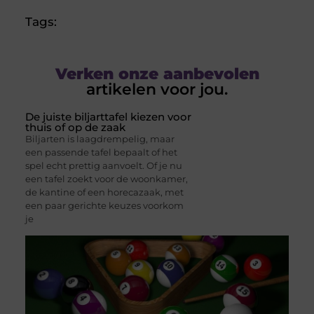
Tags:
Verken onze aanbevolen
artikelen voor jou.
De juiste biljarttafel kiezen voor
thuis of op de zaak
Biljarten is laagdrempelig, maar
een passende tafel bepaalt of het
spel echt prettig aanvoelt. Of je nu
een tafel zoekt voor de woonkamer,
de kantine of een horecazaak, met
een paar gerichte keuzes voorkom
je