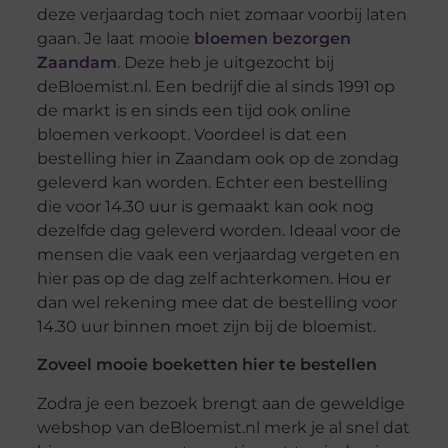
deze verjaardag toch niet zomaar voorbij laten
gaan. Je laat mooie
bloemen bezorgen
Zaandam
. Deze heb je uitgezocht bij
deBloemist.nl. Een bedrijf die al sinds 1991 op
de markt is en sinds een tijd ook online
bloemen verkoopt. Voordeel is dat een
bestelling hier in Zaandam ook op de zondag
geleverd kan worden. Echter een bestelling
die voor 14.30 uur is gemaakt kan ook nog
dezelfde dag geleverd worden. Ideaal voor de
mensen die vaak een verjaardag vergeten en
hier pas op de dag zelf achterkomen. Hou er
dan wel rekening mee dat de bestelling voor
14.30 uur binnen moet zijn bij de bloemist.
Zoveel mooie boeketten hier te bestellen
Zodra je een bezoek brengt aan de geweldige
webshop van deBloemist.nl merk je al snel dat