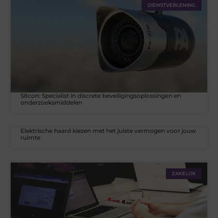
DIENSTVERLENING
Sitcon: Specialist in discrete beveiligingsoplossingen en
onderzoeksmiddelen
Elektrische haard kiezen met het juiste vermogen voor jouw
ruimte
ZAKELIJK