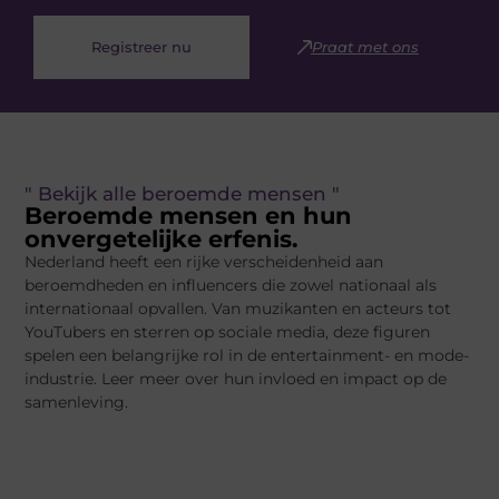
Registreer nu
Praat met ons
" Bekijk alle beroemde mensen "
Beroemde mensen en hun
onvergetelijke erfenis.
Nederland heeft een rijke verscheidenheid aan
beroemdheden en influencers die zowel nationaal als
internationaal opvallen. Van muzikanten en acteurs tot
YouTubers en sterren op sociale media, deze figuren
spelen een belangrijke rol in de entertainment- en mode-
industrie. Leer meer over hun invloed en impact op de
samenleving.