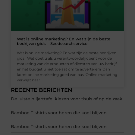
Wat is online marketing? En wat zijn de beste
bedrijven gids – Seedsearchservice
Wat is online marketing? En wat zijn de beste bedrijven
gids Wat doet u als u verantwoordelijk bent voor de
marketing van de producten of diensten van uw bedrijf
en het budget u niet toelaat om te adverteren? Dan
komt online marketing goed van pas. Online marketing
verwijst naar
RECENTE BERICHTEN
De juiste biljarttafel kiezen voor thuis of op de zaak
Bamboe T-shirts voor heren die koel blijven
Bamboe T-shirts voor heren die koel blijven