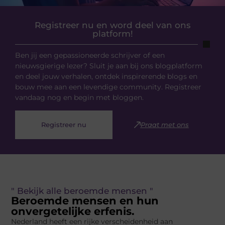
Registreer nu en word deel van ons
platform!
Ben jij een gepassioneerde schrijver of een
nieuwsgierige lezer? Sluit je aan bij ons blogplatform
en deel jouw verhalen, ontdek inspirerende blogs en
bouw mee aan een levendige community. Registreer
vandaag nog en begin met bloggen.
Registreer nu
Praat met ons
" Bekijk alle beroemde mensen "
Beroemde mensen en hun
onvergetelijke erfenis.
Nederland heeft een rijke verscheidenheid aan