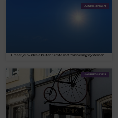
AANBIEDINGEN
Creëer jouw ideale buitenruimte met zonweringssystemen
AANBIEDINGEN