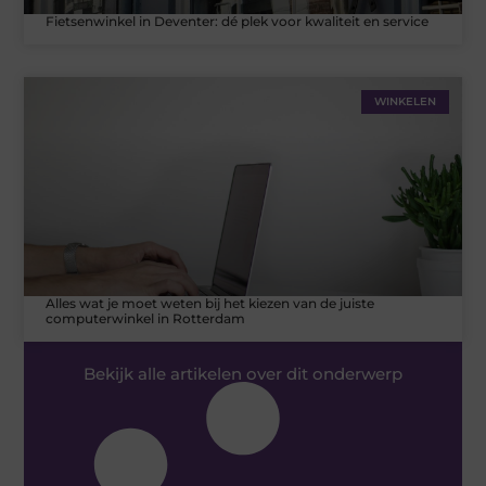
Fietsenwinkel in Deventer: dé plek voor kwaliteit en service
WINKELEN
Alles wat je moet weten bij het kiezen van de juiste
computerwinkel in Rotterdam
Bekijk alle artikelen over dit onderwerp