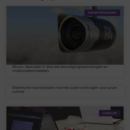
DIENSTVERLENING
Sitcon: Specialist in discrete beveiligingsoplossingen en
onderzoeksmiddelen
Elektrische haard kiezen met het juiste vermogen voor jouw
ruimte
ZAKELIJK