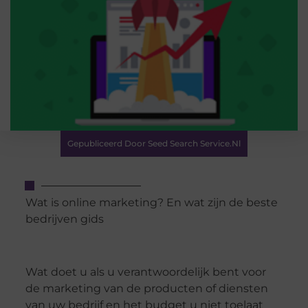
Gepubliceerd Door Seed Search Service.nl
Wat is online marketing? En wat zijn de beste
bedrijven gids
Wat doet u als u verantwoordelijk bent voor
de marketing van de producten of diensten
van uw bedrijf en het budget u niet toelaat