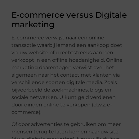
E-commerce versus Digitale
marketing
E-commerce verwijst naar een online
transactie waarbij iemand een aankoop doet
via uw website of u rechtstreeks aan hen
verkoopt in een offline hoedanigheid. Online
marketing daarentegen verwijst over het
algemeen naar het contact met klanten via
verschillende soorten digitale media. Zoals
bijvoorbeeld de zoekmachines, blogs en
sociale netwerken. U kunt geld verdienen
door dingen online te verkopen (d.w.z. e-
commerce).
Of door advertenties te gebruiken om meer
mensen terug te laten komen naar uw site