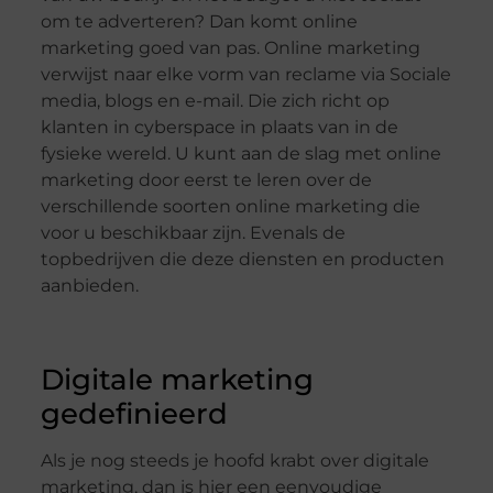
om te adverteren? Dan komt online
marketing goed van pas. Online marketing
verwijst naar elke vorm van reclame via Sociale
media, blogs en e-mail. Die zich richt op
klanten in cyberspace in plaats van in de
fysieke wereld. U kunt aan de slag met online
marketing door eerst te leren over de
verschillende soorten online marketing die
voor u beschikbaar zijn. Evenals de
topbedrijven die deze diensten en producten
aanbieden.
Digitale marketing
gedefinieerd
Als je nog steeds je hoofd krabt over digitale
marketing, dan is hier een eenvoudige