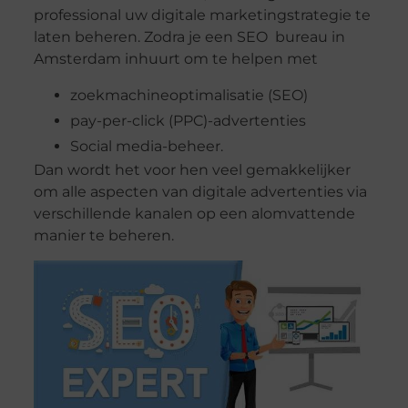
professional uw digitale marketingstrategie te
laten beheren. Zodra je een SEO bureau in
Amsterdam inhuurt om te helpen met
zoekmachineoptimalisatie (SEO)
pay-per-click (PPC)-advertenties
Social media-beheer.
Dan wordt het voor hen veel gemakkelijker
om alle aspecten van digitale advertenties via
verschillende kanalen op een alomvattende
manier te beheren.