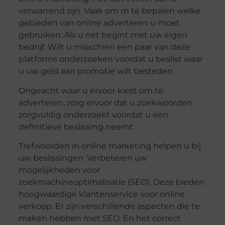
verwarrend zijn. Vaak om m te bepalen welke
gebieden van online adverteren u moet
gebruiken. Als u net begint met uw eigen
bedrijf. Wilt u misschien een paar van deze
platforms onderzoeken voordat u beslist waar
u uw geld aan promotie wilt besteden.
Ongeacht waar u ervoor kiest om te
adverteren, zorg ervoor dat u zoekwoorden
zorgvuldig onderzoekt voordat u een
definitieve beslissing neemt.
Trefwoorden in online marketing helpen u bij
uw beslissingen. Verbeteren uw
mogelijkheden voor
zoekmachineoptimalisatie (SEO). Deze bieden
hoogwaardige klantenservice voor online
verkoop. Er zijn verschillende aspecten die te
maken hebben met SEO. En het correct