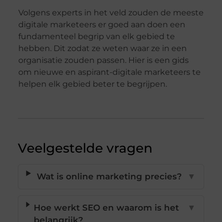
Volgens experts in het veld zouden de meeste
digitale marketeers er goed aan doen een
fundamenteel begrip van elk gebied te
hebben. Dit zodat ze weten waar ze in een
organisatie zouden passen. Hier is een gids
om nieuwe en aspirant-digitale marketeers te
helpen elk gebied beter te begrijpen.
Veelgestelde vragen
Wat is online marketing precies?
▼
Hoe werkt SEO en waarom is het
▼
belangrijk?