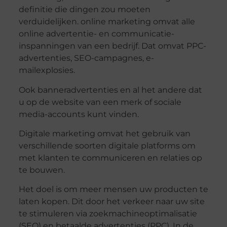
definitie die dingen zou moeten
verduidelijken. online marketing omvat alle
online advertentie- en communicatie-
inspanningen van een bedrijf. Dat omvat PPC-
advertenties, SEO-campagnes, e-
mailexplosies.
Ook banneradvertenties en al het andere dat
u op de website van een merk of sociale
media-accounts kunt vinden.
Digitale marketing omvat het gebruik van
verschillende soorten digitale platforms om
met klanten te communiceren en relaties op
te bouwen.
Het doel is om meer mensen uw producten te
laten kopen. Dit door het verkeer naar uw site
te stimuleren via zoekmachineoptimalisatie
(SEO) en betaalde advertenties (PPC). In de