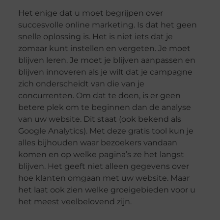
Het enige dat u moet begrijpen over
succesvolle online marketing. Is dat het geen
snelle oplossing is. Het is niet iets dat je
zomaar kunt instellen en vergeten. Je moet
blijven leren. Je moet je blijven aanpassen en
blijven innoveren als je wilt dat je campagne
zich onderscheidt van die van je
concurrenten. Om dat te doen, is er geen
betere plek om te beginnen dan de analyse
van uw website. Dit staat (ook bekend als
Google Analytics). Met deze gratis tool kun je
alles bijhouden waar bezoekers vandaan
komen en op welke pagina’s ze het langst
blijven. Het geeft niet alleen gegevens over
hoe klanten omgaan met uw website. Maar
het laat ook zien welke groeigebieden voor u
het meest veelbelovend zijn.