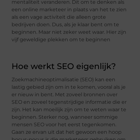
mentaliteit veranderen. Dit om te denken als
een online marketeer in plaats van het te zien
als een vage activiteit die alleen grote
bedrijven doen. Dus, als je klaar bent om te
beginnen. Maar niet zeker weet waar. Hier zijn
vijf geweldige plekken om te beginnen
Hoe werkt SEO eigenlijk?
Zoekmachineoptimalisatie (SEO) kan een
lastig gebied zijn om in te komen, vooral als je
er nieuw in bent. Met zoveel bronnen over
SEO en zoveel tegenstrijdige informatie die er
zijn. Het kan moeilijk zijn om te weten waar te
beginnen. Sterker nog, wanneer sommige
mensen SEO voor het eerst tegenkomen.
Gaan ze ervan uit dat het gewoon een hoop
hocus-pocus is die marketeers gebruiken om