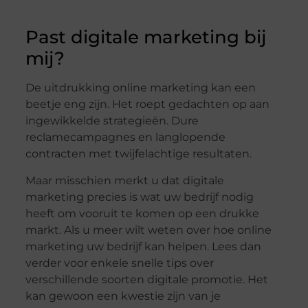
Past digitale marketing bij
mij?
De uitdrukking online marketing kan een
beetje eng zijn. Het roept gedachten op aan
ingewikkelde strategieën. Dure
reclamecampagnes en langlopende
contracten met twijfelachtige resultaten.
Maar misschien merkt u dat digitale
marketing precies is wat uw bedrijf nodig
heeft om vooruit te komen op een drukke
markt. Als u meer wilt weten over hoe online
marketing uw bedrijf kan helpen. Lees dan
verder voor enkele snelle tips over
verschillende soorten digitale promotie. Het
kan gewoon een kwestie zijn van je