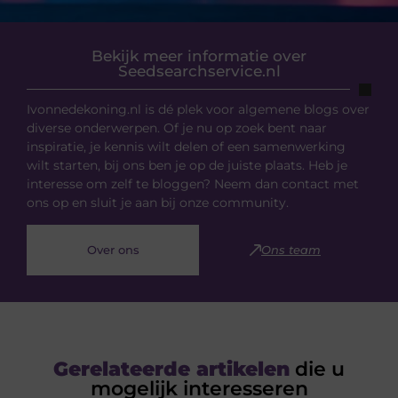
Bekijk meer informatie over
Seedsearchservice.nl
Ivonnedekoning.nl is dé plek voor algemene blogs over
diverse onderwerpen. Of je nu op zoek bent naar
inspiratie, je kennis wilt delen of een samenwerking
wilt starten, bij ons ben je op de juiste plaats. Heb je
interesse om zelf te bloggen? Neem dan contact met
ons op en sluit je aan bij onze community.
Over ons
Ons team
Gerelateerde artikelen
die u
mogelijk interesseren