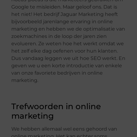
Google te misleiden. Maar geloof ons. Dat is
het niet! Het bedrijf Jaguar Marketing heeft
bijvoorbeeld jarenlange ervaring in online
marketing en hebben we de optimalisatie van
zoekmachines in de loop der jaren zien
evolueren. Ze weten hoe het werkt omdat we
het zelf elke dag oefenen voor hun klanten.
Dus vandaag leggen we uit hoe SEO werkt. En
geven we u een korte introductie van enkele
van onze favoriete bedrijven in online
marketing.
Trefwoorden in online
marketing
We hebben allemaal wel eens gehoord van
online marketing. Het kan echter soms