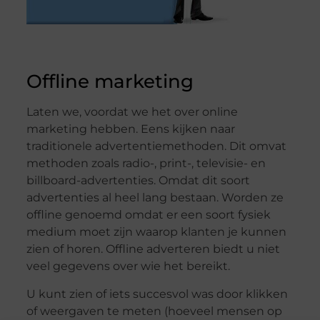
Offline marketing
Laten we, voordat we het over online
marketing hebben. Eens kijken naar
traditionele advertentiemethoden. Dit omvat
methoden zoals radio-, print-, televisie- en
billboard-advertenties. Omdat dit soort
advertenties al heel lang bestaan. Worden ze
offline genoemd omdat er een soort fysiek
medium moet zijn waarop klanten je kunnen
zien of horen. Offline adverteren biedt u niet
veel gegevens over wie het bereikt.
U kunt zien of iets succesvol was door klikken
of weergaven te meten (hoeveel mensen op