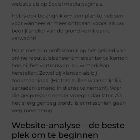
website als op Social media pagina’s.
Het is ook belangrijk om een ​​plan te hebben
voor wanneer er meer ontstaan, vooral als uw
bedrijf sneller van de grond komt dan u
verwacht!
Praat met een professional op het gebied van
online reputatiebeheer om erachter te komen
hoe hij het vertrouwen in uw merk kan
herstellen. Zowel bij klanten als bij
zoekmachines. (Hint: ze zullen waarschijnlijk
aanraden iemand in dienst te nemen!). Voer
die gesprekken eerder vroeger dan later. Als
het al erg genoeg wordt, is er misschien geen
weg meer terug.
Website-analyse – de beste
plek om te beginnen