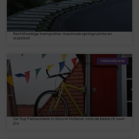
Rechthoekige trampoline: maximale springruimte en
stabiliteit
TWEEWIELERS
De Top Fietswinkels in Noord-Holland: vind de beste rit voor
jou