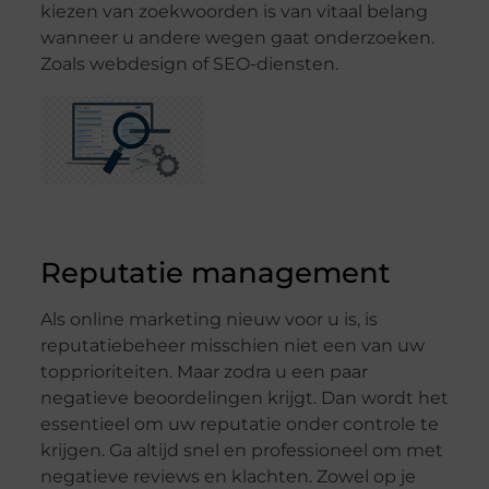
kiezen van zoekwoorden is van vitaal belang
wanneer u andere wegen gaat onderzoeken.
Zoals webdesign of SEO-diensten.
Reputatie management
Als online marketing nieuw voor u is, is
reputatiebeheer misschien niet een van uw
topprioriteiten. Maar zodra u een paar
negatieve beoordelingen krijgt. Dan wordt het
essentieel om uw reputatie onder controle te
krijgen. Ga altijd snel en professioneel om met
negatieve reviews en klachten. Zowel op je