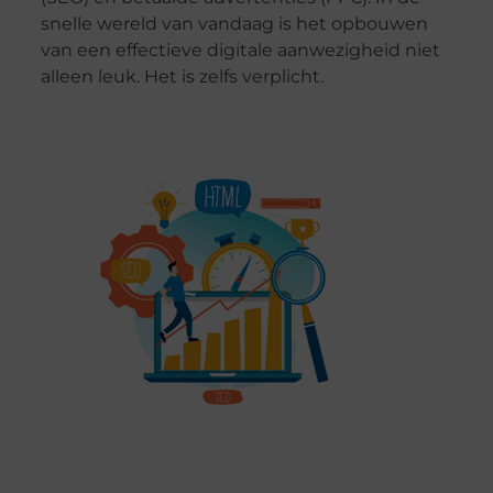
snelle wereld van vandaag is het opbouwen
van een effectieve digitale aanwezigheid niet
alleen leuk. Het is zelfs verplicht.