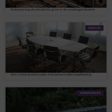
Robotisering als sleutel tot groei in de voedingsindustrie
ZAKELIJK
Slim online boekhouden met persoonlijke begeleiding
AANBIEDINGEN