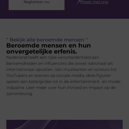
Registreer nu
Praat met ons
" Bekijk alle beroemde mensen "
Beroemde mensen en hun
onvergetelijke erfenis.
Nederland heeft een rijke verscheidenheid aan
beroemdheden en influencers die zowel nationaal als
internationaal opvallen. Van muzikanten en acteurs tot
YouTubers en sterren op sociale media, deze figuren
spelen een belangrijke rol in de entertainment- en mode-
industrie. Leer meer over hun invloed en impact op de
samenleving.