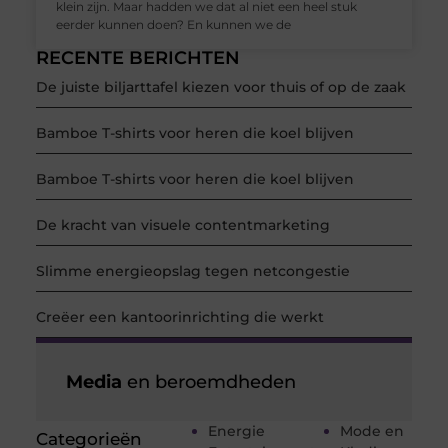
klein zijn. Maar hadden we dat al niet een heel stuk
eerder kunnen doen? En kunnen we de
RECENTE BERICHTEN
De juiste biljarttafel kiezen voor thuis of op de zaak
Bamboe T-shirts voor heren die koel blijven
Bamboe T-shirts voor heren die koel blijven
De kracht van visuele contentmarketing
Slimme energieopslag tegen netcongestie
Creëer een kantoorinrichting die werkt
Media
en beroemdheden
Energie
Mode en
Categorieën