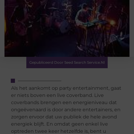
Gepubliceerd Door Seed Search Service.nl
Als het aankomt op party entertainment, gaat
er niets boven een live coverband. Live
coverbands brengen een energieniveau dat
ongeëvenaard is door andere entertainers, en
zorgen ervoor dat uw publiek de hele avond
energiek blijft. En omdat geen enkel live
optreden twee keer hetzelfde is, bent u