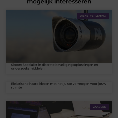
mogelijk interesseren
DIENSTVERLENING
Sitcon: Specialist in discrete beveiligingsoplossingen en
onderzoeksmiddelen
Elektrische haard kiezen met het juiste vermogen voor jouw
ruimte
ZAKELIJK