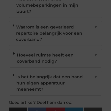
volumebeperkingen in mijn
buurt?
Waarom is een gevarieerd
▼
repertoire belangrijk voor een
coverband?
Hoeveel ruimte heeft een
▼
coverband nodig?
Is het belangrijk dat een band
▼
hun eigen apparatuur
meeneemt?
Goed artikel? Deel hem dan op: