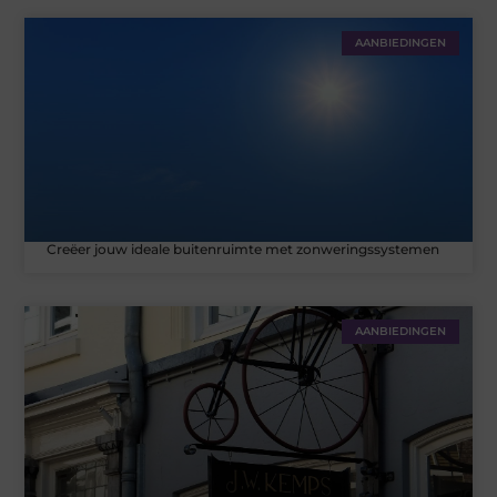
AANBIEDINGEN
Creëer jouw ideale buitenruimte met zonweringssystemen
AANBIEDINGEN