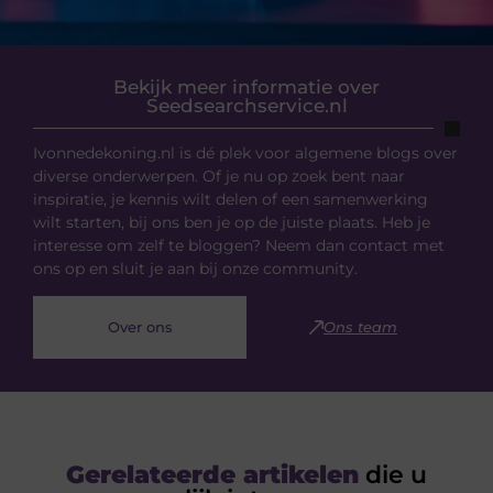
Bekijk meer informatie over
Seedsearchservice.nl
Ivonnedekoning.nl is dé plek voor algemene blogs over
diverse onderwerpen. Of je nu op zoek bent naar
inspiratie, je kennis wilt delen of een samenwerking
wilt starten, bij ons ben je op de juiste plaats. Heb je
interesse om zelf te bloggen? Neem dan contact met
ons op en sluit je aan bij onze community.
Over ons
Ons team
Gerelateerde artikelen
die u