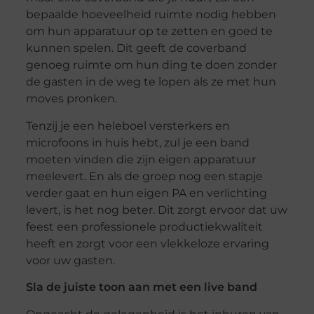
bepaalde hoeveelheid ruimte nodig hebben
om hun apparatuur op te zetten en goed te
kunnen spelen. Dit geeft de coverband
genoeg ruimte om hun ding te doen zonder
de gasten in de weg te lopen als ze met hun
moves pronken.
Tenzij je een heleboel versterkers en
microfoons in huis hebt, zul je een band
moeten vinden die zijn eigen apparatuur
meelevert. En als de groep nog een stapje
verder gaat en hun eigen PA en verlichting
levert, is het nog beter. Dit zorgt ervoor dat uw
feest een professionele productiekwaliteit
heeft en zorgt voor een vlekkeloze ervaring
voor uw gasten.
Sla de juiste toon aan met een live band