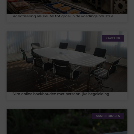
Robotisering als sleutel tot groei in de voedingsindustrie
ZAKELIJK
Slim online boekhouden met persoonlijke begeleiding
AANBIEDINGEN