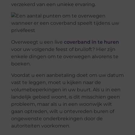
verzekerd van een unieke ervaring.
Overweegt u een live
coverband in te huren
voor uw volgende feest of bruiloft? Hier zijn
enkele dingen om te overwegen alvorens te
boeken.
Voordat u een aanbetaling doet om uw datum
vast te leggen, moet u kijken naar de
volumebeperkingen in uw buurt. Als u in een
landelijk gebied woont, is dit misschien geen
probleem, maar als u in een woonwijk wilt
gaan optreden, wilt u ontevreden buren of
ongewenste onderbrekingen door de
autoriteiten voorkomen.