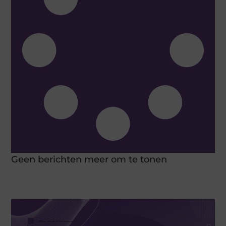
Geen berichten meer om te tonen