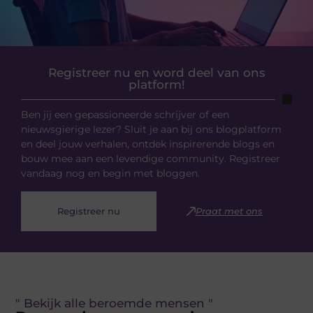
Registreer nu en word deel van ons
platform!
Ben jij een gepassioneerde schrijver of een
nieuwsgierige lezer? Sluit je aan bij ons blogplatform
en deel jouw verhalen, ontdek inspirerende blogs en
bouw mee aan een levendige community. Registreer
vandaag nog en begin met bloggen.
Registreer nu
Praat met ons
" Bekijk alle beroemde mensen "