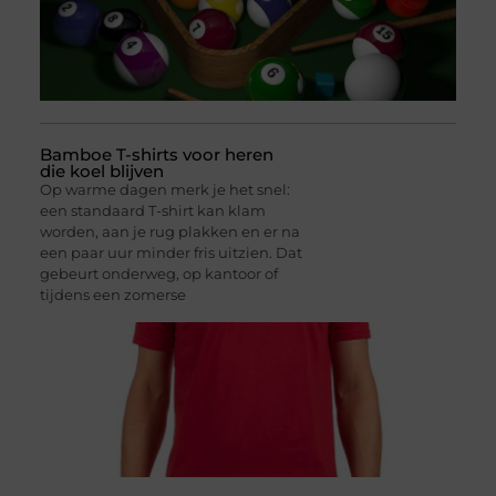
Bamboe T-shirts voor heren
die koel blijven
Op warme dagen merk je het snel:
een standaard T-shirt kan klam
worden, aan je rug plakken en er na
een paar uur minder fris uitzien. Dat
gebeurt onderweg, op kantoor of
tijdens een zomerse