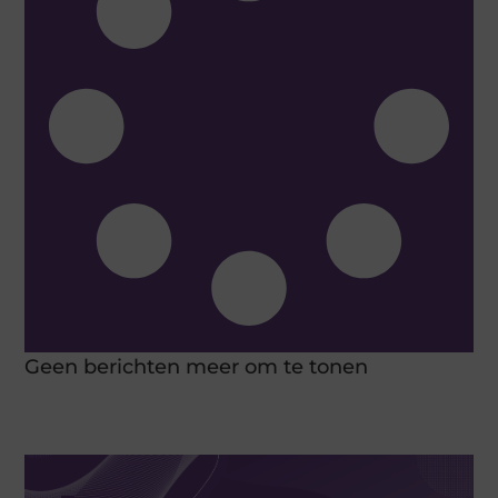
Geen berichten meer om te tonen