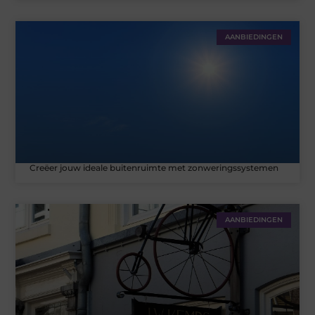
AANBIEDINGEN
Creëer jouw ideale buitenruimte met zonweringssystemen
AANBIEDINGEN