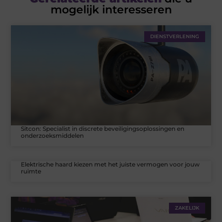
mogelijk interesseren
DIENSTVERLENING
Sitcon: Specialist in discrete beveiligingsoplossingen en
onderzoeksmiddelen
Elektrische haard kiezen met het juiste vermogen voor jouw
ruimte
ZAKELIJK