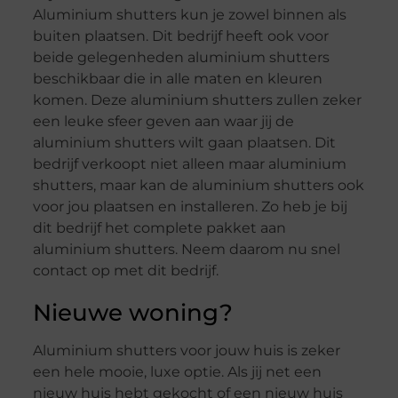
Aluminium shutters kun je zowel binnen als
buiten plaatsen. Dit bedrijf heeft ook voor
beide gelegenheden aluminium shutters
beschikbaar die in alle maten en kleuren
komen. Deze aluminium shutters zullen zeker
een leuke sfeer geven aan waar jij de
aluminium shutters wilt gaan plaatsen. Dit
bedrijf verkoopt niet alleen maar aluminium
shutters, maar kan de aluminium shutters ook
voor jou plaatsen en installeren. Zo heb je bij
dit bedrijf het complete pakket aan
aluminium shutters. Neem daarom nu snel
contact op met dit bedrijf.
Nieuwe woning?
Aluminium shutters voor jouw huis is zeker
een hele mooie, luxe optie. Als jij net een
nieuw huis hebt gekocht of een nieuw huis