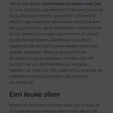
Wil jij ook graag
aluminium shutters voor jou
in huis op bij jou op kantoor? Dan ben je nu op
de juiste plek terecht gekomen. Dit bedrijf
biedt hoge kwaliteit aluminium shutters aan,
die jij goed kunt gaan gebruiken. Daarom kun
je het beste jouw eigen aluminium shutters
bij dit bedrijf kopen. Aluminium shutters
kopen bij dit bedrijf is zeker weten echt een
goede aanrader. Waar jij de aluminium
shutters wil gaan plaatsen, maakt voor dit
bedrijf niet uit. De breedtes en lengtes
hebben ze voor jou. Kijk daarom nu snel op de
website en kies jouw eigen aluminium
shutters uit!
Een leuke sfeer
Mooie aluminium shutters voor jou in huis of
in jouw kantoor voegen een leuke sfeer toe.