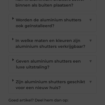
binnen als buiten plaatsen?
Worden de aluminium shutters
▼
ook geïnstalleerd?
In welke maten en kleuren zijn
▼
aluminium shutters verkrijgbaar?
Geven aluminium shutters een
▼
luxe uitstraling?
Zijn aluminium shutters geschikt
▼
voor een nieuw huis?
Goed artikel? Deel hem dan op: