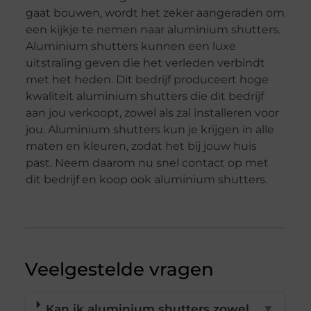
gaat bouwen, wordt het zeker aangeraden om
een kijkje te nemen naar aluminium shutters.
Aluminium shutters kunnen een luxe
uitstraling geven die het verleden verbindt
met het heden. Dit bedrijf produceert hoge
kwaliteit aluminium shutters die dit bedrijf
aan jou verkoopt, zowel als zal installeren voor
jou. Aluminium shutters kun je krijgen in alle
maten en kleuren, zodat het bij jouw huis
past. Neem daarom nu snel contact op met
dit bedrijf en koop ook aluminium shutters.
Veelgestelde vragen
Kan ik aluminium shutters zowel
▼