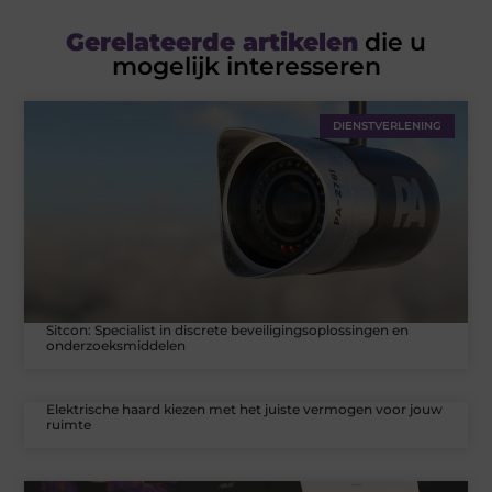
Gerelateerde artikelen
die u
mogelijk interesseren
DIENSTVERLENING
Sitcon: Specialist in discrete beveiligingsoplossingen en
onderzoeksmiddelen
Elektrische haard kiezen met het juiste vermogen voor jouw
ruimte