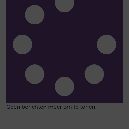
Geen berichten meer om te tonen