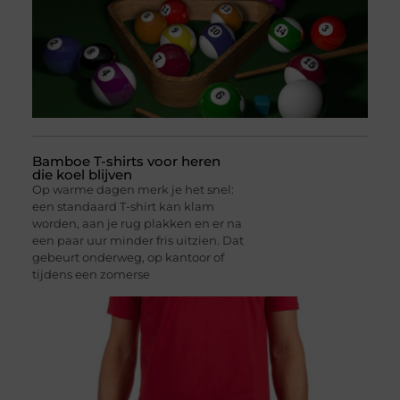
Bamboe T-shirts voor heren
die koel blijven
Op warme dagen merk je het snel:
een standaard T-shirt kan klam
worden, aan je rug plakken en er na
een paar uur minder fris uitzien. Dat
gebeurt onderweg, op kantoor of
tijdens een zomerse