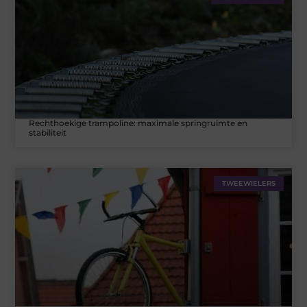
Rechthoekige trampoline: maximale springruimte en
stabiliteit
TWEEWIELERS