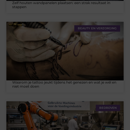
Zelf houten wandpanelen plaatsen: een strak resultaat in
stappen
BEAUTY EN VERZORGING
Waarom je tattoo jeukt tijdens het genezen en wat je wél en
niet moet doen
BEDRIJVEN