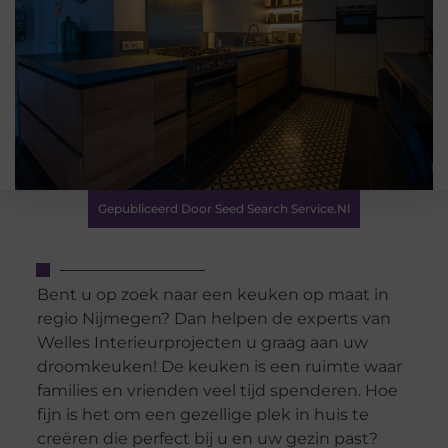
Gepubliceerd Door Seed Search Service.nl
Bent u op zoek naar een keuken op maat in
regio Nijmegen? Dan helpen de experts van
Welles Interieurprojecten u graag aan uw
droomkeuken! De keuken is een ruimte waar
families en vrienden veel tijd spenderen. Hoe
fijn is het om een gezellige plek in huis te
creëren die perfect bij u en uw gezin past?