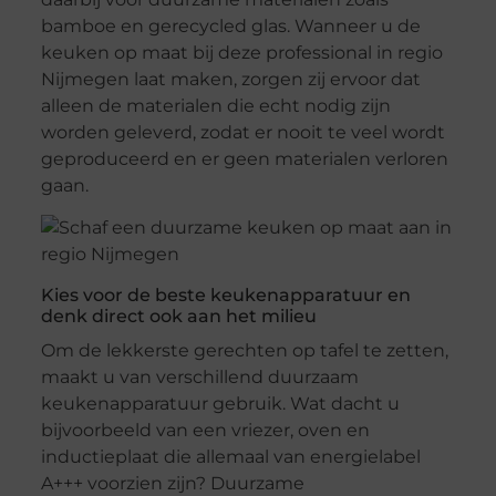
bamboe en gerecycled glas. Wanneer u de
keuken op maat bij deze professional in regio
Nijmegen laat maken, zorgen zij ervoor dat
alleen de materialen die echt nodig zijn
worden geleverd, zodat er nooit te veel wordt
geproduceerd en er geen materialen verloren
gaan.
Kies voor de beste keukenapparatuur en
denk direct ook aan het milieu
Om de lekkerste gerechten op tafel te zetten,
maakt u van verschillend duurzaam
keukenapparatuur gebruik. Wat dacht u
bijvoorbeeld van een vriezer, oven en
inductieplaat die allemaal van energielabel
A+++ voorzien zijn? Duurzame