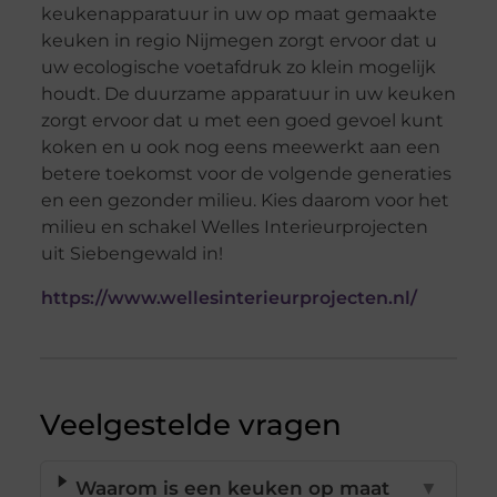
keukenapparatuur in uw op maat gemaakte
keuken in regio Nijmegen zorgt ervoor dat u
uw ecologische voetafdruk zo klein mogelijk
houdt. De duurzame apparatuur in uw keuken
zorgt ervoor dat u met een goed gevoel kunt
koken en u ook nog eens meewerkt aan een
betere toekomst voor de volgende generaties
en een gezonder milieu. Kies daarom voor het
milieu en schakel Welles Interieurprojecten
uit Siebengewald in!
https://www.wellesinterieurprojecten.nl/
Veelgestelde vragen
Waarom is een keuken op maat
▼