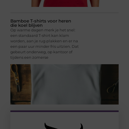
Bamboe T-shirts voor heren
die koel blijven
Op warme dagen merk je het snel:
een standaard T-shirt kan klam
worden, aan je rug plakken en er na
een paar uur minder fris uitzien. Dat
gebeurt onderweg, op kantoor of
tijdens een zomerse