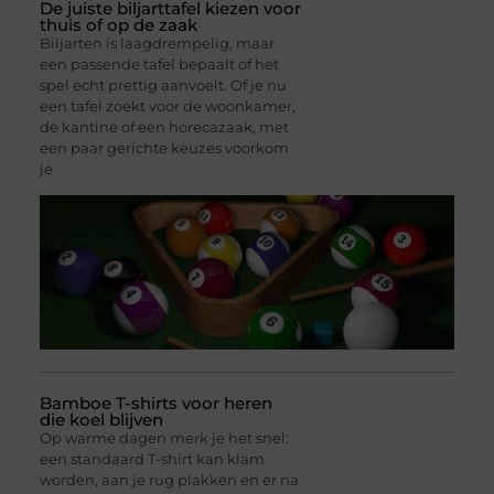
De juiste biljarttafel kiezen voor
thuis of op de zaak
Biljarten is laagdrempelig, maar
een passende tafel bepaalt of het
spel echt prettig aanvoelt. Of je nu
een tafel zoekt voor de woonkamer,
de kantine of een horecazaak, met
een paar gerichte keuzes voorkom
je
Bamboe T-shirts voor heren
die koel blijven
Op warme dagen merk je het snel:
een standaard T-shirt kan klam
worden, aan je rug plakken en er na