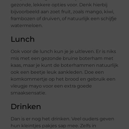
gezonde, lekkere opties voor. Denk hierbij
bijvoorbeeld aan zoet fruit, zoals mango, kiwi,
frambozen of druiven, of natuurlijk een schijfje
watermeloen.
Lunch
Ook voor de lunch kun je je uitleven. Er is niks
mis met een gezonde bruine boterham met
kaas, maar je kunt de boterhammen natuurlijk
ook een beetje leuk aankleden. Doe een
komkommertje op het brood en gebruik een
vleugje mayo voor een extra goede
smaaksensatie.
Drinken
Dan is er nog het drinken. Veel ouders geven
hun kleintjes pakjes sap mee. Zelfs in