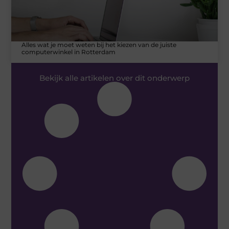
Alles wat je moet weten bij het kiezen van de juiste
computerwinkel in Rotterdam
Bekijk alle artikelen over dit onderwerp