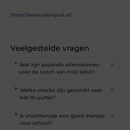
https://www.jutenjuul.nl/
Veelgestelde vragen
Wat zijn gezonde alternatieven
▼
voor de lunch van mijn kind?
Welke snacks zijn geschikt voor
▼
het 10-uurtje?
Is vruchtensap een goed drankje
▼
voor school?