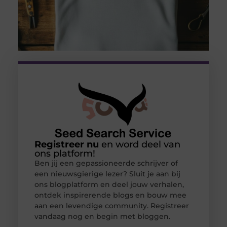
Registreer nu
en word deel van
ons platform!
Ben jij een gepassioneerde schrijver of
een nieuwsgierige lezer? Sluit je aan bij
ons blogplatform en deel jouw verhalen,
ontdek inspirerende blogs en bouw mee
aan een levendige community. Registreer
vandaag nog en begin met bloggen.