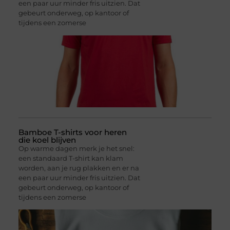
een paar uur minder fris uitzien. Dat
gebeurt onderweg, op kantoor of
tijdens een zomerse
Bamboe T-shirts voor heren
die koel blijven
Op warme dagen merk je het snel:
een standaard T-shirt kan klam
worden, aan je rug plakken en er na
een paar uur minder fris uitzien. Dat
gebeurt onderweg, op kantoor of
tijdens een zomerse