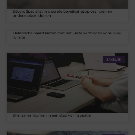
Sitcon: Specialist in discrete beveiligingsoplossingen en
onderzoeksmiddelen
Elektrische haard kiezen met het juiste vermogen voor jouw
ruimte
ZAKELIJK
Slim samenkomen in een stad vol inspiratie