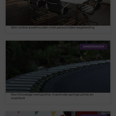
Slim online boekhouden met persoonlijke begeleiding
AANBIEDINGEN
Rechthoekige trampoline: maximale springruimte en
stabiliteit