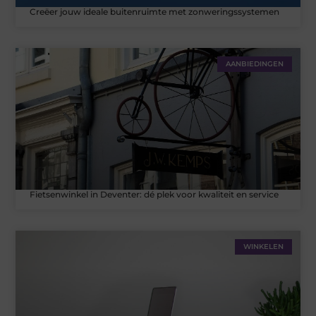
Creëer jouw ideale buitenruimte met zonweringssystemen
AANBIEDINGEN
Fietsenwinkel in Deventer: dé plek voor kwaliteit en service
WINKELEN