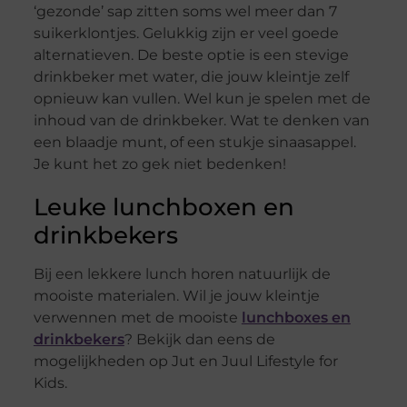
‘gezonde’ sap zitten soms wel meer dan 7
suikerklontjes. Gelukkig zijn er veel goede
alternatieven. De beste optie is een stevige
drinkbeker met water, die jouw kleintje zelf
opnieuw kan vullen. Wel kun je spelen met de
inhoud van de drinkbeker. Wat te denken van
een blaadje munt, of een stukje sinaasappel.
Je kunt het zo gek niet bedenken!
Leuke lunchboxen en
drinkbekers
Bij een lekkere lunch horen natuurlijk de
mooiste materialen. Wil je jouw kleintje
verwennen met de mooiste
lunchboxes en
drinkbekers
? Bekijk dan eens de
mogelijkheden op Jut en Juul Lifestyle for
Kids.