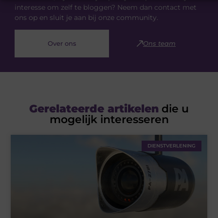
interesse om zelf te bloggen? Neem dan contact met
ons op en sluit je aan bij onze community.
Over ons
Ons team
Gerelateerde artikelen
die u
mogelijk interesseren
DIENSTVERLENING