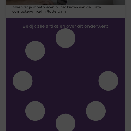
Alles wat je moet weten bij het kiezen van de juiste
computerwinkel in Rotterdam
Bekijk alle artikelen over dit onderwerp