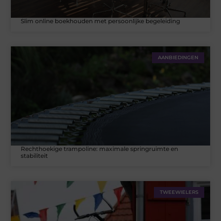
Slim online boekhouden met persoonlijke begeleiding
AANBIEDINGEN
Rechthoekige trampoline: maximale springruimte en
stabiliteit
TWEEWIELERS