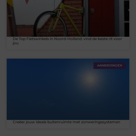
De Top Fietswinkels in Noord-Holland: vind de beste rit voor
jou
AANBIEDINGEN
Creëer jouw ideale buitenruimte met zonweringssystemen