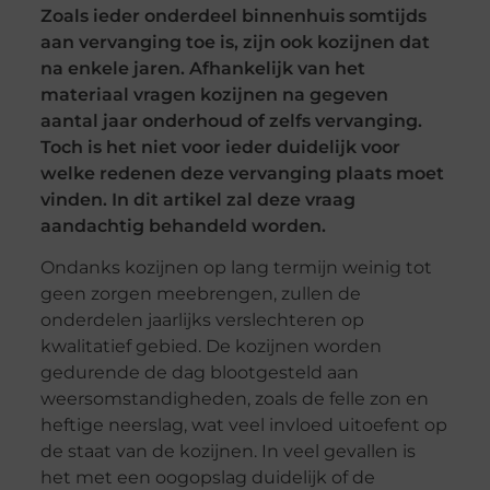
Zoals ieder onderdeel binnenhuis somtijds
aan vervanging toe is, zijn ook kozijnen dat
na enkele jaren. Afhankelijk van het
materiaal vragen kozijnen na gegeven
aantal jaar onderhoud of zelfs vervanging.
Toch is het niet voor ieder duidelijk voor
welke redenen deze vervanging plaats moet
vinden. In dit artikel zal deze vraag
aandachtig behandeld worden.
Ondanks kozijnen op lang termijn weinig tot
geen zorgen meebrengen, zullen de
onderdelen jaarlijks verslechteren op
kwalitatief gebied. De kozijnen worden
gedurende de dag blootgesteld aan
weersomstandigheden, zoals de felle zon en
heftige neerslag, wat veel invloed uitoefent op
de staat van de kozijnen. In veel gevallen is
het met een oogopslag duidelijk of de