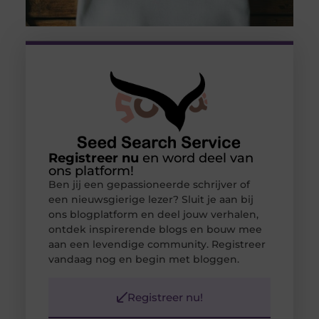
Registreer nu
en word deel van
ons platform!
Ben jij een gepassioneerde schrijver of
een nieuwsgierige lezer? Sluit je aan bij
ons blogplatform en deel jouw verhalen,
ontdek inspirerende blogs en bouw mee
aan een levendige community. Registreer
vandaag nog en begin met bloggen.
Registreer nu!