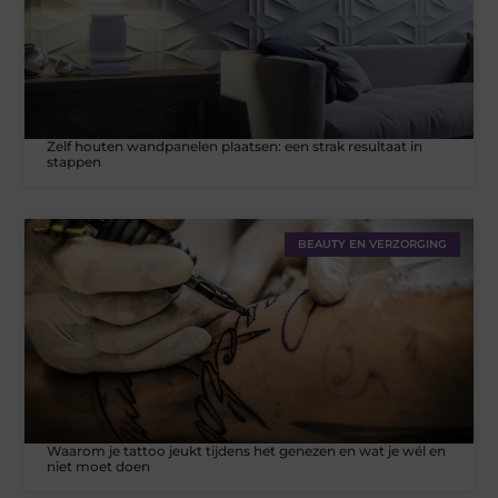
Zelf houten wandpanelen plaatsen: een strak resultaat in
stappen
BEAUTY EN VERZORGING
Waarom je tattoo jeukt tijdens het genezen en wat je wél en
niet moet doen