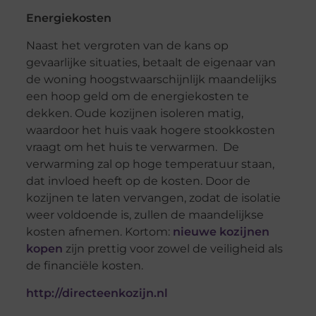
Energiekosten
Naast het vergroten van de kans op
gevaarlijke situaties, betaalt de eigenaar van
de woning hoogstwaarschijnlijk maandelijks
een hoop geld om de energiekosten te
dekken. Oude kozijnen isoleren matig,
waardoor het huis vaak hogere stookkosten
vraagt om het huis te verwarmen. De
verwarming zal op hoge temperatuur staan,
dat invloed heeft op de kosten. Door de
kozijnen te laten vervangen, zodat de isolatie
weer voldoende is, zullen de maandelijkse
kosten afnemen. Kortom:
nieuwe kozijnen
kopen
zijn prettig voor zowel de veiligheid als
de financiële kosten.
http://directeenkozijn.nl