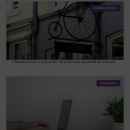
AANBIEDINGEN
Fietsenwinkel in Deventer: dé plek voor kwaliteit en service
WINKELEN