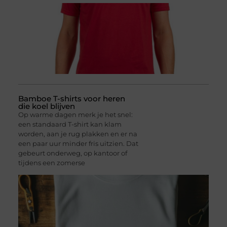
Bamboe T-shirts voor heren
die koel blijven
Op warme dagen merk je het snel:
een standaard T-shirt kan klam
worden, aan je rug plakken en er na
een paar uur minder fris uitzien. Dat
gebeurt onderweg, op kantoor of
tijdens een zomerse