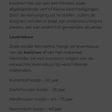
kozijnen toe zijn aan een herstel, zoals
afgebladderde verf of kleine beschadigingen.
Door de vervanging uit te stellen, zullen de
kozijnen minder in staat zijn ondersteuning te
bieden, dat kan leiden tot gevaarlijke situaties.
Levensduur
Zoals eerder benoemd, hangt de levensduur
van de
kozijnen
af van het materiaal.
Hieronder zal een overzicht volgen van de
verwachte levensduur bij verschillende
materialen.
Kunststof kozijn – 50 jaar
Zachthouten kozijn – 25 jaar
Hardhouten kozijn – 40 – 75 jaar
Aluminium kozijn – 40 jaar