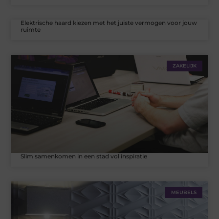
Elektrische haard kiezen met het juiste vermogen voor jouw
ruimte
ZAKELIJK
Slim samenkomen in een stad vol inspiratie
MEUBELS