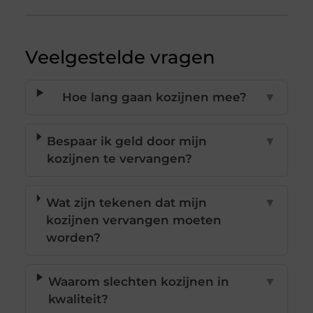
Veelgestelde vragen
Hoe lang gaan kozijnen mee?
▼
Bespaar ik geld door mijn
▼
kozijnen te vervangen?
Wat zijn tekenen dat mijn
▼
kozijnen vervangen moeten
worden?
Waarom slechten kozijnen in
▼
kwaliteit?