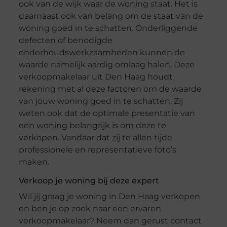
ook van de wijk waar de woning staat. Het is
daarnaast ook van belang om de staat van de
woning goed in te schatten. Onderliggende
defecten of benodigde
onderhoudswerkzaamheden kunnen de
waarde namelijk aardig omlaag halen. Deze
verkoopmakelaar uit Den Haag houdt
rekening met al deze factoren om de waarde
van jouw woning goed in te schatten. Zij
weten ook dat de optimale presentatie van
een woning belangrijk is om deze te
verkopen. Vandaar dat zij te allen tijde
professionele en representatieve foto’s
maken.
Verkoop je woning bij deze expert
Wil jij graag je woning in Den Haag verkopen
en ben je op zoek naar een ervaren
verkoopmakelaar? Neem dan gerust contact