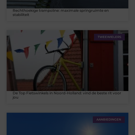
Rechthoekige trampoline: maximale springruimte en
stabiliteit
TWEEWIELERS
De Top Fietswinkels in Noord-Holland: vind de beste rit voor
jou
AANBIEDINGEN