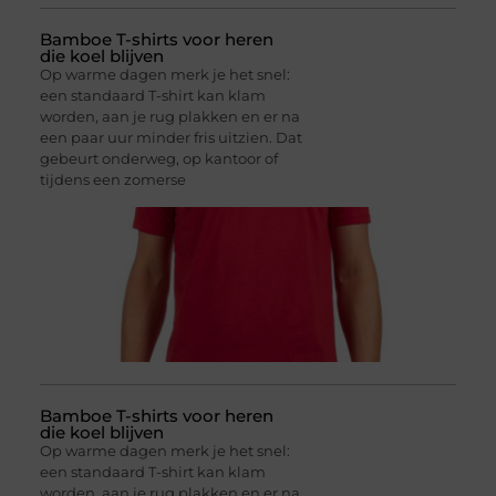
Bamboe T-shirts voor heren
die koel blijven
Op warme dagen merk je het snel:
een standaard T-shirt kan klam
worden, aan je rug plakken en er na
een paar uur minder fris uitzien. Dat
gebeurt onderweg, op kantoor of
tijdens een zomerse
Bamboe T-shirts voor heren
die koel blijven
Op warme dagen merk je het snel:
een standaard T-shirt kan klam
worden, aan je rug plakken en er na