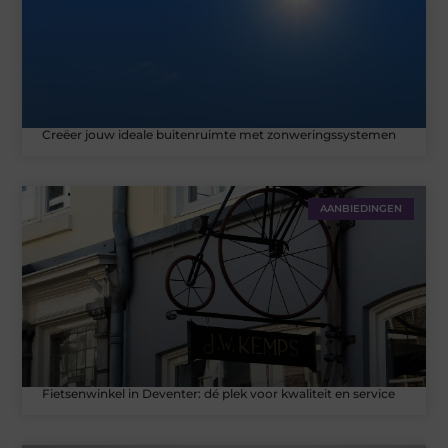
Creëer jouw ideale buitenruimte met zonweringssystemen
AANBIEDINGEN
Fietsenwinkel in Deventer: dé plek voor kwaliteit en service