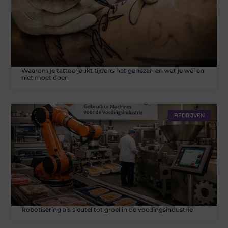
Waarom je tattoo jeukt tijdens het genezen en wat je wél en
niet moet doen
BEDRIJVEN
Robotisering als sleutel tot groei in de voedingsindustrie