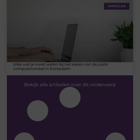
WINKELEN
Alles wat je moet weten bij het kiezen van de juiste
computerwinkel in Rotterdam
Bekijk alle artikelen over dit onderwerp