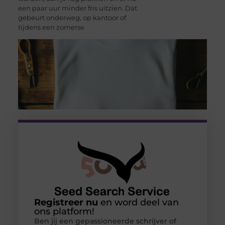
een paar uur minder fris uitzien. Dat
gebeurt onderweg, op kantoor of
tijdens een zomerse
Registreer nu
en word deel van
ons platform!
Ben jij een gepassioneerde schrijver of