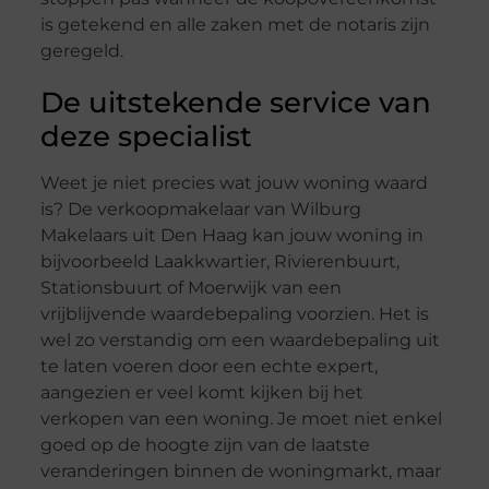
is getekend en alle zaken met de notaris zijn
geregeld.
De uitstekende service van
deze specialist
Weet je niet precies wat jouw woning waard
is? De verkoopmakelaar van Wilburg
Makelaars uit Den Haag kan jouw woning in
bijvoorbeeld Laakkwartier, Rivierenbuurt,
Stationsbuurt of Moerwijk van een
vrijblijvende waardebepaling voorzien. Het is
wel zo verstandig om een waardebepaling uit
te laten voeren door een echte expert,
aangezien er veel komt kijken bij het
verkopen van een woning. Je moet niet enkel
goed op de hoogte zijn van de laatste
veranderingen binnen de woningmarkt, maar