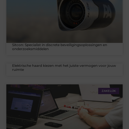
Sitcon: Specialist in discrete beveiligingsoplossingen en
onderzoeksmiddelen
Elektrische haard kiezen met het juiste vermogen voor jouw
ruimte
ZAKELIJK