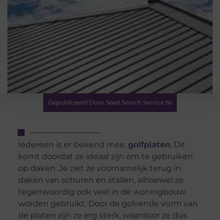
Gepubliceerd Door Seed Search Service.nl
Iedereen is er bekend mee:
golfplaten
. Dit
komt doordat ze ideaal zijn om te gebruiken
op daken. Je ziet ze voornamelijk terug in
daken van schuren en stallen, alhoewel ze
tegenwoordig ook veel in de woningbouw
worden gebruikt. Door de golvende vorm van
de platen zijn ze erg sterk, waardoor ze dus