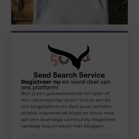
Registreer nu
en word deel van
ons platform!
Ben jij een gepassioneerde schrijver of
een nieuwsgierige lezer? Sluit je aan bij
ons blogplatform en deel jouw verhalen,
ontdek inspirerende blogs en bouw mee
aan een levendige community. Registreer
vandaag nog en begin met bloggen.