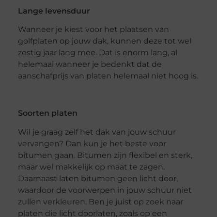
Lange levensduur
Wanneer je kiest voor het plaatsen van
golfplaten op jouw dak, kunnen deze tot wel
zestig jaar lang mee. Dat is enorm lang, al
helemaal wanneer je bedenkt dat de
aanschafprijs van platen helemaal niet hoog is.
Soorten platen
Wil je graag zelf het dak van jouw schuur
vervangen? Dan kun je het beste voor
bitumen gaan. Bitumen zijn flexibel en sterk,
maar wel makkelijk op maat te zagen.
Daarnaast laten bitumen geen licht door,
waardoor de voorwerpen in jouw schuur niet
zullen verkleuren. Ben je juist op zoek naar
platen die licht doorlaten, zoals op een