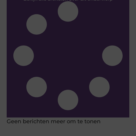
Geen berichten meer om te tonen