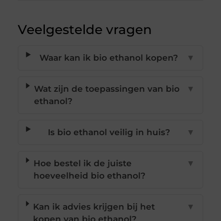
Veelgestelde vragen
Waar kan ik bio ethanol kopen?
▼
Wat zijn de toepassingen van bio
▼
ethanol?
Is bio ethanol veilig in huis?
▼
Hoe bestel ik de juiste
▼
hoeveelheid bio ethanol?
Kan ik advies krijgen bij het
▼
kopen van bio ethanol?