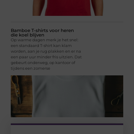
Bamboe T-shirts voor heren
die koel blijven
Op warme dagen merk je het snel:
een standaard T-shirt kan klam
worden, aan je rug plakken en er na
een paar uur minder fris uitzien. Dat
gebeurt onderweg, op kantoor of
tijdens een zomerse