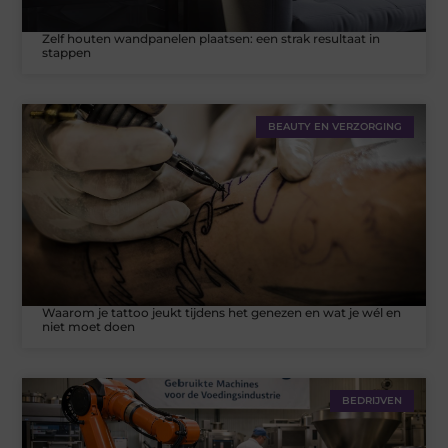
Zelf houten wandpanelen plaatsen: een strak resultaat in
stappen
BEAUTY EN VERZORGING
Waarom je tattoo jeukt tijdens het genezen en wat je wél en
niet moet doen
BEDRIJVEN