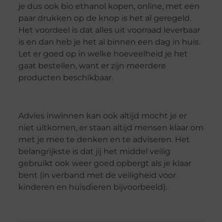
je dus ook bio ethanol kopen, online, met een
paar drukken op de knop is het al geregeld.
Het voordeel is dat alles uit voorraad leverbaar
is en dan heb je het al binnen een dag in huis.
Let er goed op in welke hoeveelheid je het
gaat bestellen, want er zijn meerdere
producten beschikbaar.
Advies inwinnen kan ook altijd mocht je er
niet uitkomen, er staan altijd mensen klaar om
met je mee te denken en te adviseren. Het
belangrijkste is dat jij het middel veilig
gebruikt ook weer goed opbergt als je klaar
bent (in verband met de veiligheid voor
kinderen en huisdieren bijvoorbeeld).