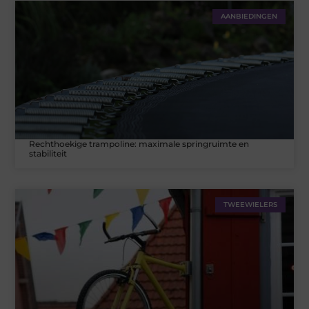
AANBIEDINGEN
Rechthoekige trampoline: maximale springruimte en
stabiliteit
TWEEWIELERS