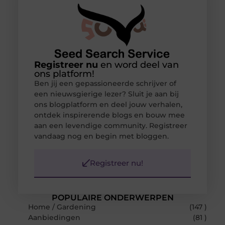
Registreer nu
en word deel van
ons platform!
Ben jij een gepassioneerde schrijver of
een nieuwsgierige lezer? Sluit je aan bij
ons blogplatform en deel jouw verhalen,
ontdek inspirerende blogs en bouw mee
aan een levendige community. Registreer
vandaag nog en begin met bloggen.
Registreer nu!
POPULAIRE ONDERWERPEN
Home / Gardening
(147 )
Aanbiedingen
(81 )