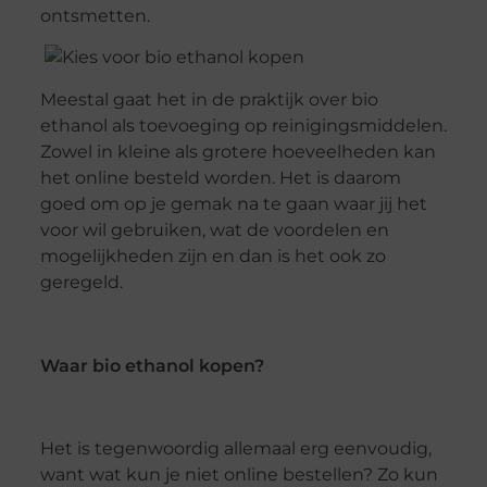
ontsmetten.
Meestal gaat het in de praktijk over bio
ethanol als toevoeging op reinigingsmiddelen.
Zowel in kleine als grotere hoeveelheden kan
het online besteld worden. Het is daarom
goed om op je gemak na te gaan waar jij het
voor wil gebruiken, wat de voordelen en
mogelijkheden zijn en dan is het ook zo
geregeld.
Waar bio ethanol kopen?
Het is tegenwoordig allemaal erg eenvoudig,
want wat kun je niet online bestellen? Zo kun