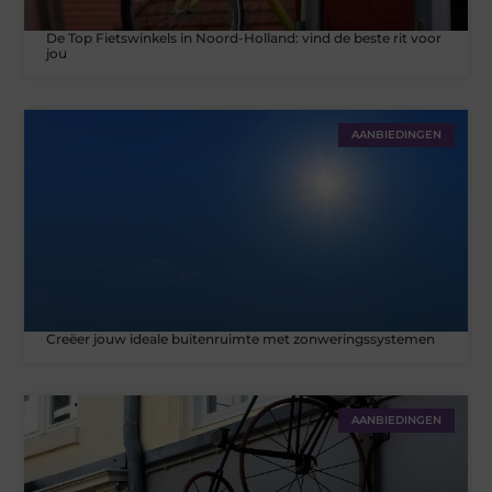
De Top Fietswinkels in Noord-Holland: vind de beste rit voor
jou
AANBIEDINGEN
Creëer jouw ideale buitenruimte met zonweringssystemen
AANBIEDINGEN