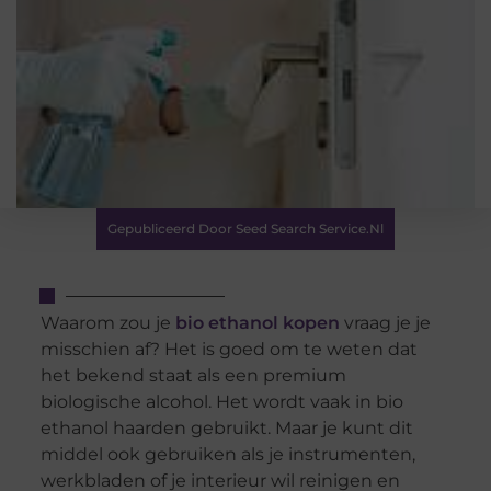
Gepubliceerd Door Seed Search Service.nl
Waarom zou je
bio ethanol kopen
vraag je je
misschien af? Het is goed om te weten dat
het bekend staat als een premium
biologische alcohol. Het wordt vaak in bio
ethanol haarden gebruikt. Maar je kunt dit
middel ook gebruiken als je instrumenten,
werkbladen of je interieur wil reinigen en