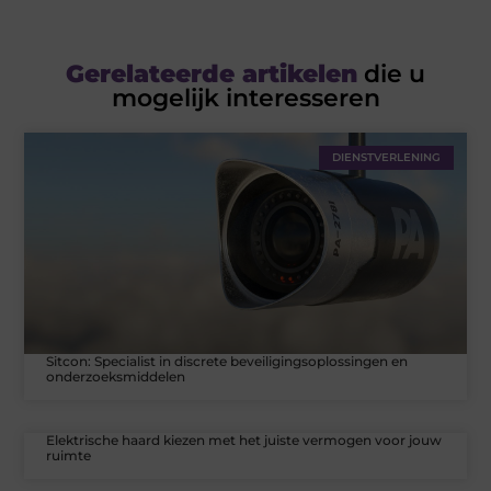
Gerelateerde artikelen
die u
mogelijk interesseren
DIENSTVERLENING
Sitcon: Specialist in discrete beveiligingsoplossingen en
onderzoeksmiddelen
Elektrische haard kiezen met het juiste vermogen voor jouw
ruimte