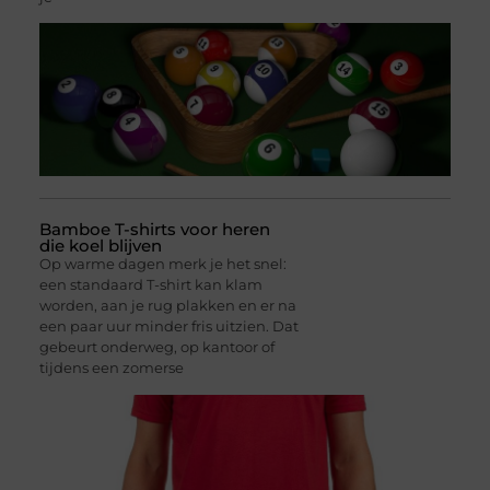
Bamboe T-shirts voor heren
die koel blijven
Op warme dagen merk je het snel:
een standaard T-shirt kan klam
worden, aan je rug plakken en er na
een paar uur minder fris uitzien. Dat
gebeurt onderweg, op kantoor of
tijdens een zomerse