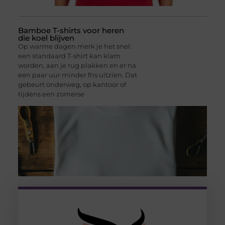
Bamboe T-shirts voor heren
die koel blijven
Op warme dagen merk je het snel:
een standaard T-shirt kan klam
worden, aan je rug plakken en er na
een paar uur minder fris uitzien. Dat
gebeurt onderweg, op kantoor of
tijdens een zomerse