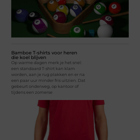
Bamboe T-shirts voor heren
die koel blijven
Op warme dagen merk je het snel:
een standaard T-shirt kan klam
worden, aan je rug plakken en er na
een paar uur minder fris uitzien. Dat
gebeurt onderweg, op kantoor of
tijdens een zomerse