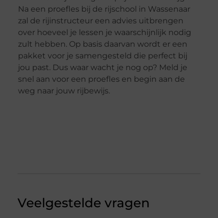
Na een proefles bij de rijschool in Wassenaar
zal de rijinstructeur een advies uitbrengen
over hoeveel je lessen je waarschijnlijk nodig
zult hebben. Op basis daarvan wordt er een
pakket voor je samengesteld die perfect bij
jou past. Dus waar wacht je nog op? Meld je
snel aan voor een proefles en begin aan de
weg naar jouw rijbewijs.
Veelgestelde vragen