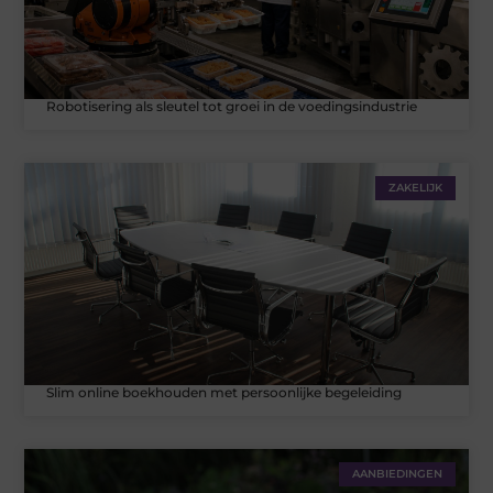
Robotisering als sleutel tot groei in de voedingsindustrie
ZAKELIJK
Slim online boekhouden met persoonlijke begeleiding
AANBIEDINGEN