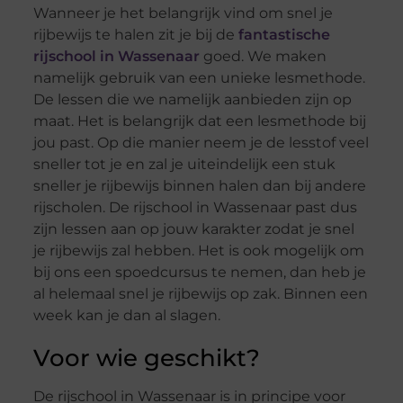
Wanneer je het belangrijk vind om snel je
rijbewijs te halen zit je bij de
fantastische
rijschool in Wassenaar
goed. We maken
namelijk gebruik van een unieke lesmethode.
De lessen die we namelijk aanbieden zijn op
maat. Het is belangrijk dat een lesmethode bij
jou past. Op die manier neem je de lesstof veel
sneller tot je en zal je uiteindelijk een stuk
sneller je rijbewijs binnen halen dan bij andere
rijscholen. De rijschool in Wassenaar past dus
zijn lessen aan op jouw karakter zodat je snel
je rijbewijs zal hebben. Het is ook mogelijk om
bij ons een spoedcursus te nemen, dan heb je
al helemaal snel je rijbewijs op zak. Binnen een
week kan je dan al slagen.
Voor wie geschikt?
De rijschool in Wassenaar is in principe voor