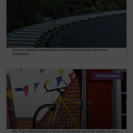
Rechthoekige trampoline: maximale springruimte en
stabiliteit
TWEEWIELERS
De Top Fietswinkels in Noord-Holland: vind de beste rit voor