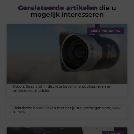
Gerelateerde artikelen
die u
mogelijk interesseren
DIENSTVERLENING
Sitcon: Specialist in discrete beveiligingsoplossingen en
onderzoeksmiddelen
Elektrische haard kiezen met het juiste vermogen voor jouw
ruimte