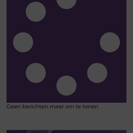
Geen berichten meer om te tonen