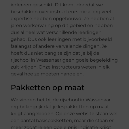
iedereen geschikt. Dit komt doordat we
beschikken over instructeurs die al erg veel
expertise hebben opgebouwd. Ze hebben al
jaren werkervaring op dit gebied en hebben
dus al heel wat verschillende leerlingen
gehad. Dus ook leerlingen met bijvoorbeeld
faalangst of andere vervelende dingen. Je
hoeft dus niet bang te zijn dat je bij de
rijschool in Wassenaar geen goeie begeleiding
zult krijgen. Onze instructeurs weten in elk
geval hoe ze moeten handelen.
Pakketten op maat
We vinden het bij de rijschool in Wassenaar
erg belangrijk dat je lespakketten op maat
krijgt aangeboden. Op onze website staan wel
een aantal basispakketten, maar die staan er
meer zodat je een goeie prijs indicatie krijgt.