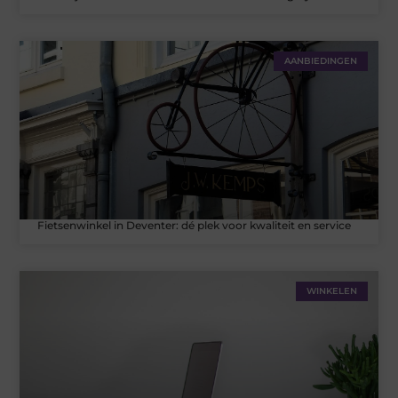
AANBIEDINGEN
Fietsenwinkel in Deventer: dé plek voor kwaliteit en service
WINKELEN