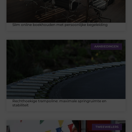
Slim online boekhouden met persoonlijke begeleiding
AANBIEDINGEN
Rechthoekige trampoline: maximale springruimte en
stabiliteit
TWEEWIELERS