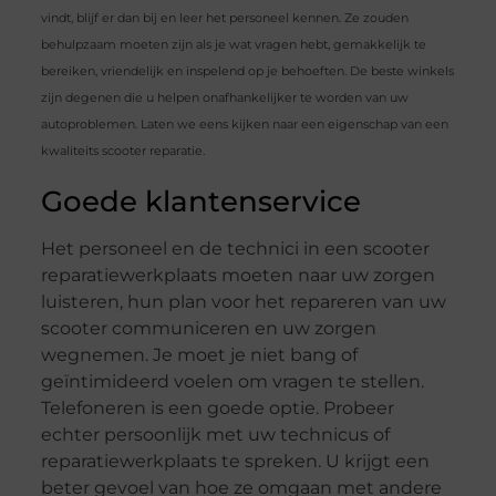
vindt, blijf er dan bij en leer het personeel kennen. Ze zouden
behulpzaam moeten zijn als je wat vragen hebt, gemakkelijk te
bereiken, vriendelijk en inspelend op je behoeften. De beste winkels
zijn degenen die u helpen onafhankelijker te worden van uw
autoproblemen. Laten we eens kijken naar een eigenschap van een
kwaliteits scooter reparatie.
Goede klantenservice
Het personeel en de technici in een scooter
reparatiewerkplaats moeten naar uw zorgen
luisteren, hun plan voor het repareren van uw
scooter communiceren en uw zorgen
wegnemen. Je moet je niet bang of
geïntimideerd voelen om vragen te stellen.
Telefoneren is een goede optie. Probeer
echter persoonlijk met uw technicus of
reparatiewerkplaats te spreken. U krijgt een
beter gevoel van hoe ze omgaan met andere