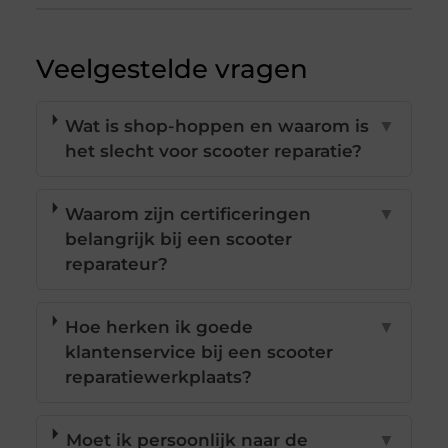
Veelgestelde vragen
Wat is shop-hoppen en waarom is
▼
het slecht voor scooter reparatie?
Waarom zijn certificeringen
▼
belangrijk bij een scooter
reparateur?
Hoe herken ik goede
▼
klantenservice bij een scooter
reparatiewerkplaats?
Moet ik persoonlijk naar de
▼