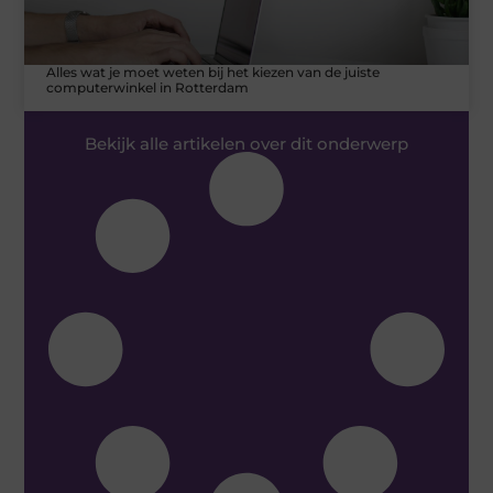
Alles wat je moet weten bij het kiezen van de juiste
computerwinkel in Rotterdam
Bekijk alle artikelen over dit onderwerp