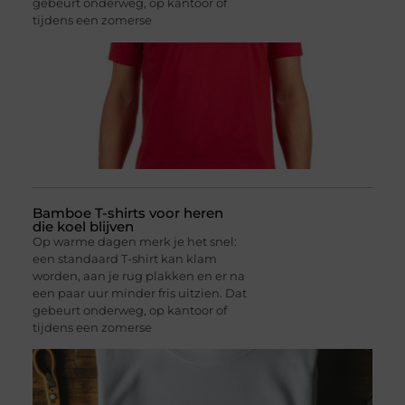
gebeurt onderweg, op kantoor of
tijdens een zomerse
Bamboe T-shirts voor heren
die koel blijven
Op warme dagen merk je het snel:
een standaard T-shirt kan klam
worden, aan je rug plakken en er na
een paar uur minder fris uitzien. Dat
gebeurt onderweg, op kantoor of
tijdens een zomerse