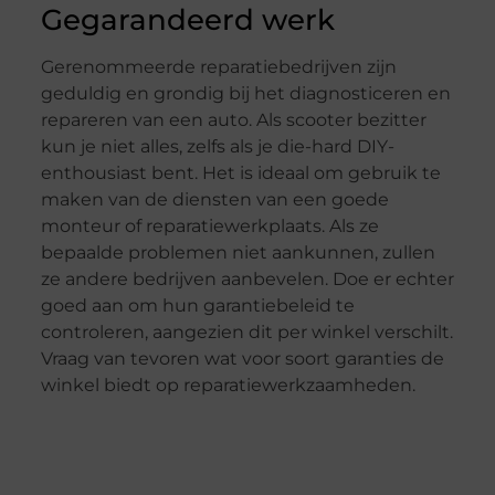
Gegarandeerd werk
Gerenommeerde reparatiebedrijven zijn
geduldig en grondig bij het diagnosticeren en
repareren van een auto. Als scooter bezitter
kun je niet alles, zelfs als je die-hard DIY-
enthousiast bent. Het is ideaal om gebruik te
maken van de diensten van een goede
monteur of reparatiewerkplaats. Als ze
bepaalde problemen niet aankunnen, zullen
ze andere bedrijven aanbevelen. Doe er echter
goed aan om hun garantiebeleid te
controleren, aangezien dit per winkel verschilt.
Vraag van tevoren wat voor soort garanties de
winkel biedt op reparatiewerkzaamheden.