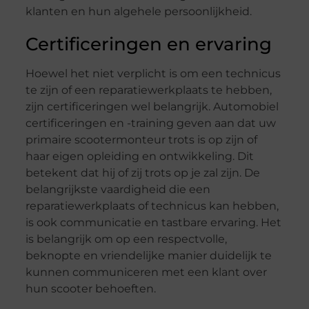
klanten en hun algehele persoonlijkheid.
Certificeringen en ervaring
Hoewel het niet verplicht is om een ​​technicus
te zijn of een reparatiewerkplaats te hebben,
zijn certificeringen wel belangrijk. Automobiel
certificeringen en -training geven aan dat uw
primaire scootermonteur trots is op zijn of
haar eigen opleiding en ontwikkeling. Dit
betekent dat hij of zij trots op je zal zijn. De
belangrijkste vaardigheid die een
reparatiewerkplaats of technicus kan hebben,
is ook communicatie en tastbare ervaring. Het
is belangrijk om op een respectvolle,
beknopte en vriendelijke manier duidelijk te
kunnen communiceren met een klant over
hun scooter behoeften.