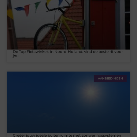
De Top Fietswinkels in Noord-Holland: vind de beste rit voor
jou
AANBIEDINGEN
Creëer jouw ideale buitenruimte met zonweringssystemen