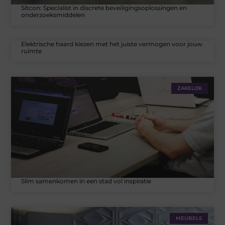
Sitcon: Specialist in discrete beveiligingsoplossingen en
onderzoeksmiddelen
Elektrische haard kiezen met het juiste vermogen voor jouw
ruimte
ZAKELIJK
Slim samenkomen in een stad vol inspiratie
MEUBELS