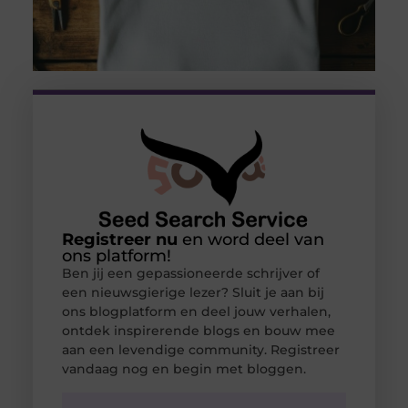
Registreer nu
en word deel van
ons platform!
Ben jij een gepassioneerde schrijver of
een nieuwsgierige lezer? Sluit je aan bij
ons blogplatform en deel jouw verhalen,
ontdek inspirerende blogs en bouw mee
aan een levendige community. Registreer
vandaag nog en begin met bloggen.