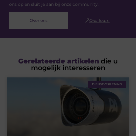
ons op en sluit je aan bij onze community.
Over ons
Ons team
Gerelateerde artikelen
die u
mogelijk interesseren
DIENSTVERLENING