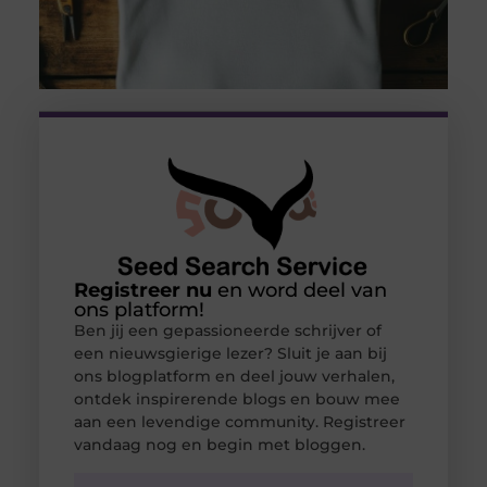
Registreer nu
en word deel van
ons platform!
Ben jij een gepassioneerde schrijver of
een nieuwsgierige lezer? Sluit je aan bij
ons blogplatform en deel jouw verhalen,
ontdek inspirerende blogs en bouw mee
aan een levendige community. Registreer
vandaag nog en begin met bloggen.