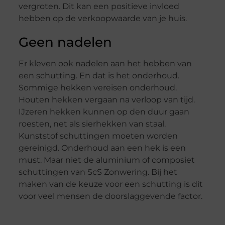
vergroten. Dit kan een positieve invloed
hebben op de verkoopwaarde van je huis.
Geen nadelen
Er kleven ook nadelen aan het hebben van
een schutting. En dat is het onderhoud.
Sommige hekken vereisen onderhoud.
Houten hekken vergaan na verloop van tijd.
IJzeren hekken kunnen op den duur gaan
roesten, net als sierhekken van staal.
Kunststof schuttingen moeten worden
gereinigd. Onderhoud aan een hek is een
must. Maar niet de aluminium of composiet
schuttingen van ScS Zonwering. Bij het
maken van de keuze voor een schutting is dit
voor veel mensen de doorslaggevende factor.