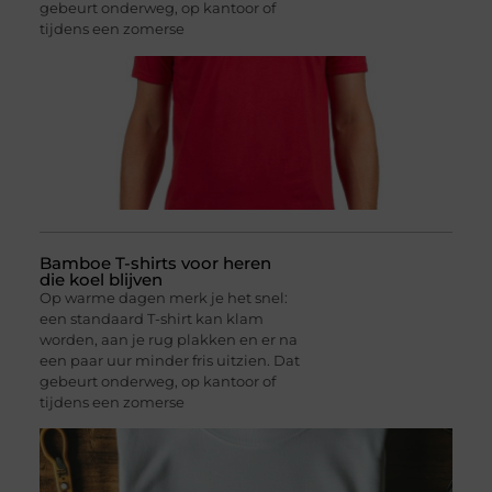
gebeurt onderweg, op kantoor of
tijdens een zomerse
Bamboe T-shirts voor heren
die koel blijven
Op warme dagen merk je het snel:
een standaard T-shirt kan klam
worden, aan je rug plakken en er na
een paar uur minder fris uitzien. Dat
gebeurt onderweg, op kantoor of
tijdens een zomerse