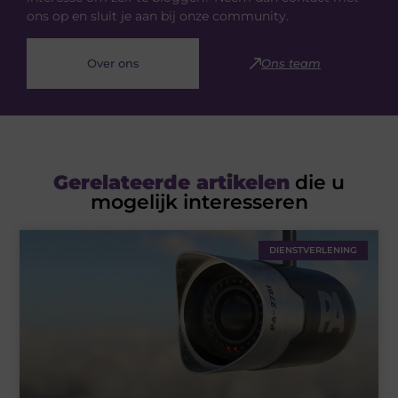
ons op en sluit je aan bij onze community.
Over ons
Ons team
Gerelateerde artikelen
die u
mogelijk interesseren
DIENSTVERLENING