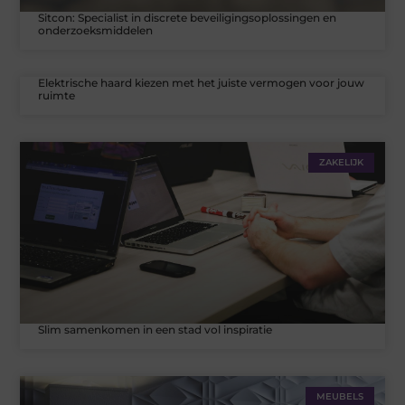
Sitcon: Specialist in discrete beveiligingsoplossingen en
onderzoeksmiddelen
Elektrische haard kiezen met het juiste vermogen voor jouw
ruimte
ZAKELIJK
Slim samenkomen in een stad vol inspiratie
MEUBELS