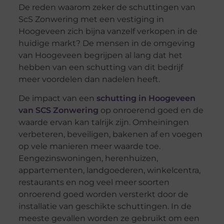
De reden waarom zeker de schuttingen van
ScS Zonwering met een vestiging in
Hoogeveen zich bijna vanzelf verkopen in de
huidige markt? De mensen in de omgeving
van Hoogeveen begrijpen al lang dat het
hebben van een schutting van dit bedrijf
meer voordelen dan nadelen heeft.
De impact van een
schutting in Hoogeveen
van SCS Zonwering
op onroerend goed en de
waarde ervan kan talrijk zijn. Omheiningen
verbeteren, beveiligen, bakenen af en voegen
op vele manieren meer waarde toe.
Eengezinswoningen, herenhuizen,
appartementen, landgoederen, winkelcentra,
restaurants en nog veel meer soorten
onroerend goed worden versterkt door de
installatie van geschikte schuttingen. In de
meeste gevallen worden ze gebruikt om een