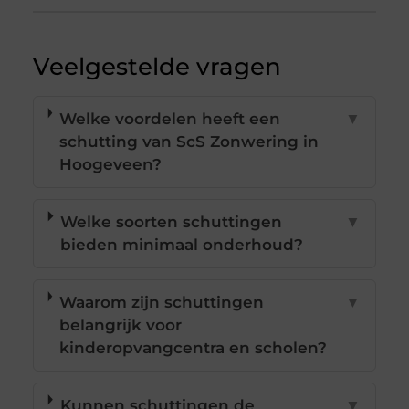
Veelgestelde vragen
Welke voordelen heeft een
▼
schutting van ScS Zonwering in
Hoogeveen?
Welke soorten schuttingen
▼
bieden minimaal onderhoud?
Waarom zijn schuttingen
▼
belangrijk voor
kinderopvangcentra en scholen?
Kunnen schuttingen de
▼