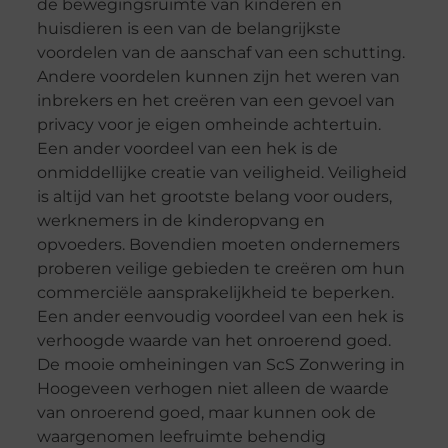
de bewegingsruimte van kinderen en
huisdieren is een van de belangrijkste
voordelen van de aanschaf van een schutting.
Andere voordelen kunnen zijn het weren van
inbrekers en het creëren van een gevoel van
privacy voor je eigen omheinde achtertuin.
Een ander voordeel van een hek is de
onmiddellijke creatie van veiligheid. Veiligheid
is altijd van het grootste belang voor ouders,
werknemers in de kinderopvang en
opvoeders. Bovendien moeten ondernemers
proberen veilige gebieden te creëren om hun
commerciële aansprakelijkheid te beperken.
Een ander eenvoudig voordeel van een hek is
verhoogde waarde van het onroerend goed.
De mooie omheiningen van ScS Zonwering in
Hoogeveen verhogen niet alleen de waarde
van onroerend goed, maar kunnen ook de
waargenomen leefruimte behendig