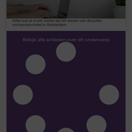
Alles wat je moet weten bij het kiezen van de juiste
computerwinkel in Rotterdam
Bekijk alle artikelen over dit onderwerp