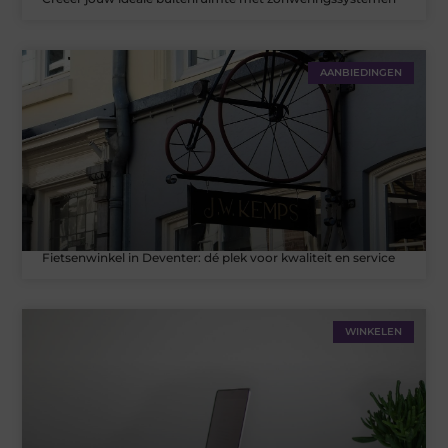
AANBIEDINGEN
Fietsenwinkel in Deventer: dé plek voor kwaliteit en service
WINKELEN