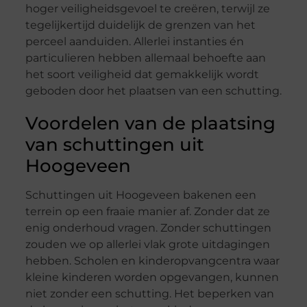
hoger veiligheidsgevoel te creëren, terwijl ze
tegelijkertijd duidelijk de grenzen van het
perceel aanduiden. Allerlei instanties én
particulieren hebben allemaal behoefte aan
het soort veiligheid dat gemakkelijk wordt
geboden door het plaatsen van een schutting.
Voordelen van de plaatsing
van schuttingen uit
Hoogeveen
Schuttingen uit Hoogeveen bakenen een
terrein op een fraaie manier af. Zonder dat ze
enig onderhoud vragen. Zonder schuttingen
zouden we op allerlei vlak grote uitdagingen
hebben. Scholen en kinderopvangcentra waar
kleine kinderen worden opgevangen, kunnen
niet zonder een schutting. Het beperken van