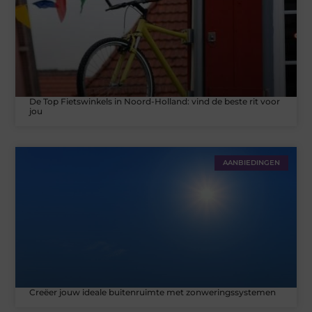
De Top Fietswinkels in Noord-Holland: vind de beste rit voor
jou
AANBIEDINGEN
Creëer jouw ideale buitenruimte met zonweringssystemen