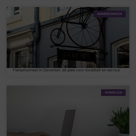
AANBIEDINGEN
Fietsenwinkel in Deventer: dé plek voor kwaliteit en service
WINKELEN