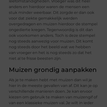
leefomstandigheden. Vroeger was dit heel
anders en hierdoor waren de mensen een
stuk minder weerbaar. Dit zorgde er dan ook
voor dat ziekte gemakkelijk werden
overgedragen en muizen hierdoor de stempel
ongedierte kregen. Tegenwoordig is dit dan
ook voorkomen anders. Toch is deze stempel
nog steeds aanwezig voor muizen. Dit komt
nog steeds door het beeld wat we hebben
van vroeger en het is nog steeds zo dat het
niet al te frisse beesten zijn.
Muizen grondig aanpakken
Als je te maken hebt met muizen dan wil je
hier in de meeste gevallen van af. Dit kan je op
verschillende manieren doen. Je kan ervoor
kiezen om gebruik te maken van muizengif of
van een klassieke muizen val. Je wilt in ieder