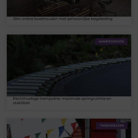
Slim online boekhouden met persoonlijke begeleiding
AANBIEDINGEN
Rechthoekige trampoline: maximale springruimte en
stabiliteit
TWEEWIELERS