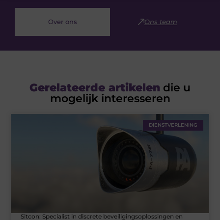
Over ons
Ons team
Gerelateerde artikelen
die u
mogelijk interesseren
DIENSTVERLENING
Sitcon: Specialist in discrete beveiligingsoplossingen en