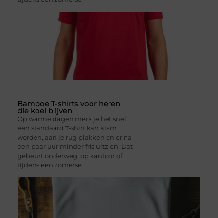
Bamboe T-shirts voor heren
die koel blijven
Op warme dagen merk je het snel:
een standaard T-shirt kan klam
worden, aan je rug plakken en er na
een paar uur minder fris uitzien. Dat
gebeurt onderweg, op kantoor of
tijdens een zomerse