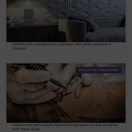
Zelf houten wandpanelen plaatsen: een strak resultaat in
stappen
BEAUTY EN VERZORGING
Waarom je tattoo jeukt tijdens het genezen en wat je wél en
niet moet doen