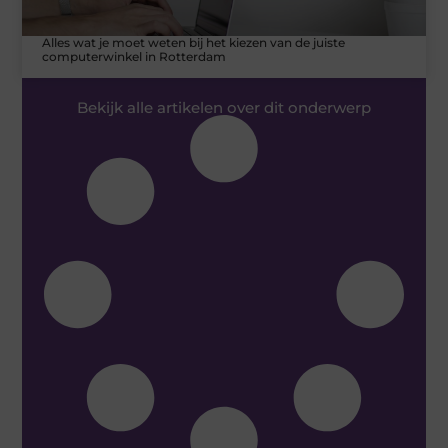
Alles wat je moet weten bij het kiezen van de juiste
computerwinkel in Rotterdam
Bekijk alle artikelen over dit onderwerp