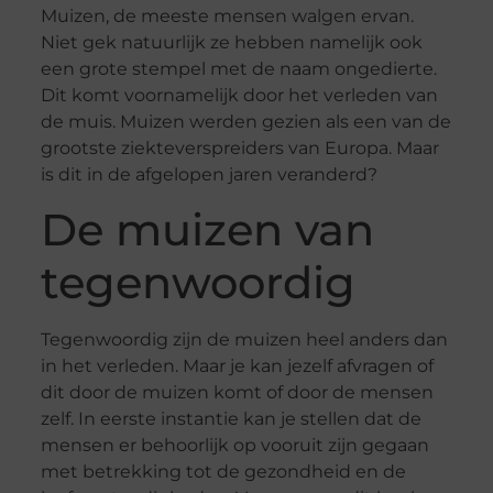
Muizen, de meeste mensen walgen ervan.
Niet gek natuurlijk ze hebben namelijk ook
een grote stempel met de naam ongedierte.
Dit komt voornamelijk door het verleden van
de muis. Muizen werden gezien als een van de
grootste ziekteverspreiders van Europa. Maar
is dit in de afgelopen jaren veranderd?
De muizen van
tegenwoordig
Tegenwoordig zijn de muizen heel anders dan
in het verleden. Maar je kan jezelf afvragen of
dit door de muizen komt of door de mensen
zelf. In eerste instantie kan je stellen dat de
mensen er behoorlijk op vooruit zijn gegaan
met betrekking tot de gezondheid en de