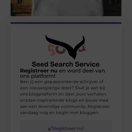
Registreer nu
en word deel van
ons platform!
Ben jij een gepassioneerde schrijver of
een nieuwsgierige lezer? Sluit je aan bij
ons blogplatform en deel jouw verhalen,
ontdek inspirerende blogs en bouw mee
aan een levendige community. Registreer
vandaag nog en begin met bloggen.
Registreer nu!