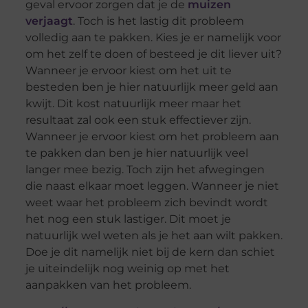
geval ervoor zorgen dat je de
muizen
verjaagt
. Toch is het lastig dit probleem
volledig aan te pakken. Kies je er namelijk voor
om het zelf te doen of besteed je dit liever uit?
Wanneer je ervoor kiest om het uit te
besteden ben je hier natuurlijk meer geld aan
kwijt. Dit kost natuurlijk meer maar het
resultaat zal ook een stuk effectiever zijn.
Wanneer je ervoor kiest om het probleem aan
te pakken dan ben je hier natuurlijk veel
langer mee bezig. Toch zijn het afwegingen
die naast elkaar moet leggen. Wanneer je niet
weet waar het probleem zich bevindt wordt
het nog een stuk lastiger. Dit moet je
natuurlijk wel weten als je het aan wilt pakken.
Doe je dit namelijk niet bij de kern dan schiet
je uiteindelijk nog weinig op met het
aanpakken van het probleem.