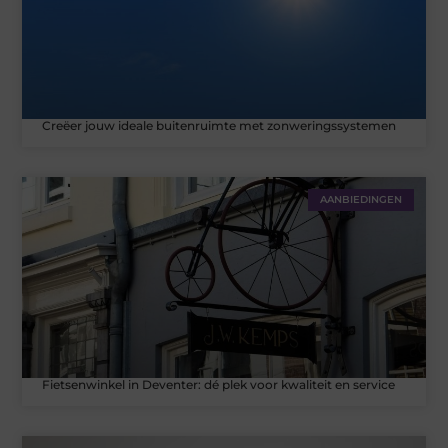
Creëer jouw ideale buitenruimte met zonweringssystemen
AANBIEDINGEN
Fietsenwinkel in Deventer: dé plek voor kwaliteit en service