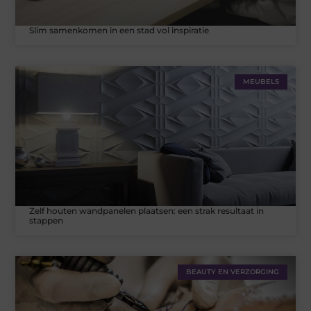
Slim samenkomen in een stad vol inspiratie
MEUBELS
Zelf houten wandpanelen plaatsen: een strak resultaat in
stappen
BEAUTY EN VERZORGING