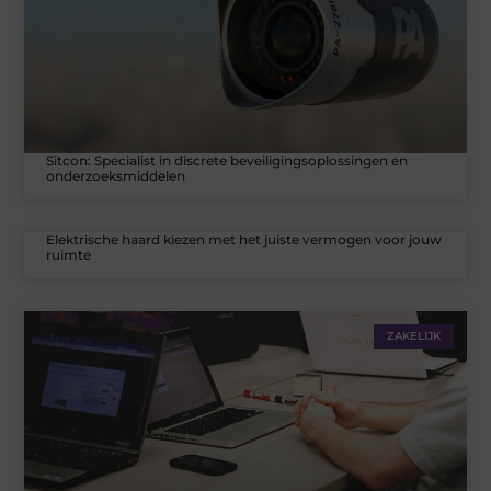
Sitcon: Specialist in discrete beveiligingsoplossingen en
onderzoeksmiddelen
Elektrische haard kiezen met het juiste vermogen voor jouw
ruimte
ZAKELIJK