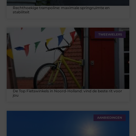
Rechthoekige trampoline: maximale springruimte en
stabiliteit
TWEEWIELERS
De Top Fietswinkels in Noord-Holland: vind de beste rit voor
jou
AANBIEDINGEN