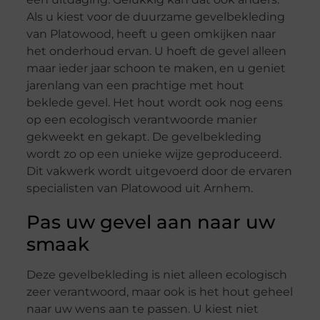
Als u kiest voor de duurzame gevelbekleding
van Platowood, heeft u geen omkijken naar
het onderhoud ervan. U hoeft de gevel alleen
maar ieder jaar schoon te maken, en u geniet
jarenlang van een prachtige met hout
beklede gevel. Het hout wordt ook nog eens
op een ecologisch verantwoorde manier
gekweekt en gekapt. De gevelbekleding
wordt zo op een unieke wijze geproduceerd.
Dit vakwerk wordt uitgevoerd door de ervaren
specialisten van Platowood uit Arnhem.
Pas uw gevel aan naar uw
smaak
Deze gevelbekleding is niet alleen ecologisch
zeer verantwoord, maar ook is het hout geheel
naar uw wens aan te passen. U kiest niet