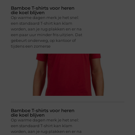
Bamboe T-shirts voor heren
die koel blijven
Op warme dagen merk je het snel:
een standaard T-shirt kan klam
worden, aan je rug plakken en er na
een paar uur minder fris uitzien. Dat
gebeurt onderweg, op kantoor of
tijdens een zomerse
Bamboe T-shirts voor heren
die koel blijven
Op warme dagen merk je het snel:
een standaard T-shirt kan klam
worden, aan je rug plakken en er na