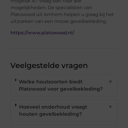
mogelijk is? Vraag dan naar alle
mogelijkheden. De specialisten van
Platowood uit Arnhem helpen u graag bij het
uitzoeken van een mooie gevelbekleding.
https://www.platowood.nl/
Veelgestelde vragen
Welke houtsoorten biedt
▼
Platowood voor gevelbekleding?
Hoeveel onderhoud vraagt
▼
houten gevelbekleding?