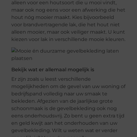
alleen voor een houtsoort die u mooi vindt,
maar ook nog eens voor een afwerking die het
hout nóg mooier maakt. Kies bijvoorbeeld
voor brandvertragende lak, die het hout niet
alleen mooier, maar ook veiliger maakt. U kunt
kiezen voor lak in verschillende mooie kleuren.
Bekijk wat er allemaal mogelijk is
Er zijn zoals u leest verschillende
mogelijkheden om de gevel van uw woning of
bedrijfspand volledig naar uw smaak te
bekleden. Afgezien van de jaarlijkse grote
schoonmaak is de gevelbekleding ook nog
eens onderhoudsvrij. Zo bent u geen extra tijd
en geld kwijt aan het onderhouden van uw
gevelbekleding. Wilt u weten wat er verder