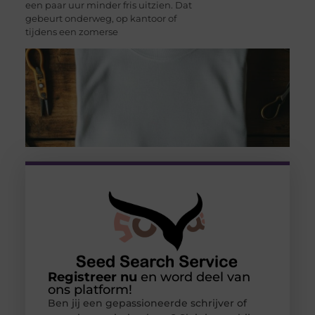
een paar uur minder fris uitzien. Dat
gebeurt onderweg, op kantoor of
tijdens een zomerse
Registreer nu
en word deel van
ons platform!
Ben jij een gepassioneerde schrijver of