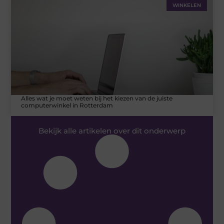
WINKELEN
Alles wat je moet weten bij het kiezen van de juiste
computerwinkel in Rotterdam
Bekijk alle artikelen over dit onderwerp