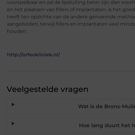
voorspelbaar en zal de lipsluiting beter zijn dan v
en het plaatsen van fillers of implantaten, is het 
heeft ten opzichte van de andere genoemde methode
aangeboden, terwijl fillers en implantaten veel minde
houden.
http://orfeokliniek.nl/
Veelgestelde vragen
Wat is de Brons-Muli
Hoe lang duurt het h