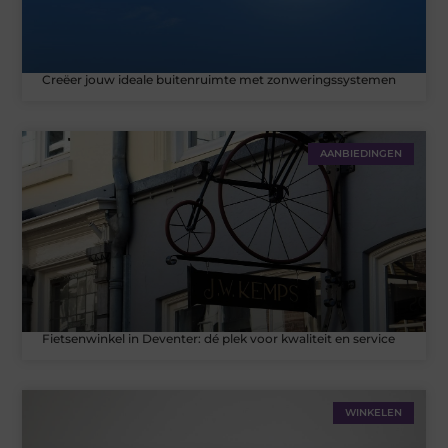
Creëer jouw ideale buitenruimte met zonweringssystemen
AANBIEDINGEN
Fietsenwinkel in Deventer: dé plek voor kwaliteit en service
WINKELEN