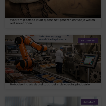
Waarom je tattoo jeukt tijdens het genezen en wat je wél en
niet moet doen
BEDRIJVEN
Robotisering als sleutel tot groei in de voedingsindustrie
ZAKELIJK