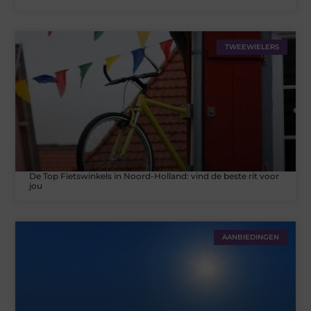
TWEEWIELERS
De Top Fietswinkels in Noord-Holland: vind de beste rit voor
jou
AANBIEDINGEN