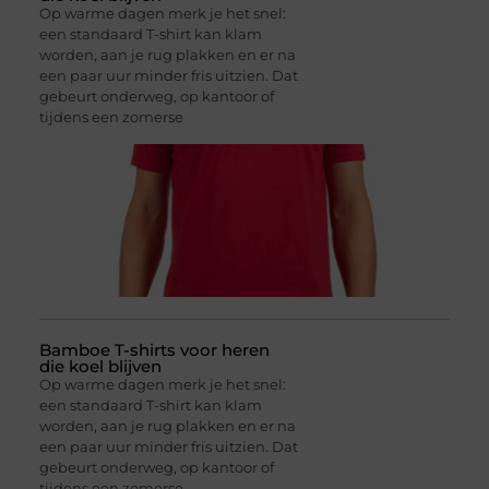
Op warme dagen merk je het snel:
een standaard T-shirt kan klam
worden, aan je rug plakken en er na
een paar uur minder fris uitzien. Dat
gebeurt onderweg, op kantoor of
tijdens een zomerse
Bamboe T-shirts voor heren
die koel blijven
Op warme dagen merk je het snel:
een standaard T-shirt kan klam
worden, aan je rug plakken en er na
een paar uur minder fris uitzien. Dat
gebeurt onderweg, op kantoor of
tijdens een zomerse