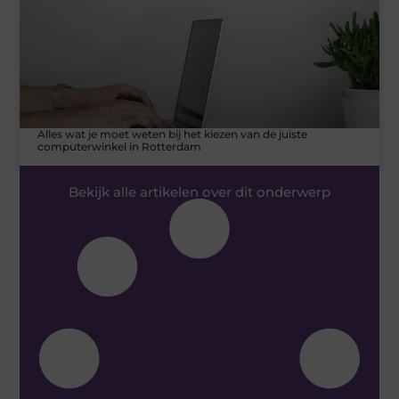
Alles wat je moet weten bij het kiezen van de juiste
computerwinkel in Rotterdam
Bekijk alle artikelen over dit onderwerp