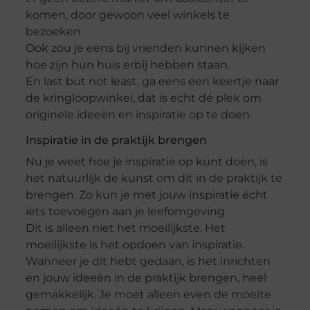
komen, door gewoon veel winkels te
bezoeken.
Ook zou je eens bij vrienden kunnen kijken
hoe zijn hun huis erbij hebben staan.
En last but not least, ga eens een keertje naar
de kringloopwinkel, dat is echt dé plek om
originele ideeën en inspiratie op te doen.
Inspiratie in de praktijk brengen
Nu je weet hoe je inspiratie op kunt doen, is
het natuurlijk de kunst om dit in de praktijk te
brengen. Zo kun je met jouw inspiratie écht
iets toevoegen aan je leefomgeving.
Dit is alleen niet het moeilijkste. Het
moeilijkste is het opdoen van inspiratie.
Wanneer je dit hebt gedaan, is het inrichten
en jouw ideeën in de praktijk brengen, heel
gemakkelijk. Je moet alleen even de moeite