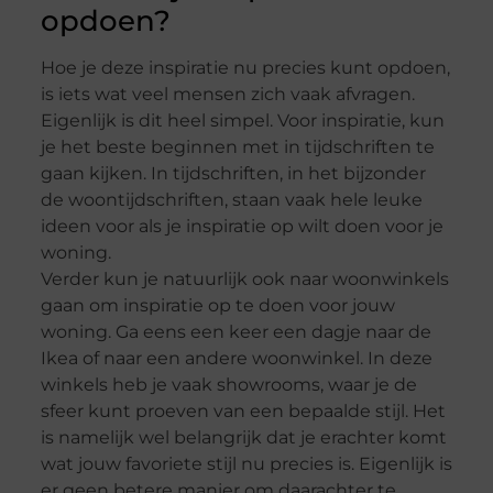
opdoen?
Hoe je deze inspiratie nu precies kunt opdoen,
is iets wat veel mensen zich vaak afvragen.
Eigenlijk is dit heel simpel. Voor inspiratie, kun
je het beste beginnen met in tijdschriften te
gaan kijken. In tijdschriften, in het bijzonder
de woontijdschriften, staan vaak hele leuke
ideen voor als je inspiratie op wilt doen voor je
woning.
Verder kun je natuurlijk ook naar woonwinkels
gaan om inspiratie op te doen voor jouw
woning. Ga eens een keer een dagje naar de
Ikea of naar een andere woonwinkel. In deze
winkels heb je vaak showrooms, waar je de
sfeer kunt proeven van een bepaalde stijl. Het
is namelijk wel belangrijk dat je erachter komt
wat jouw favoriete stijl nu precies is. Eigenlijk is
er geen betere manier om daarachter te