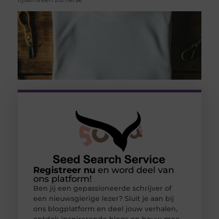
Registreer nu
en word deel van
ons platform!
Ben jij een gepassioneerde schrijver of
een nieuwsgierige lezer? Sluit je aan bij
ons blogplatform en deel jouw verhalen,