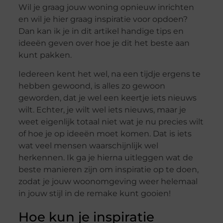
Wil je graag jouw woning opnieuw inrichten
en wil je hier graag inspiratie voor opdoen?
Dan kan ik je in dit artikel handige tips en
ideeën geven over hoe je dit het beste aan
kunt pakken.
Iedereen kent het wel, na een tijdje ergens te
hebben gewoond, is alles zo gewoon
geworden, dat je wel een keertje iets nieuws
wilt. Echter, je wilt wel iets nieuws, maar je
weet eigenlijk totaal niet wat je nu precies wilt
of hoe je op ideeën moet komen. Dat is iets
wat veel mensen waarschijnlijk wel
herkennen. Ik ga je hierna uitleggen wat de
beste manieren zijn om inspiratie op te doen,
zodat je jouw woonomgeving weer helemaal
in jouw stijl in de remake kunt gooien!
Hoe kun je inspiratie