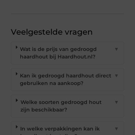
Veelgestelde vragen
Wat is de prijs van gedroogd
▼
haardhout bij Haardhout.nl?
Kan ik gedroogd haardhout direct
▼
gebruiken na aankoop?
Welke soorten gedroogd hout
▼
zijn beschikbaar?
In welke verpakkingen kan ik
▼