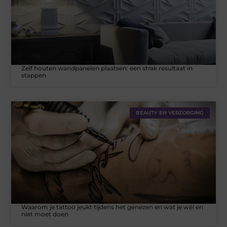
Zelf houten wandpanelen plaatsen: een strak resultaat in
stappen
BEAUTY EN VERZORGING
Waarom je tattoo jeukt tijdens het genezen en wat je wél en
niet moet doen