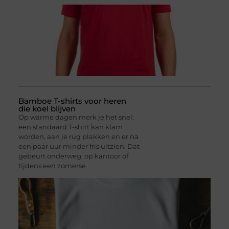
Bamboe T-shirts voor heren
die koel blijven
Op warme dagen merk je het snel:
een standaard T-shirt kan klam
worden, aan je rug plakken en er na
een paar uur minder fris uitzien. Dat
gebeurt onderweg, op kantoor of
tijdens een zomerse