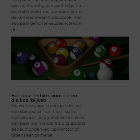
spel echt prettig aanvoelt. Of je nu
een tafel zoekt voor de woonkamer,
de kantine of een horecazaak, met
een paar gerichte keuzes voorkom
je
Bamboe T-shirts voor heren
die koel blijven
Op warme dagen merk je het snel:
een standaard T-shirt kan klam
worden, aan je rug plakken en er na
een paar uur minder fris uitzien. Dat
gebeurt onderweg, op kantoor of
tijdens een zomerse