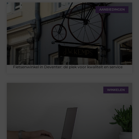
AANBIEDINGEN
Fietsenwinkel in Deventer: dé plek voor kwaliteit en service
WINKELEN