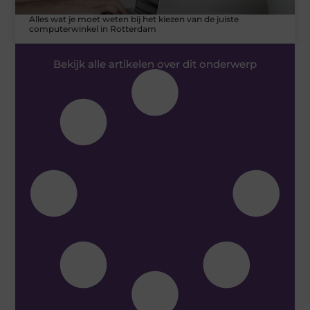
Alles wat je moet weten bij het kiezen van de juiste
computerwinkel in Rotterdam
Bekijk alle artikelen over dit onderwerp