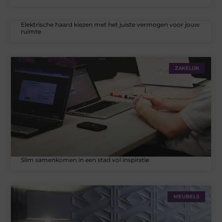
Elektrische haard kiezen met het juiste vermogen voor jouw
ruimte
ZAKELIJK
Slim samenkomen in een stad vol inspiratie
MEUBELS