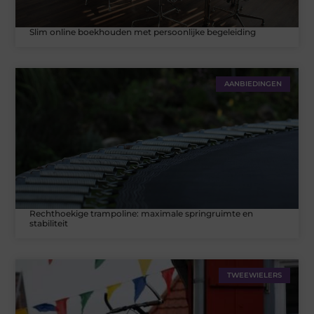
Slim online boekhouden met persoonlijke begeleiding
AANBIEDINGEN
Rechthoekige trampoline: maximale springruimte en
stabiliteit
TWEEWIELERS