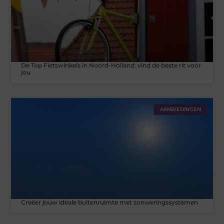
De Top Fietswinkels in Noord-Holland: vind de beste rit voor
jou
AANBIEDINGEN
Creëer jouw ideale buitenruimte met zonweringssystemen