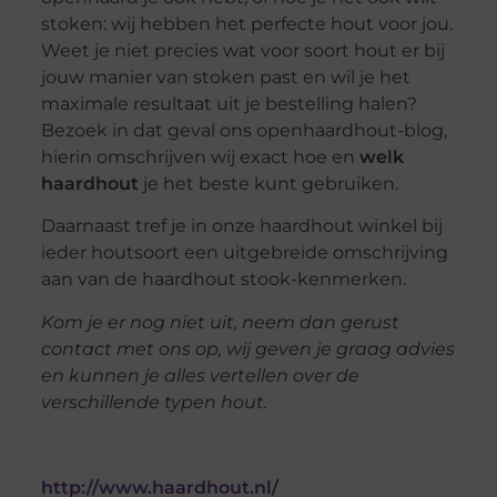
stoken: wij hebben het perfecte hout voor jou.
Weet je niet precies wat voor soort hout er bij
jouw manier van stoken past en wil je het
maximale resultaat uit je bestelling halen?
Bezoek in dat geval ons openhaardhout-blog,
hierin omschrijven wij exact hoe en
welk
haardhout
je het beste kunt gebruiken.
Daarnaast tref je in onze haardhout winkel bij
ieder houtsoort een uitgebreide omschrijving
aan van de haardhout stook-kenmerken.
Kom je er nog niet uit, neem dan gerust
contact met ons op, wij geven je graag advies
en kunnen je alles vertellen over de
verschillende typen hout.
http://www.haardhout.nl/