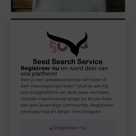
Registreer nu
en word deel van
ons platform!
Ben jij een gepassioneerde schrijver of
een nieuwsgierige lezer? Sluit je aan bij
ons blogplatform en deel jouw verhalen,
ontdek inspirerende blogs en bouw mee
aan een levendige community. Registreer
vandaag nog en begin met bloggen.
Registreer nu!