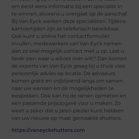
om eerst eens informatie bij een specialist in
te winnen, alvorens u overgaat op de aanschaf.
Bij Van Eyck werken deze specialisten. Tijdens
kantoortijden zijn ze telefonisch bereikbaar.
Ook kunt u online het contactformulier
invullen, medewerkers van Van Eyck nemen
dan zo snel mogelijk contact met u op. Laat u
liever zien waar u advies over wilt? Dan komen
de experts van Van Eyck graag bij u thuis voor
persoonlijk advies op locatie. De adviseurs
komen gratis en vrijblijvend langs om samen
naar uw wensen en de mogelijkheden te
bespreken. Ook kan hij de ramen opmeten en
een passende prijsopgave voor u maken. Zo
weet u zeker dat u jaren plezier kunt hebben
van uw nieuwe op maat gemaakte shutters.
https://vaneyckshutters.com