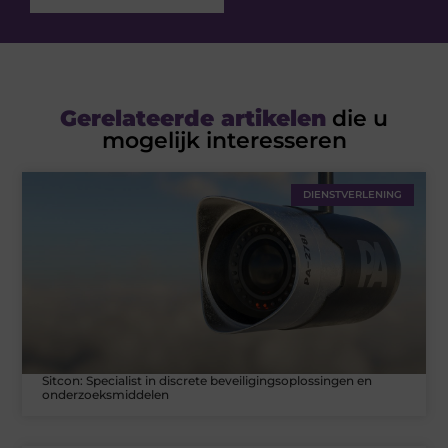
Gerelateerde artikelen
die u
mogelijk interesseren
DIENSTVERLENING
Sitcon: Specialist in discrete beveiligingsoplossingen en
onderzoeksmiddelen