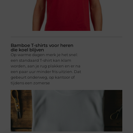
Bamboe T-shirts voor heren
die koel blijven
Op warme dagen merk je het snel:
een standaard T-shirt kan klam
worden, aan je rug plakken en er na
een paar uur minder fris uitzien. Dat
gebeurt onderweg, op kantoor of
tijdens een zomerse