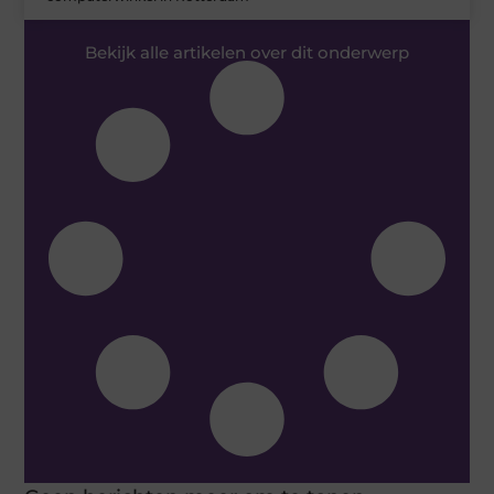
Bekijk alle artikelen over dit onderwerp