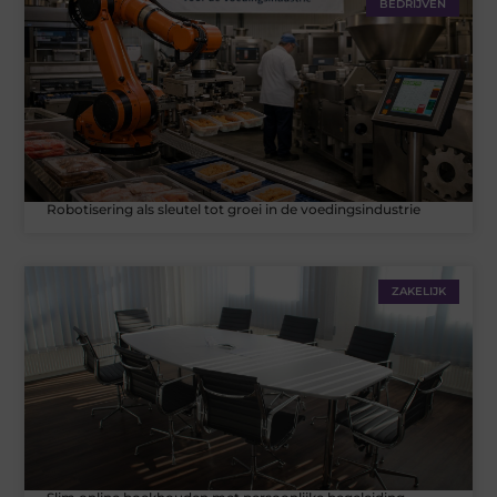
BEDRIJVEN
Robotisering als sleutel tot groei in de voedingsindustrie
ZAKELIJK