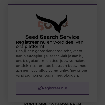
Registreer nu
en word deel van
ons platform!
Ben jij een gepassioneerde schrijver of
een nieuwsgierige lezer? Sluit je aan bij
ons blogplatform en deel jouw verhalen,
ontdek inspirerende blogs en bouw mee
aan een levendige community. Registreer
vandaag nog en begin met bloggen.
Registreer nu!
POPULAIRE ONDERWERPEN