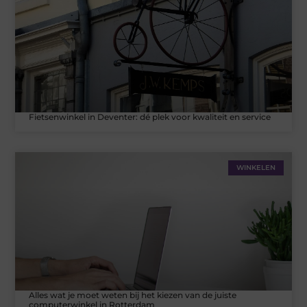
Fietsenwinkel in Deventer: dé plek voor kwaliteit en service
WINKELEN
Alles wat je moet weten bij het kiezen van de juiste
computerwinkel in Rotterdam