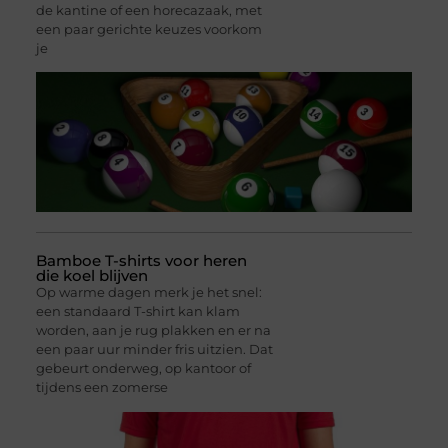
de kantine of een horecazaak, met
een paar gerichte keuzes voorkom
je
Bamboe T-shirts voor heren
die koel blijven
Op warme dagen merk je het snel:
een standaard T-shirt kan klam
worden, aan je rug plakken en er na
een paar uur minder fris uitzien. Dat
gebeurt onderweg, op kantoor of
tijdens een zomerse