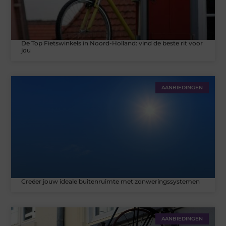
De Top Fietswinkels in Noord-Holland: vind de beste rit voor
jou
AANBIEDINGEN
Creëer jouw ideale buitenruimte met zonweringssystemen
AANBIEDINGEN