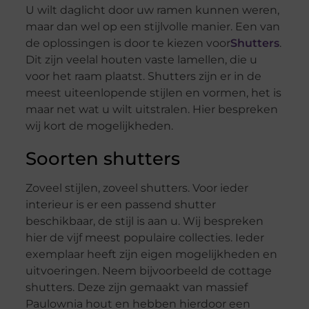
U wilt daglicht door uw ramen kunnen weren,
maar dan wel op een stijlvolle manier. Een van
de oplossingen is door te kiezen voor
Shutters
.
Dit zijn veelal houten vaste lamellen, die u
voor het raam plaatst. Shutters zijn er in de
meest uiteenlopende stijlen en vormen, het is
maar net wat u wilt uitstralen. Hier bespreken
wij kort de mogelijkheden.
Soorten shutters
Zoveel stijlen, zoveel shutters. Voor ieder
interieur is er een passend shutter
beschikbaar, de stijl is aan u. Wij bespreken
hier de vijf meest populaire collecties. Ieder
exemplaar heeft zijn eigen mogelijkheden en
uitvoeringen. Neem bijvoorbeeld de cottage
shutters. Deze zijn gemaakt van massief
Paulownia hout en hebben hierdoor een