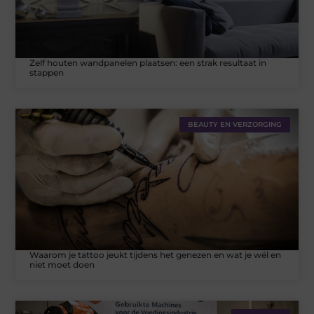
Zelf houten wandpanelen plaatsen: een strak resultaat in
stappen
BEAUTY EN VERZORGING
Waarom je tattoo jeukt tijdens het genezen en wat je wél en
niet moet doen