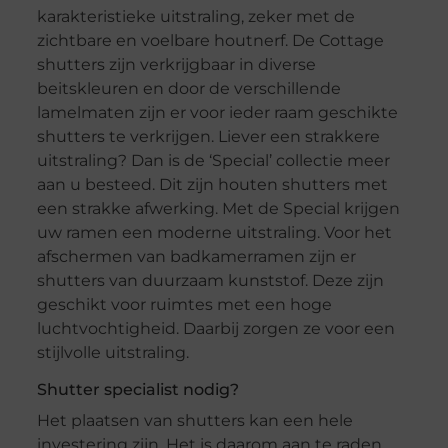
karakteristieke uitstraling, zeker met de
zichtbare en voelbare houtnerf. De Cottage
shutters zijn verkrijgbaar in diverse
beitskleuren en door de verschillende
lamelmaten zijn er voor ieder raam geschikte
shutters te verkrijgen. Liever een strakkere
uitstraling? Dan is de ‘Special’ collectie meer
aan u besteed. Dit zijn houten shutters met
een strakke afwerking. Met de Special krijgen
uw ramen een moderne uitstraling. Voor het
afschermen van badkamerramen zijn er
shutters van duurzaam kunststof. Deze zijn
geschikt voor ruimtes met een hoge
luchtvochtigheid. Daarbij zorgen ze voor een
stijlvolle uitstraling.
Shutter specialist nodig?
Het plaatsen van shutters kan een hele
investering zijn. Het is daarom aan te raden