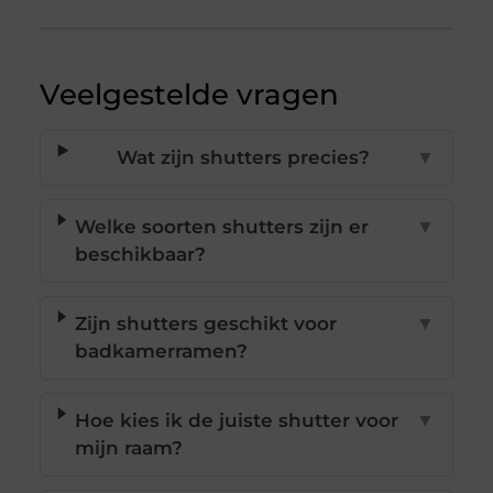
Veelgestelde vragen
Wat zijn shutters precies?
▼
Welke soorten shutters zijn er
▼
beschikbaar?
Zijn shutters geschikt voor
▼
badkamerramen?
Hoe kies ik de juiste shutter voor
▼
mijn raam?