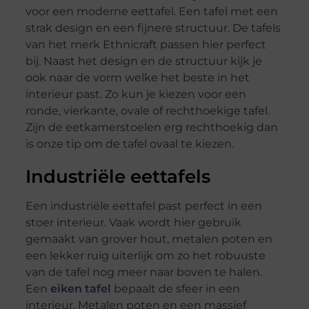
voor een moderne eettafel. Een tafel met een
strak design en een fijnere structuur. De tafels
van het merk Ethnicraft passen hier perfect
bij. Naast het design en de structuur kijk je
ook naar de vorm welke het beste in het
interieur past. Zo kun je kiezen voor een
ronde, vierkante, ovale of rechthoekige tafel.
Zijn de eetkamerstoelen erg rechthoekig dan
is onze tip om de tafel ovaal te kiezen.
Industriële eettafels
Een industriële eettafel past perfect in een
stoer interieur. Vaak wordt hier gebruik
gemaakt van grover hout, metalen poten en
een lekker ruig uiterlijk om zo het robuuste
van de tafel nog meer naar boven te halen.
Een
eiken tafel
bepaalt de sfeer in een
interieur. Metalen poten en een massief