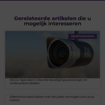
Gerelateerde artikelen
die u
mogelijk interesseren
DIENSTVERLENING
Sitcon: Specialist in discrete beveiligingsoplossingen en
onderzoeksmiddelen
Elektrische haard kiezen met het juiste vermogen voor jouw
ruimte