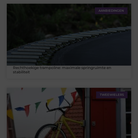
AANBIEDINGEN
Rechthoekige trampoline: maximale springruimte en
stabiliteit
TWEEWIELERS