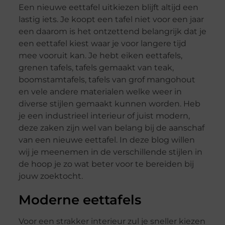
Een nieuwe eettafel uitkiezen blijft altijd een
lastig iets. Je koopt een tafel niet voor een jaar
een daarom is het ontzettend belangrijk dat je
een eettafel kiest waar je voor langere tijd
mee vooruit kan. Je hebt eiken eettafels,
grenen tafels, tafels gemaakt van teak,
boomstamtafels, tafels van grof mangohout
en vele andere materialen welke weer in
diverse stijlen gemaakt kunnen worden. Heb
je een industrieel interieur of juist modern,
deze zaken zijn wel van belang bij de aanschaf
van een nieuwe eettafel. In deze blog willen
wij je meenemen in de verschillende stijlen in
de hoop je zo wat beter voor te bereiden bij
jouw zoektocht.
Moderne eettafels
Voor een strakker interieur zul je sneller kiezen