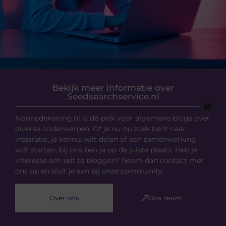
Bekijk meer informatie over
Seedsearchservice.nl
Ivonnedekoning.nl is dé plek voor algemene blogs over
diverse onderwerpen. Of je nu op zoek bent naar
inspiratie, je kennis wilt delen of een samenwerking
wilt starten, bij ons ben je op de juiste plaats. Heb je
interesse om zelf te bloggen? Neem dan contact met
ons op en sluit je aan bij onze community.
Over ons
Ons team