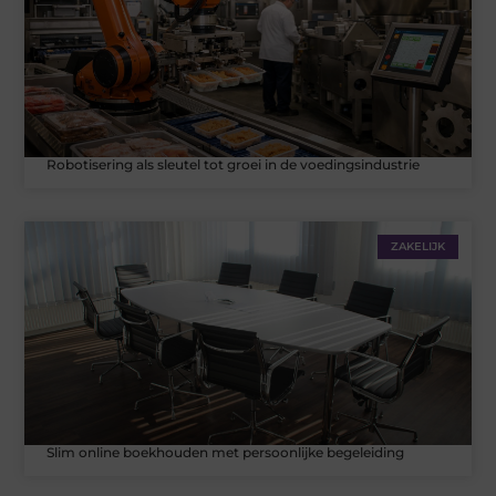
Robotisering als sleutel tot groei in de voedingsindustrie
ZAKELIJK
Slim online boekhouden met persoonlijke begeleiding