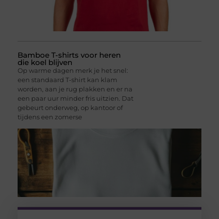
Bamboe T-shirts voor heren
die koel blijven
Op warme dagen merk je het snel:
een standaard T-shirt kan klam
worden, aan je rug plakken en er na
een paar uur minder fris uitzien. Dat
gebeurt onderweg, op kantoor of
tijdens een zomerse