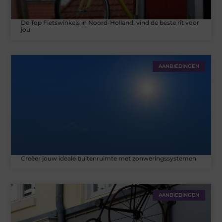
De Top Fietswinkels in Noord-Holland: vind de beste rit voor
jou
AANBIEDINGEN
Creëer jouw ideale buitenruimte met zonweringssystemen
AANBIEDINGEN