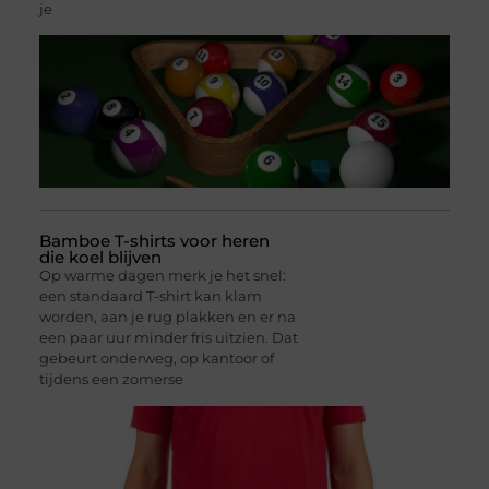
je
Bamboe T-shirts voor heren
die koel blijven
Op warme dagen merk je het snel:
een standaard T-shirt kan klam
worden, aan je rug plakken en er na
een paar uur minder fris uitzien. Dat
gebeurt onderweg, op kantoor of
tijdens een zomerse