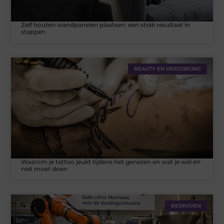
Zelf houten wandpanelen plaatsen: een strak resultaat in
stappen
BEAUTY EN VERZORGING
Waarom je tattoo jeukt tijdens het genezen en wat je wél en
niet moet doen
BEDRIJVEN