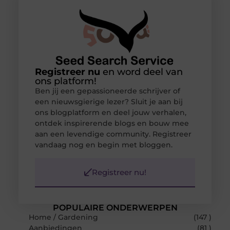
Registreer nu
en word deel van
ons platform!
Ben jij een gepassioneerde schrijver of
een nieuwsgierige lezer? Sluit je aan bij
ons blogplatform en deel jouw verhalen,
ontdek inspirerende blogs en bouw mee
aan een levendige community. Registreer
vandaag nog en begin met bloggen.
Registreer nu!
POPULAIRE ONDERWERPEN
Home / Gardening
(147 )
Aanbiedingen
(81 )