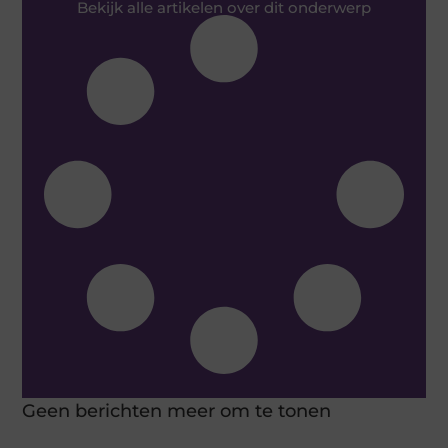
Bekijk alle artikelen over dit onderwerp
Geen berichten meer om te tonen