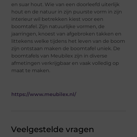
en suar hout. Wie van een doorleefd uiterlijk
hout en de natuur in zijn puurste vorm in zijn
interieur wil betrekken kiest voor een
boomtafel. Zijn natuurlijke vormen, de
jaarringen, knoest van afgebroken takken en
littekens welke tijdens het leven van de boom
zijn ontstaan maken de boomtafel uniek. De
boomtafels van Meubilex zijn in diverse
afmetingen verkrijgbaar en vaak volledig op
maat te maken.
https://www.meubilex.nl/
Veelgestelde vragen