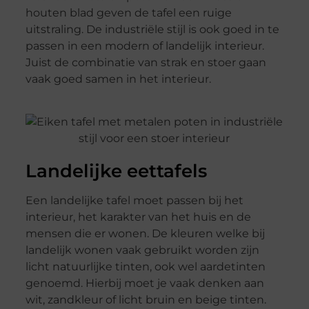
houten blad geven de tafel een ruige
uitstraling. De industriële stijl is ook goed in te
passen in een modern of landelijk interieur.
Juist de combinatie van strak en stoer gaan
vaak goed samen in het interieur.
Landelijke eettafels
Een landelijke tafel moet passen bij het
interieur, het karakter van het huis en de
mensen die er wonen. De kleuren welke bij
landelijk wonen vaak gebruikt worden zijn
licht natuurlijke tinten, ook wel aardetinten
genoemd. Hierbij moet je vaak denken aan
wit, zandkleur of licht bruin en beige tinten.