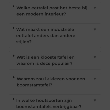
Welke eettafel past het beste bij
▼
een modern interieur?
Wat maakt een industriële
▼
eettafel anders dan andere
stijlen?
Wat is een kloostertafel en
▼
waarom is deze populair?
Waarom zou ik kiezen voor een
▼
boomstamtafel?
In welke houtsoorten zijn
▼
boomstamtafels verkrijgbaar?