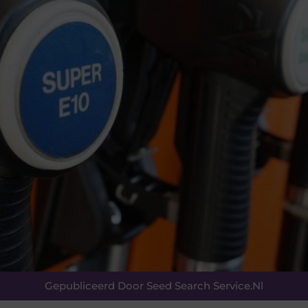
Gepubliceerd Door Seed Search Service.nl