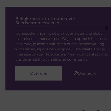
Bekijk meer informatie over
Seedsearchservice.nl
Ivonnedekoning.nl is dé plek voor algemene blogs
over diverse onderwerpen. Of je nu op zoek bent naar
inspiratie, je kennis wilt delen of een samenwerking
wilt starten, bij ons ben je op de juiste plaats. Heb je
interesse om zelf te bloggen? Neem dan contact met
ons op en sluit je aan bij onze community.
Over ons
Ons team