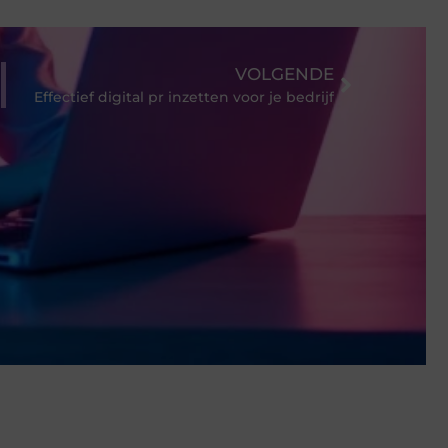
VOLGENDE
Effectief digital pr inzetten voor je bedrijf