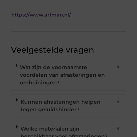
https://www.arfman.nl/
Veelgestelde vragen
Wat zijn de voornaamste
▼
voordelen van afrasteringen en
omheiningen?
Kunnen afrasteringen helpen
▼
tegen geluidshinder?
Welke materialen zijn
▼
beschikbaar voor afrasteringen?