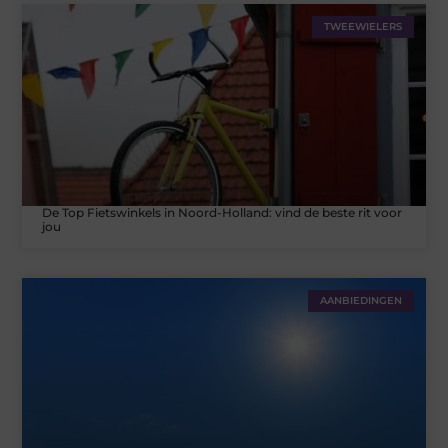
TWEEWIELERS
De Top Fietswinkels in Noord-Holland: vind de beste rit voor
jou
AANBIEDINGEN