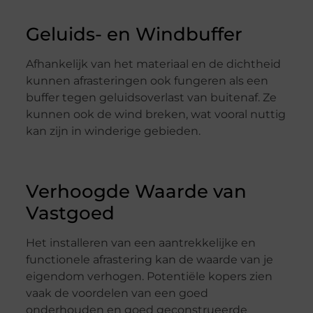
Geluids- en Windbuffer
Afhankelijk van het materiaal en de dichtheid
kunnen afrasteringen ook fungeren als een
buffer tegen geluidsoverlast van buitenaf. Ze
kunnen ook de wind breken, wat vooral nuttig
kan zijn in winderige gebieden.
Verhoogde Waarde van
Vastgoed
Het installeren van een aantrekkelijke en
functionele afrastering kan de waarde van je
eigendom verhogen. Potentiële kopers zien
vaak de voordelen van een goed
onderhouden en goed geconstrueerde