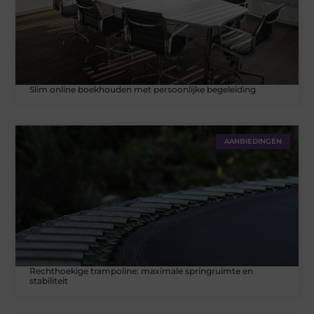
Slim online boekhouden met persoonlijke begeleiding
AANBIEDINGEN
Rechthoekige trampoline: maximale springruimte en
stabiliteit