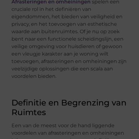
Afrasteringen en omheiningen
spelen een
cruciale rol in het definiëren van
eigendommen, het bieden van veiligheid en
privacy, en het toevoegen van esthetische
waarde aan buitenruimtes. Of je nu op zoek
bent naar een functionele scheidingslijn, een
veilige omgeving voor huisdieren of gewoon
een vleugje karakter aan je woning wilt
toevoegen, afrasteringen en omheiningen zijn
veelzijdige oplossingen die een scala aan
voordelen bieden.
Definitie en Begrenzing van
Ruimtes
Een van de meest voor de hand liggende
voordelen van afrasteringen en omheiningen