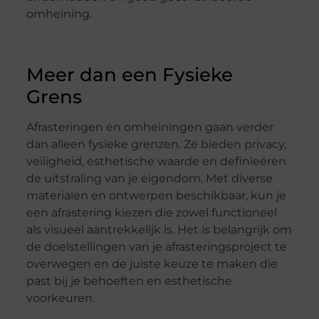
omheining.
Meer dan een Fysieke
Grens
Afrasteringen en omheiningen gaan verder
dan alleen fysieke grenzen. Ze bieden privacy,
veiligheid, esthetische waarde en definieëren
de uitstraling van je eigendom. Met diverse
materialen en ontwerpen beschikbaar, kun je
een afrastering kiezen die zowel functioneel
als visueel aantrekkelijk is. Het is belangrijk om
de doelstellingen van je afrasteringsproject te
overwegen en de juiste keuze te maken die
past bij je behoeften en esthetische
voorkeuren.