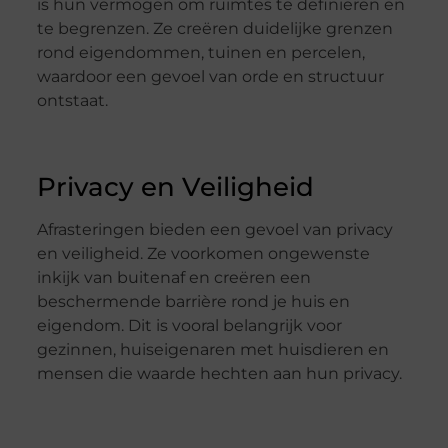
is hun vermogen om ruimtes te definiëren en
te begrenzen. Ze creëren duidelijke grenzen
rond eigendommen, tuinen en percelen,
waardoor een gevoel van orde en structuur
ontstaat.
Privacy en Veiligheid
Afrasteringen bieden een gevoel van privacy
en veiligheid. Ze voorkomen ongewenste
inkijk van buitenaf en creëren een
beschermende barrière rond je huis en
eigendom. Dit is vooral belangrijk voor
gezinnen, huiseigenaren met huisdieren en
mensen die waarde hechten aan hun privacy.