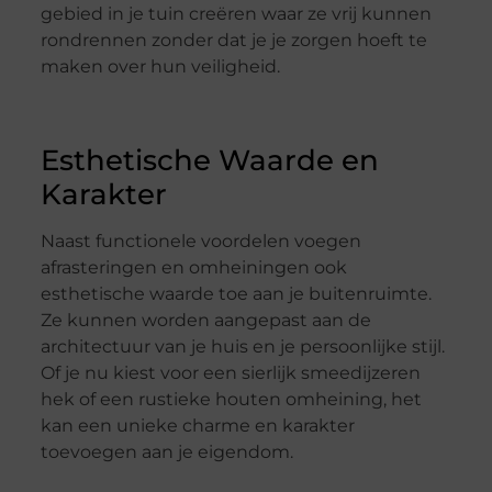
gebied in je tuin creëren waar ze vrij kunnen
rondrennen zonder dat je je zorgen hoeft te
maken over hun veiligheid.
Esthetische Waarde en
Karakter
Naast functionele voordelen voegen
afrasteringen en omheiningen ook
esthetische waarde toe aan je buitenruimte.
Ze kunnen worden aangepast aan de
architectuur van je huis en je persoonlijke stijl.
Of je nu kiest voor een sierlijk smeedijzeren
hek of een rustieke houten omheining, het
kan een unieke charme en karakter
toevoegen aan je eigendom.