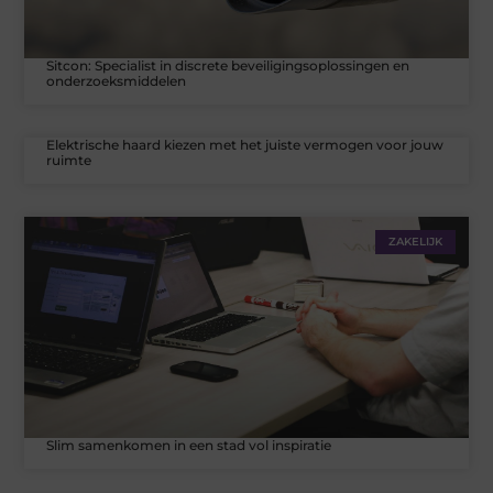
Sitcon: Specialist in discrete beveiligingsoplossingen en
onderzoeksmiddelen
Elektrische haard kiezen met het juiste vermogen voor jouw
ruimte
ZAKELIJK
Slim samenkomen in een stad vol inspiratie