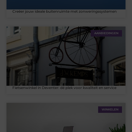
Creëer jouw ideale buitenruimte met zonweringssystemen
AANBIEDINGEN
Fietsenwinkel in Deventer: dé plek voor kwaliteit en service
WINKELEN