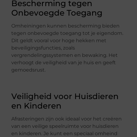
Bescherming tegen
Onbevoegde Toegang
Omheiningen kunnen bescherming bieden
tegen onbevoegde toegang tot je eigendom.
Dit geldt vooral voor hoge hekken met
beveiligingsfuncties, zoals
vergrendelingssystemen en bewaking. Het
verhoogt de veiligheid van je huis en geeft
gemoedsrust.
Veiligheid voor Huisdieren
en Kinderen
Afrasteringen zijn ook ideaal voor het creëren
van een veilige speelruimte voor huisdieren
en kinderen. Je kunt een speciaal omheind