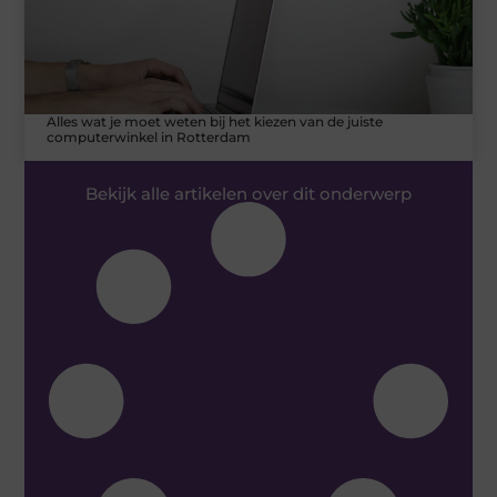
Alles wat je moet weten bij het kiezen van de juiste
computerwinkel in Rotterdam
Bekijk alle artikelen over dit onderwerp