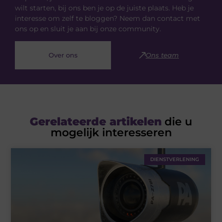
wilt starten, bij ons ben je op de juiste plaats. Heb je
interesse om zelf te bloggen? Neem dan contact met
ons op en sluit je aan bij onze community.
Over ons
Ons team
Gerelateerde artikelen
die u
mogelijk interesseren
DIENSTVERLENING