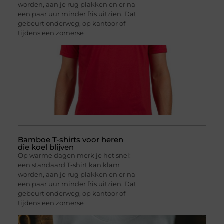
worden, aan je rug plakken en er na
een paar uur minder fris uitzien. Dat
gebeurt onderweg, op kantoor of
tijdens een zomerse
Bamboe T-shirts voor heren
die koel blijven
Op warme dagen merk je het snel:
een standaard T-shirt kan klam
worden, aan je rug plakken en er na
een paar uur minder fris uitzien. Dat
gebeurt onderweg, op kantoor of
tijdens een zomerse