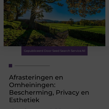
Gepubliceerd Door Seed Search Service.nl
Afrasteringen en
Omheiningen:
Bescherming, Privacy en
Esthetiek