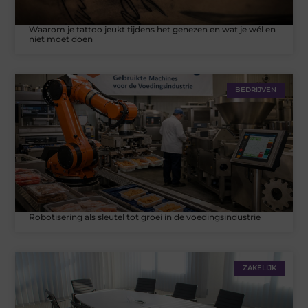
Waarom je tattoo jeukt tijdens het genezen en wat je wél en
niet moet doen
BEDRIJVEN
Robotisering als sleutel tot groei in de voedingsindustrie
ZAKELIJK