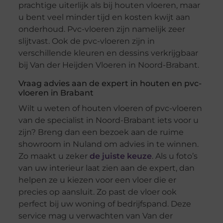
prachtige uiterlijk als bij houten vloeren, maar
u bent veel minder tijd en kosten kwijt aan
onderhoud. Pvc-vloeren zijn namelijk zeer
slijtvast. Ook de pvc-vloeren zijn in
verschillende kleuren en dessins verkrijgbaar
bij Van der Heijden Vloeren in Noord-Brabant.
Vraag advies aan de expert in houten en pvc-
vloeren in Brabant
Wilt u weten of houten vloeren of pvc-vloeren
van de specialist in Noord-Brabant iets voor u
zijn? Breng dan een bezoek aan de ruime
showroom in Nuland om advies in te winnen.
Zo maakt u zeker
de juiste keuze
. Als u foto’s
van uw interieur laat zien aan de expert, dan
helpen ze u kiezen voor een vloer die er
precies op aansluit. Zo past de vloer ook
perfect bij uw woning of bedrijfspand. Deze
service mag u verwachten van Van der