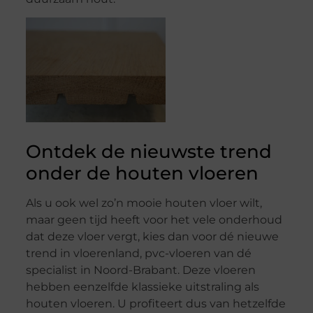
Ontdek de nieuwste trend
onder de houten vloeren
Als u ook wel zo’n mooie houten vloer wilt,
maar geen tijd heeft voor het vele onderhoud
dat deze vloer vergt, kies dan voor dé nieuwe
trend in vloerenland, pvc-vloeren van dé
specialist in Noord-Brabant. Deze vloeren
hebben eenzelfde klassieke uitstraling als
houten vloeren. U profiteert dus van hetzelfde