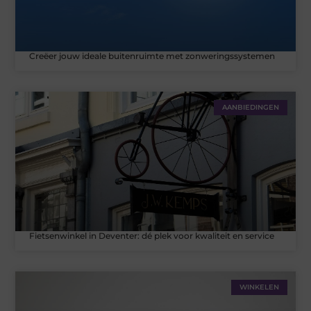
Creëer jouw ideale buitenruimte met zonweringssystemen
AANBIEDINGEN
Fietsenwinkel in Deventer: dé plek voor kwaliteit en service
WINKELEN