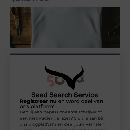
Registreer nu
en word deel van
ons platform!
Ben jij een gepassioneerde schrijver of
een nieuwsgierige lezer? Sluit je aan bij
ons blogplatform en deel jouw verhalen,