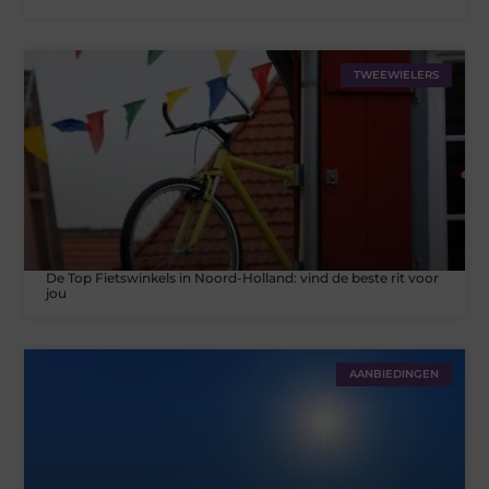
TWEEWIELERS
De Top Fietswinkels in Noord-Holland: vind de beste rit voor
jou
AANBIEDINGEN