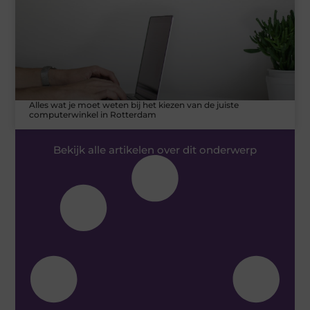
Alles wat je moet weten bij het kiezen van de juiste
computerwinkel in Rotterdam
Bekijk alle artikelen over dit onderwerp