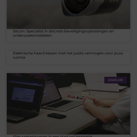
Sitcon: Specialist in discrete beveiligingsoplossingen en
onderzoeksmiddelen
Elektrische haard kiezen met het juiste vermogen voor jouw
ruimte
ZAKELIJK
Slim samenkomen in een stad vol inspiratie