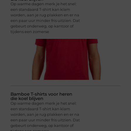
Op warme dagen merk je het snel:
een standaard T-shirt kan klam
worden, aan je rug plakken en er na
een paar uur minder fris uitzien. Dat
gebeurt onderweg, op kantoor of
tijdens een zomerse
Bamboe T-shirts voor heren
die koel blijven
Op warme dagen merk je het snel:
een standaard T-shirt kan klam
worden, aan je rug plakken en er na
een paar uur minder fris uitzien. Dat
gebeurt onderweg, op kantoor of
tijdens een zomerse