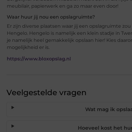
meubilair, papierwerk en ga zo maar even door!
Waar huur jij nou een opslagruimte?
Er zijn diverse plaatsen waar jij een opslagruimte zo
Hengelo. Hengelo is namelijk een klein stadje in Tw
je namelijk heel gemakkelijk opslaan hier! Kies daaro
mogelijkheid er is.
https://www.bloxopslag.nl
Veelgestelde vragen
Wat mag ik opsla
Hoeveel kost het hu