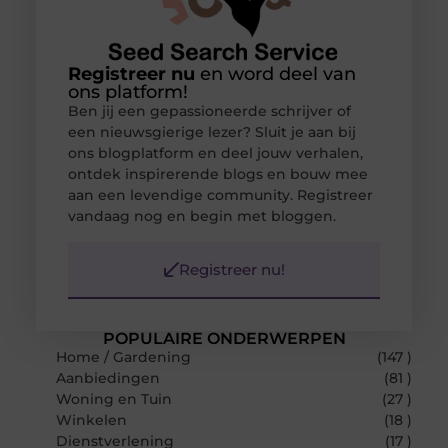
Registreer nu
en word deel van
ons platform!
Ben jij een gepassioneerde schrijver of
een nieuwsgierige lezer? Sluit je aan bij
ons blogplatform en deel jouw verhalen,
ontdek inspirerende blogs en bouw mee
aan een levendige community. Registreer
vandaag nog en begin met bloggen.
Registreer nu!
POPULAIRE ONDERWERPEN
Home / Gardening
(147 )
Aanbiedingen
(81 )
Woning en Tuin
(27 )
Winkelen
(18 )
Dienstverlening
(17 )