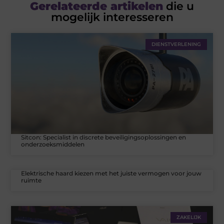
Gerelateerde artikelen
die u
mogelijk interesseren
DIENSTVERLENING
Sitcon: Specialist in discrete beveiligingsoplossingen en
onderzoeksmiddelen
Elektrische haard kiezen met het juiste vermogen voor jouw
ruimte
ZAKELIJK