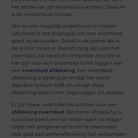
het einde van zijn levensduur komen. Daarom
is dit onderhoud cruciaal.
Om zo min mogelijk onderhoud te hoeven
uitvoeren is het belangrijk om een zwembad
goed bij te houden. Zowel in de zomer als in
de winter moet er daarom zorg zijn voor het
zwembad. De beste en simpelste zorg die er
kan zijn voor een zwembad is het leggen van
een
zwembad afdekking
. Een zwembad
afdekking is belangrijk omdat het water
daardoor schoon blijft en omdat deze
afdekking beschermt tegen algen en ziektes.
Er zijn twee verschillende soorten voor een
afdekking zwembad
. De zomer afdekking is
vooral bedoeld om het water warm te krijgen
zodat het aangenamer is om te zwemmen.
Ook gaat een zomerafdekking het verdampen