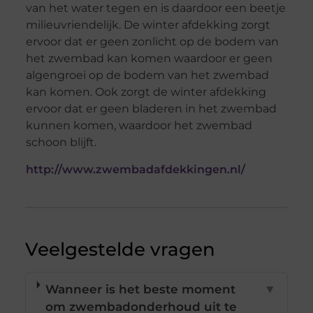
van het water tegen en is daardoor een beetje
milieuvriendelijk. De winter afdekking zorgt
ervoor dat er geen zonlicht op de bodem van
het zwembad kan komen waardoor er geen
algengroei op de bodem van het zwembad
kan komen. Ook zorgt de winter afdekking
ervoor dat er geen bladeren in het zwembad
kunnen komen, waardoor het zwembad
schoon blijft.
http://www.zwembadafdekkingen.nl/
Veelgestelde vragen
Wanneer is het beste moment
▼
om zwembadonderhoud uit te