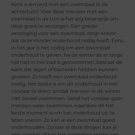
Kent u iemand met een zwembad in de
achtertuin? Voor deze mensen met een
zwembad in de tuin is het erg belangrijk om
deze goed te verzorgen. Een goede
verzorging voor een zwembad, zorgt ervoor
dat deze minder onderhoud nodig heeft. Eens
in het jaar is het nodig om een zwembad
onderhoud te geven. Na de winter als er lange
tijd niet in het bad is gezwommen, bestaat de
kans dat algen of bacteriën hebben kunnen
groeien. Zo heeft een zwembad onderhoud
nodig. Het beste is om dit onderhoud in het
voorjaar te doen, omdat mensen in de winter
niet zoveel zwemmen. Vanaf het voorjaar gaan
mensen weer zwemmen, waardoor dit het
beste moment is om het onderhoud uit te
laten voeren. Zo kan je een zwembad goed
onderhouden. Zonder al deze dingen kan je
ziek worden of kan het zwembad eerder aan