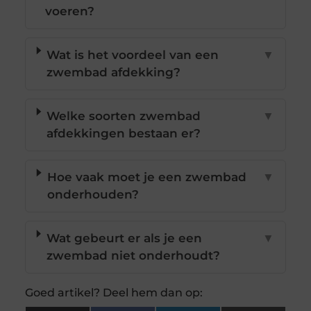
voeren?
Wat is het voordeel van een
▼
zwembad afdekking?
Welke soorten zwembad
▼
afdekkingen bestaan er?
Hoe vaak moet je een zwembad
▼
onderhouden?
Wat gebeurt er als je een
▼
zwembad niet onderhoudt?
Goed artikel? Deel hem dan op: