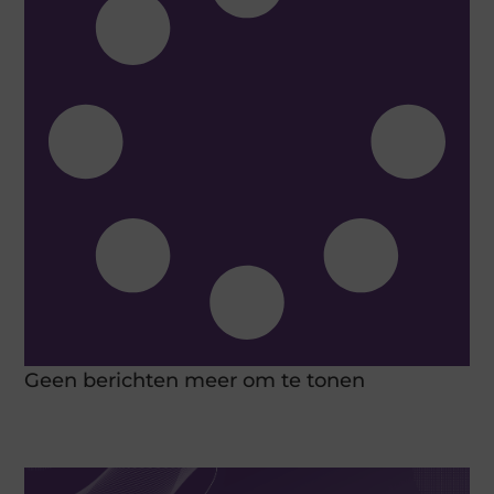
Geen berichten meer om te tonen