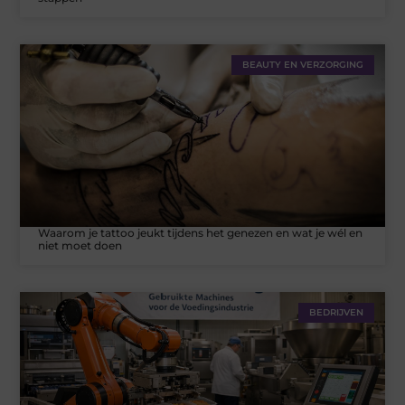
BEAUTY EN VERZORGING
Waarom je tattoo jeukt tijdens het genezen en wat je wél en
niet moet doen
BEDRIJVEN