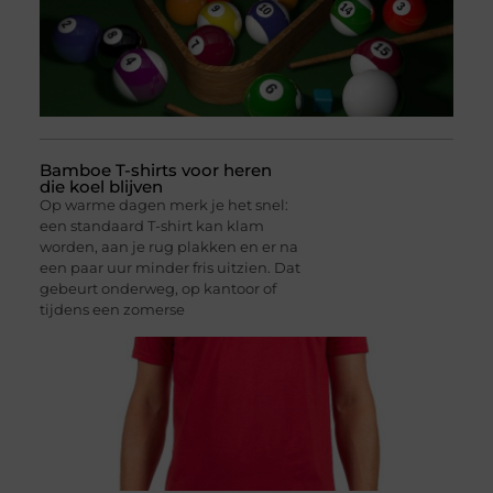
Bamboe T-shirts voor heren
die koel blijven
Op warme dagen merk je het snel:
een standaard T-shirt kan klam
worden, aan je rug plakken en er na
een paar uur minder fris uitzien. Dat
gebeurt onderweg, op kantoor of
tijdens een zomerse