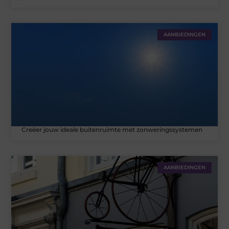
AANBIEDINGEN
Creëer jouw ideale buitenruimte met zonweringssystemen
AANBIEDINGEN