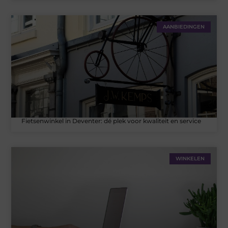
AANBIEDINGEN
Fietsenwinkel in Deventer: dé plek voor kwaliteit en service
WINKELEN