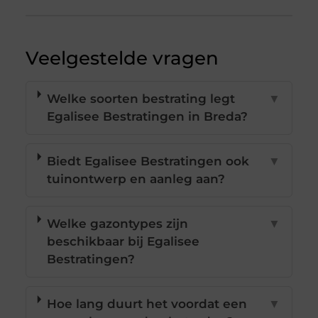
Veelgestelde vragen
Welke soorten bestrating legt
▼
Egalisee Bestratingen in Breda?
Biedt Egalisee Bestratingen ook
▼
tuinontwerp en aanleg aan?
Welke gazontypes zijn
▼
beschikbaar bij Egalisee
Bestratingen?
Hoe lang duurt het voordat een
▼