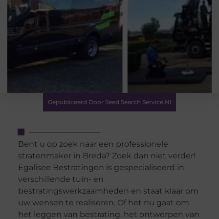
Gepubliceerd Door Seed Search Service.nl
Bent u op zoek naar een professionele
stratenmaker in Breda? Zoek dan niet verder!
Egalisee Bestratingen is gespecialiseerd in
verschillende tuin- en
bestratingswerkzaamheden en staat klaar om
uw wensen te realiseren. Of het nu gaat om
het leggen van bestrating, het ontwerpen van