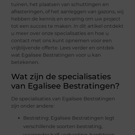
tuinen, het plaatsen van schuttingen en
afrasteringen, of het aanleggen van gazons, wij
hebben de kennis en ervaring om uw project
tot een succes te maken. In dit artikel ontdekt
u meer over onze specialisaties en hoe u
contact met ons kunt opnemen voor een
vrijblijvende offerte. Lees verder en ontdek
wat Egalisee Bestratingen voor u kan
betekenen.
Wat zijn de specialisaties
van Egalisee Bestratingen?
De specialisaties van Egalisee Bestratingen
zijn onder andere:
Bestrating: Egalisee Bestratingen legt
verschillende soorten bestrating,
waaronder half-verharding, hardsteen,