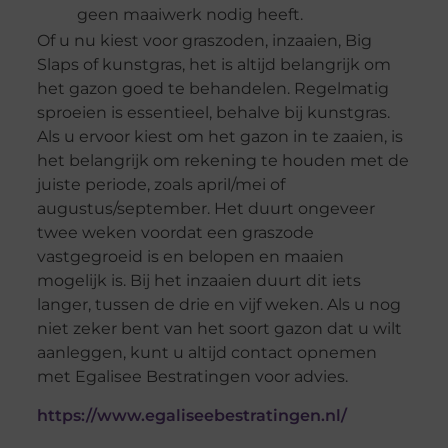
geen maaiwerk nodig heeft.
Of u nu kiest voor graszoden, inzaaien, Big
Slaps of kunstgras, het is altijd belangrijk om
het gazon goed te behandelen. Regelmatig
sproeien is essentieel, behalve bij kunstgras.
Als u ervoor kiest om het gazon in te zaaien, is
het belangrijk om rekening te houden met de
juiste periode, zoals april/mei of
augustus/september. Het duurt ongeveer
twee weken voordat een graszode
vastgegroeid is en belopen en maaien
mogelijk is. Bij het inzaaien duurt dit iets
langer, tussen de drie en vijf weken. Als u nog
niet zeker bent van het soort gazon dat u wilt
aanleggen, kunt u altijd contact opnemen
met Egalisee Bestratingen voor advies.
https://www.egaliseebestratingen.nl/