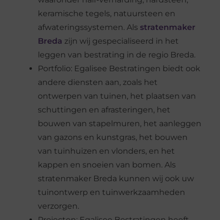
keramische tegels, natuursteen en
afwateringssystemen. Als
stratenmaker
Breda
zijn wij gespecialiseerd in het
leggen van bestrating in de regio Breda.
Portfolio: Egalisee Bestratingen biedt ook
andere diensten aan, zoals het
ontwerpen van tuinen, het plaatsen van
schuttingen en afrasteringen, het
bouwen van stapelmuren, het aanleggen
van gazons en kunstgras, het bouwen
van tuinhuizen en vlonders, en het
kappen en snoeien van bomen. Als
stratenmaker Breda kunnen wij ook uw
tuinontwerp en tuinwerkzaamheden
verzorgen.
Projecten: Egalisee Bestratingen heeft