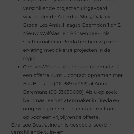
verschillende projecten uitgevoerd,
waaronder de Asterdse Sluis, Daktuin
Breda, Les Amis, Haagse Beemden 1 en 2,
Nieuw Wolfslaar en Prinsenbeek. Als
stratenmaker in Breda hebben wij ruime
ervaring met diverse projecten in de
regio.
Contact/Offerte: Voor meer informatie of
een offerte kunt u contact opnemen met
Bas Beekers (06-38932453) of Anton
Baremans (06-53650609). Als u op zoek
bent naar een stratenmaker in Breda en
omgeving, neem dan contact met ons
op voor een vrijblijvende offerte.
Egalisee Bestratingen is gespecialiseerd in
verschillende tuin- en