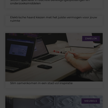
onderzoeksmiddelen
Elektrische haard kiezen met het juiste vermogen voor jouw
ruimte
ZAKELIJK
Slim samenkomen in een stad vol inspiratie
MEUBELS