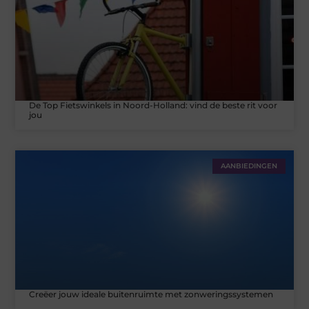
De Top Fietswinkels in Noord-Holland: vind de beste rit voor
jou
AANBIEDINGEN
Creëer jouw ideale buitenruimte met zonweringssystemen