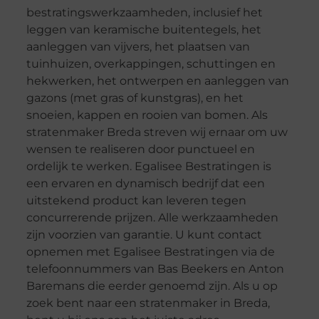
bestratingswerkzaamheden, inclusief het
leggen van keramische buitentegels, het
aanleggen van vijvers, het plaatsen van
tuinhuizen, overkappingen, schuttingen en
hekwerken, het ontwerpen en aanleggen van
gazons (met gras of kunstgras), en het
snoeien, kappen en rooien van bomen. Als
stratenmaker Breda streven wij ernaar om uw
wensen te realiseren door punctueel en
ordelijk te werken. Egalisee Bestratingen is
een ervaren en dynamisch bedrijf dat een
uitstekend product kan leveren tegen
concurrerende prijzen. Alle werkzaamheden
zijn voorzien van garantie. U kunt contact
opnemen met Egalisee Bestratingen via de
telefoonnummers van Bas Beekers en Anton
Baremans die eerder genoemd zijn. Als u op
zoek bent naar een stratenmaker in Breda,