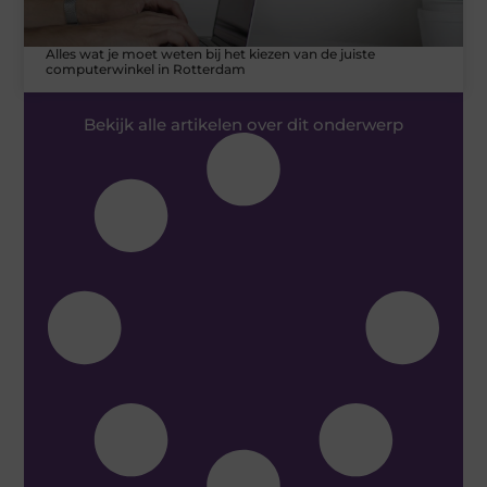
Alles wat je moet weten bij het kiezen van de juiste
computerwinkel in Rotterdam
Bekijk alle artikelen over dit onderwerp