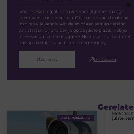
Ivonnedekoning.nl is dé plek voor algemene blogs
over diverse onderwerpen. Of je nu op zoek bent naar
inspiratie, je kennis wilt delen of een samenwerking
wilt starten, bij ons ben je op de juiste plaats. Heb je
interesse om zelf te bloggen? Neem dan contact met
ons op en sluit je aan bij onze community.
Over ons
Ons team
Gerelate
Elektrisc
juiste ve
DIENSTVERLENING