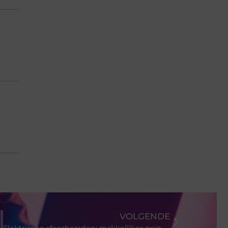
VOLGENDE