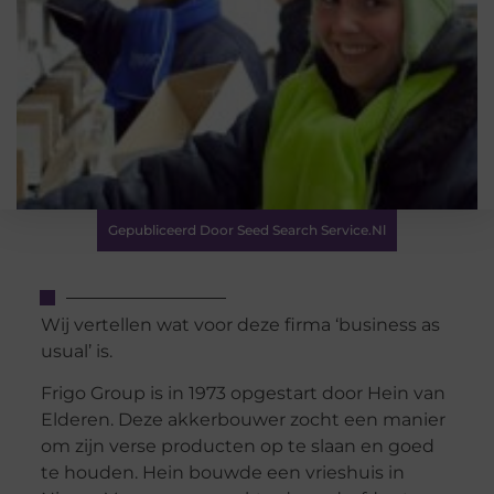
Gepubliceerd Door Seed Search Service.nl
Wij vertellen wat voor deze firma ‘business as
usual’ is.
Frigo Group is in 1973 opgestart door Hein van
Elderen. Deze akkerbouwer zocht een manier
om zijn verse producten op te slaan en goed
te houden. Hein bouwde een vrieshuis in