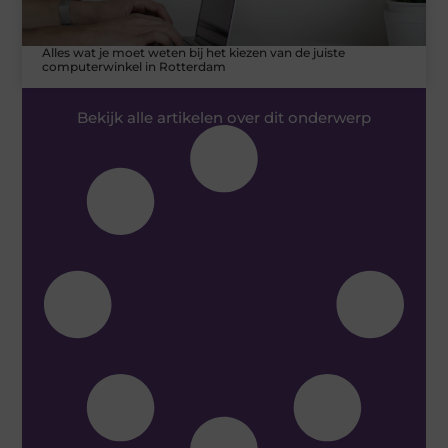
Alles wat je moet weten bij het kiezen van de juiste
computerwinkel in Rotterdam
Bekijk alle artikelen over dit onderwerp