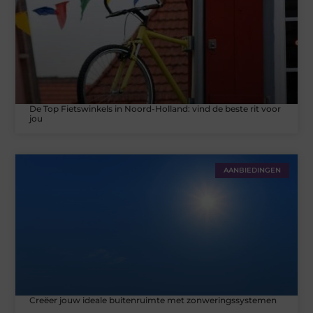
De Top Fietswinkels in Noord-Holland: vind de beste rit voor
jou
AANBIEDINGEN
Creëer jouw ideale buitenruimte met zonweringssystemen