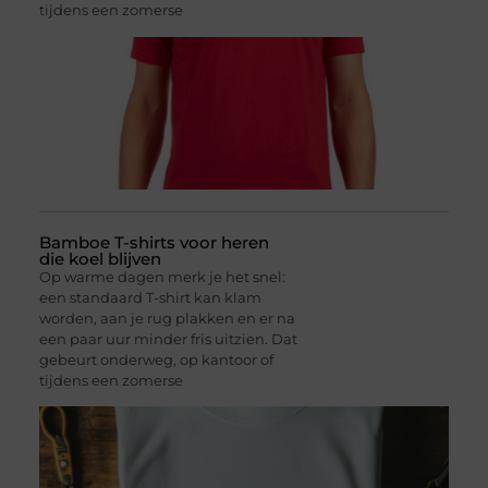
tijdens een zomerse
Bamboe T-shirts voor heren
die koel blijven
Op warme dagen merk je het snel:
een standaard T-shirt kan klam
worden, aan je rug plakken en er na
een paar uur minder fris uitzien. Dat
gebeurt onderweg, op kantoor of
tijdens een zomerse