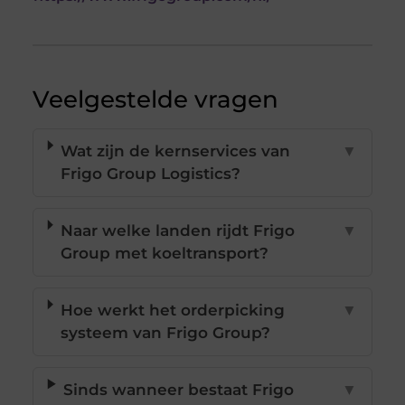
Veelgestelde vragen
Wat zijn de kernservices van
▼
Frigo Group Logistics?
Naar welke landen rijdt Frigo
▼
Group met koeltransport?
Hoe werkt het orderpicking
▼
systeem van Frigo Group?
Sinds wanneer bestaat Frigo
▼