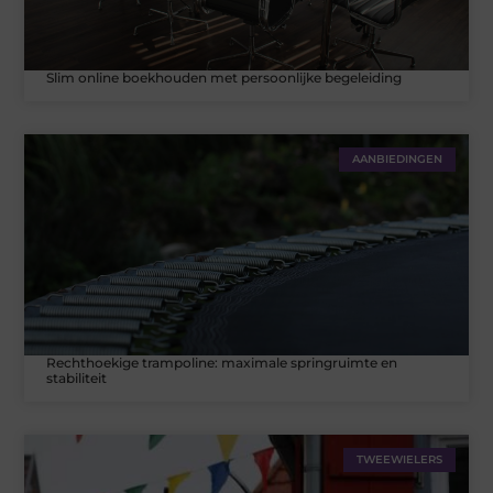
Slim online boekhouden met persoonlijke begeleiding
AANBIEDINGEN
Rechthoekige trampoline: maximale springruimte en
stabiliteit
TWEEWIELERS