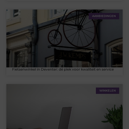
AANBIEDINGEN
Fietsenwinkel in Deventer: dé plek voor kwaliteit en service
WINKELEN