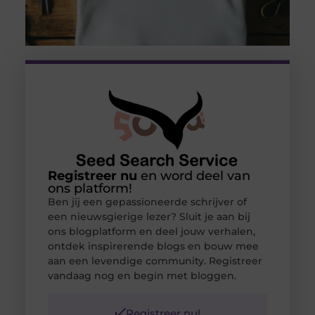
Registreer nu
en word deel van
ons platform!
Ben jij een gepassioneerde schrijver of
een nieuwsgierige lezer? Sluit je aan bij
ons blogplatform en deel jouw verhalen,
ontdek inspirerende blogs en bouw mee
aan een levendige community. Registreer
vandaag nog en begin met bloggen.
Registreer nu!