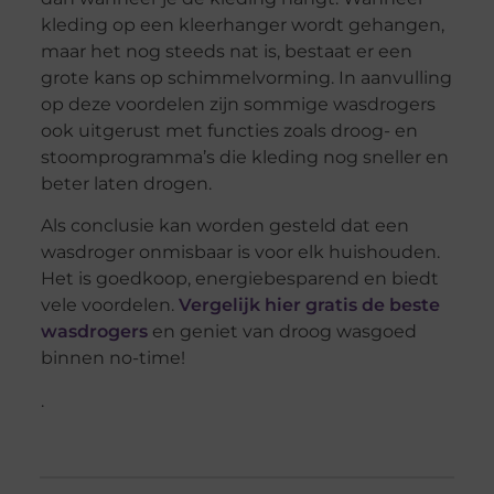
kleding op een kleerhanger wordt gehangen,
maar het nog steeds nat is, bestaat er een
grote kans op schimmelvorming. In aanvulling
op deze voordelen zijn sommige wasdrogers
ook uitgerust met functies zoals droog- en
stoomprogramma’s die kleding nog sneller en
beter laten drogen.
Als conclusie kan worden gesteld dat een
wasdroger onmisbaar is voor elk huishouden.
Het is goedkoop, energiebesparend en biedt
vele voordelen.
Vergelijk hier gratis de beste
wasdrogers
en geniet van droog wasgoed
binnen no-time!
.