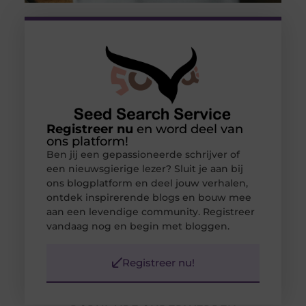
Registreer nu
en word deel van
ons platform!
Ben jij een gepassioneerde schrijver of
een nieuwsgierige lezer? Sluit je aan bij
ons blogplatform en deel jouw verhalen,
ontdek inspirerende blogs en bouw mee
aan een levendige community. Registreer
vandaag nog en begin met bloggen.
Registreer nu!