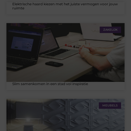
Elektrische haard kiezen met het juiste vermogen voor jouw
ruimte
ZAKELIJK
Slim samenkomen in een stad vol inspiratie
MEUBELS