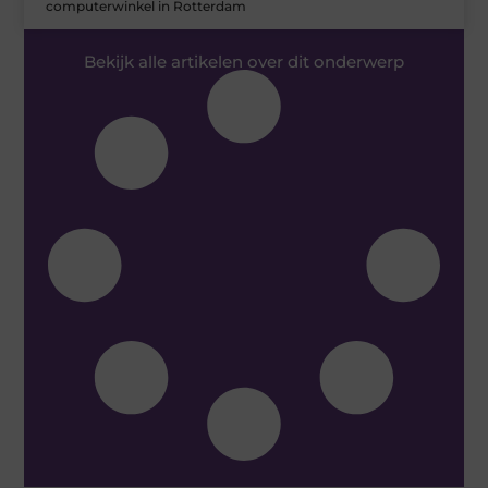
computerwinkel in Rotterdam
Bekijk alle artikelen over dit onderwerp