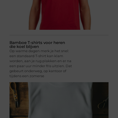
Bamboe T-shirts voor heren
die koel blijven
Op warme dagen merk je het snel:
een standaard T-shirt kan klam
worden, aan je rug plakken en er na
een paar uur minder fris uitzien. Dat
gebeurt onderweg, op kantoor of
tijdens een zomerse