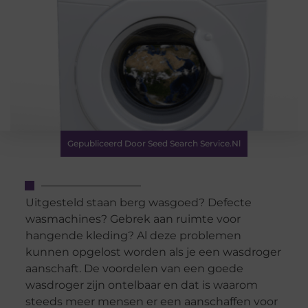
Gepubliceerd Door Seed Search Service.nl
Uitgesteld staan berg wasgoed? Defecte
wasmachines? Gebrek aan ruimte voor
hangende kleding? Al deze problemen
kunnen opgelost worden als je een wasdroger
aanschaft. De voordelen van een goede
wasdroger zijn ontelbaar en dat is waarom
steeds meer mensen er een aanschaffen voor