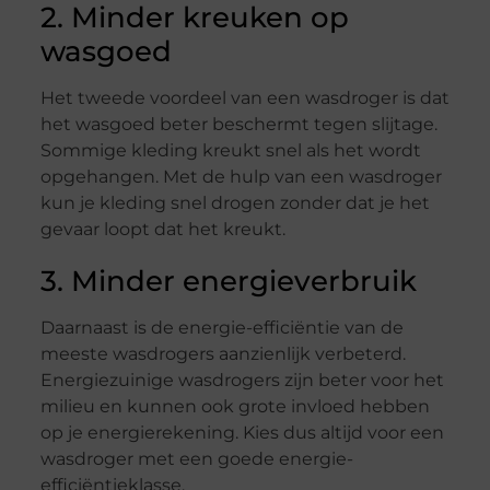
2. Minder kreuken op
wasgoed
Het tweede voordeel van een wasdroger is dat
het wasgoed beter beschermt tegen slijtage.
Sommige kleding kreukt snel als het wordt
opgehangen. Met de hulp van een wasdroger
kun je kleding snel drogen zonder dat je het
gevaar loopt dat het kreukt.
3. Minder energieverbruik
Daarnaast is de energie-efficiëntie van de
meeste wasdrogers aanzienlijk verbeterd.
Energiezuinige wasdrogers zijn beter voor het
milieu en kunnen ook grote invloed hebben
op je energierekening. Kies dus altijd voor een
wasdroger met een goede energie-
efficiëntieklasse.