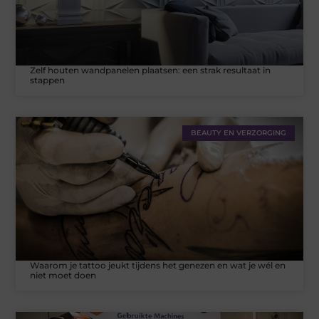
Zelf houten wandpanelen plaatsen: een strak resultaat in
stappen
BEAUTY EN VERZORGING
Waarom je tattoo jeukt tijdens het genezen en wat je wél en
niet moet doen