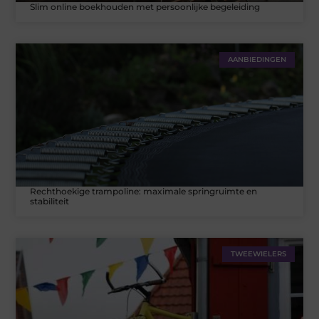
Slim online boekhouden met persoonlijke begeleiding
AANBIEDINGEN
Rechthoekige trampoline: maximale springruimte en
stabiliteit
TWEEWIELERS