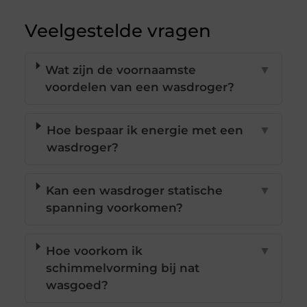
Veelgestelde vragen
Wat zijn de voornaamste
▼
voordelen van een wasdroger?
Hoe bespaar ik energie met een
▼
wasdroger?
Kan een wasdroger statische
▼
spanning voorkomen?
Hoe voorkom ik
▼
schimmelvorming bij nat
wasgoed?