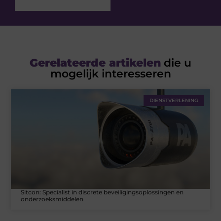
Gerelateerde artikelen
die u
mogelijk interesseren
DIENSTVERLENING
Sitcon: Specialist in discrete beveiligingsoplossingen en
onderzoeksmiddelen