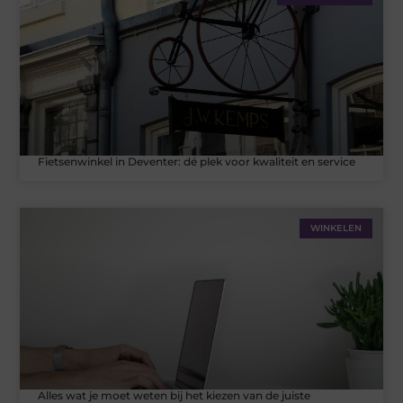
Fietsenwinkel in Deventer: dé plek voor kwaliteit en service
WINKELEN
Alles wat je moet weten bij het kiezen van de juiste