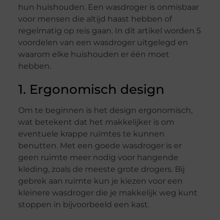
hun huishouden. Een wasdroger is onmisbaar
voor mensen die altijd haast hebben of
regelmatig op reis gaan. In dit artikel worden 5
voordelen van een wasdroger uitgelegd en
waarom elke huishouden er één moet
hebben.
1. Ergonomisch design
Om te beginnen is het design ergonomisch,
wat betekent dat het makkelijker is om
eventuele krappe ruimtes te kunnen
benutten. Met een goede wasdroger is er
geen ruimte meer nodig voor hangende
kleding, zoals de meeste grote drogers. Bij
gebrek aan ruimte kun je kiezen voor een
kleinere wasdroger die je makkelijk weg kunt
stoppen in bijvoorbeeld een kast.