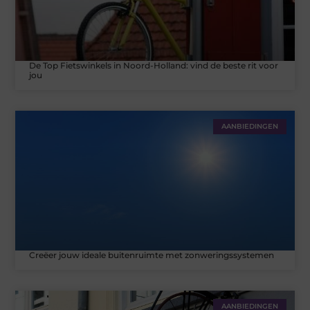
De Top Fietswinkels in Noord-Holland: vind de beste rit voor
jou
AANBIEDINGEN
Creëer jouw ideale buitenruimte met zonweringssystemen
AANBIEDINGEN