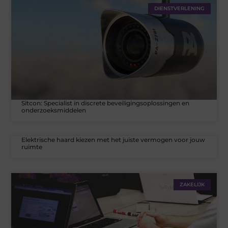
DIENSTVERLENING
Sitcon: Specialist in discrete beveiligingsoplossingen en
onderzoeksmiddelen
Elektrische haard kiezen met het juiste vermogen voor jouw
ruimte
ZAKELIJK