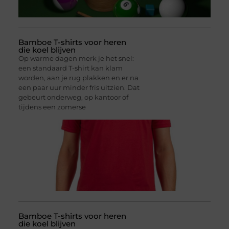
Bamboe T-shirts voor heren
die koel blijven
Op warme dagen merk je het snel:
een standaard T-shirt kan klam
worden, aan je rug plakken en er na
een paar uur minder fris uitzien. Dat
gebeurt onderweg, op kantoor of
tijdens een zomerse
Bamboe T-shirts voor heren
die koel blijven