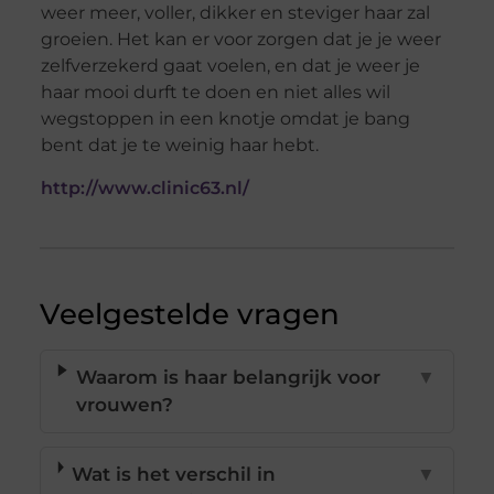
weer meer, voller, dikker en steviger haar zal
groeien. Het kan er voor zorgen dat je je weer
zelfverzekerd gaat voelen, en dat je weer je
haar mooi durft te doen en niet alles wil
wegstoppen in een knotje omdat je bang
bent dat je te weinig haar hebt.
http://www.clinic63.nl/
Veelgestelde vragen
Waarom is haar belangrijk voor
▼
vrouwen?
Wat is het verschil in
▼