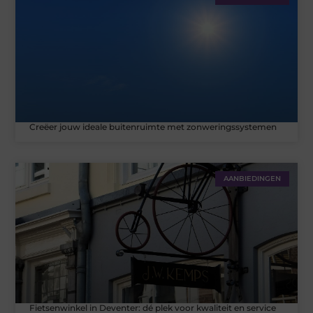
Creëer jouw ideale buitenruimte met zonweringssystemen
AANBIEDINGEN
Fietsenwinkel in Deventer: dé plek voor kwaliteit en service