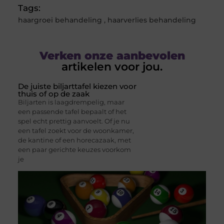
Tags:
haargroei behandeling
,
haarverlies behandeling
Verken onze aanbevolen
artikelen voor jou.
De juiste biljarttafel kiezen voor
thuis of op de zaak
Biljarten is laagdrempelig, maar
een passende tafel bepaalt of het
spel echt prettig aanvoelt. Of je nu
een tafel zoekt voor de woonkamer,
de kantine of een horecazaak, met
een paar gerichte keuzes voorkom
je