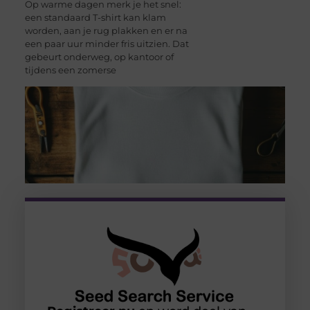
Op warme dagen merk je het snel:
een standaard T-shirt kan klam
worden, aan je rug plakken en er na
een paar uur minder fris uitzien. Dat
gebeurt onderweg, op kantoor of
tijdens een zomerse