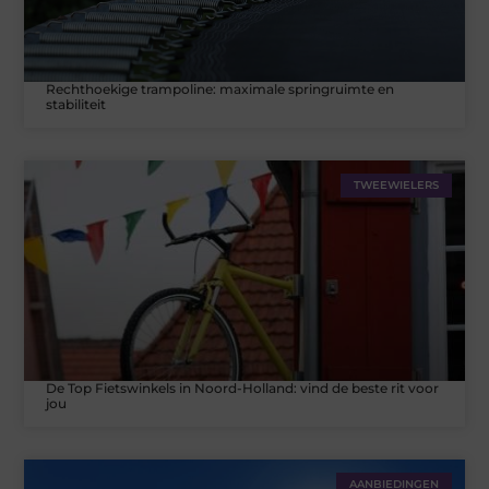
Rechthoekige trampoline: maximale springruimte en
stabiliteit
TWEEWIELERS
De Top Fietswinkels in Noord-Holland: vind de beste rit voor
jou
AANBIEDINGEN