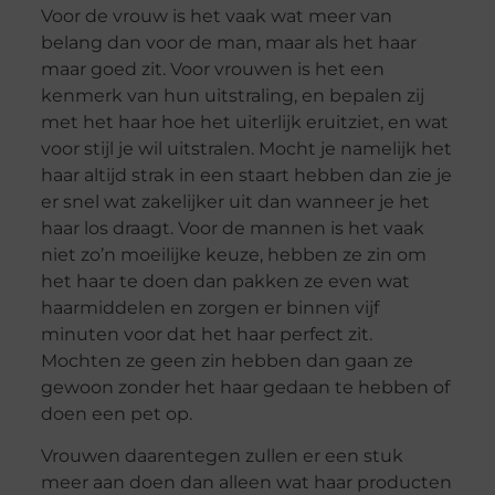
Voor de vrouw is het vaak wat meer van
belang dan voor de man, maar als het haar
maar goed zit. Voor vrouwen is het een
kenmerk van hun uitstraling, en bepalen zij
met het haar hoe het uiterlijk eruitziet, en wat
voor stijl je wil uitstralen. Mocht je namelijk het
haar altijd strak in een staart hebben dan zie je
er snel wat zakelijker uit dan wanneer je het
haar los draagt. Voor de mannen is het vaak
niet zo’n moeilijke keuze, hebben ze zin om
het haar te doen dan pakken ze even wat
haarmiddelen en zorgen er binnen vijf
minuten voor dat het haar perfect zit.
Mochten ze geen zin hebben dan gaan ze
gewoon zonder het haar gedaan te hebben of
doen een pet op.
Vrouwen daarentegen zullen er een stuk
meer aan doen dan alleen wat haar producten