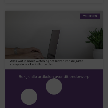
WINKELEN
Alles wat je moet weten bij het kiezen van de juiste
computerwinkel in Rotterdam
Bekijk alle artikelen over dit onderwerp