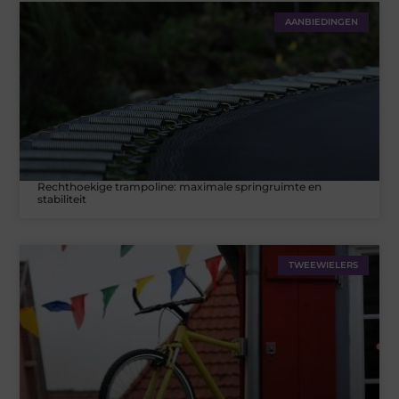
AANBIEDINGEN
Rechthoekige trampoline: maximale springruimte en
stabiliteit
TWEEWIELERS