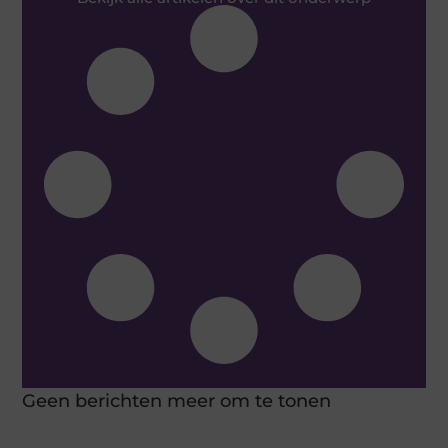
Geen berichten meer om te tonen