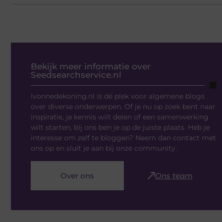
Bekijk meer informatie over
Seedsearchservice.nl
Ivonnedekoning.nl is dé plek voor algemene blogs
over diverse onderwerpen. Of je nu op zoek bent naar
inspiratie, je kennis wilt delen of een samenwerking
wilt starten, bij ons ben je op de juiste plaats. Heb je
interesse om zelf te bloggen? Neem dan contact met
ons op en sluit je aan bij onze community.
Over ons
Ons team