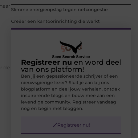
naar
Slimme energieopslag tegen netcongestie
Creëer een kantoorinrichting die werkt
Registreer nu
en word deel
r de
van ons platform!
Ben jij een gepassioneerde schrijver of een
nieuwsgierige lezer? Sluit je aan bij ons
blogplatform en deel jouw verhalen, ontdek
inspirerende blogs en bouw mee aan een
levendige community. Registreer vandaag
nog en begin met bloggen.
Registreer nu!