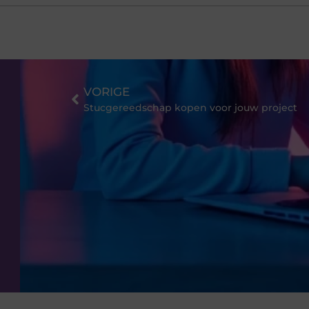
VORIGE
Stucgereedschap kopen voor jouw project