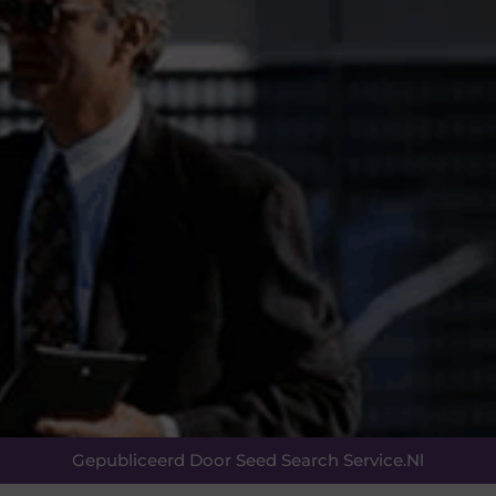
Gepubliceerd Door Seed Search Service.nl