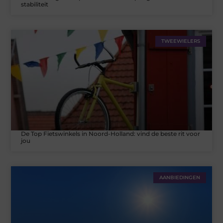
stabiliteit
TWEEWIELERS
De Top Fietswinkels in Noord-Holland: vind de beste rit voor
jou
AANBIEDINGEN