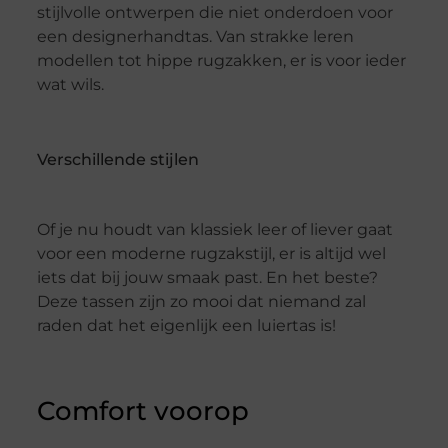
stijlvolle ontwerpen die niet onderdoen voor
een designerhandtas. Van strakke leren
modellen tot hippe rugzakken, er is voor ieder
wat wils.
Verschillende stijlen
Of je nu houdt van klassiek leer of liever gaat
voor een moderne rugzakstijl, er is altijd wel
iets dat bij jouw smaak past. En het beste?
Deze tassen zijn zo mooi dat niemand zal
raden dat het eigenlijk een luiertas is!
Comfort voorop