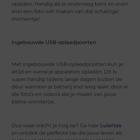
opladen. Handig als je onderweg bent en even
snel een foto wilt maken van dat schattige
momentje!
Ingebouwde USB-oplaadpoorten
Met ingebouwde USB-oplaadpoorten kun je
altijd en overal je apparaten opladen. Dit is
super handig tijdens lange dagen buiten de
deur wanneer je batterij snel leeg raakt door al
die foto’s en video’s die je maakt van jouw
kleine wondertje.
Dus waar wacht je nog op? Ga naar
Luiertas
en ontdek de perfecte tas die jouw leven als