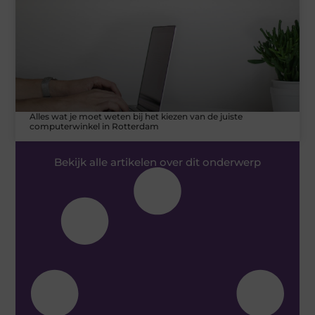
Alles wat je moet weten bij het kiezen van de juiste
computerwinkel in Rotterdam
Bekijk alle artikelen over dit onderwerp