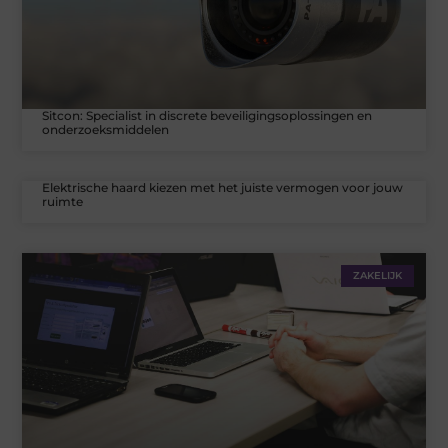
Sitcon: Specialist in discrete beveiligingsoplossingen en
onderzoeksmiddelen
Elektrische haard kiezen met het juiste vermogen voor jouw
ruimte
ZAKELIJK