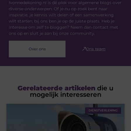
Ivonnedekoning.nl is dé plek voor algemene blogs over
diverse onderwerpen. Of je nu op zoek bent naar
inspiratie, je kennis wilt delen of een samenwerking
wilt starten, bij ons ben je op de juiste plaats. Heb je
interesse om zelf te bloggen? Neem dan contact met
ons op en sluit je aan bij onze community.
Over ons
Ons team
Gerelateerde artikelen
die u
mogelijk interesseren
DIENSTVERLENING