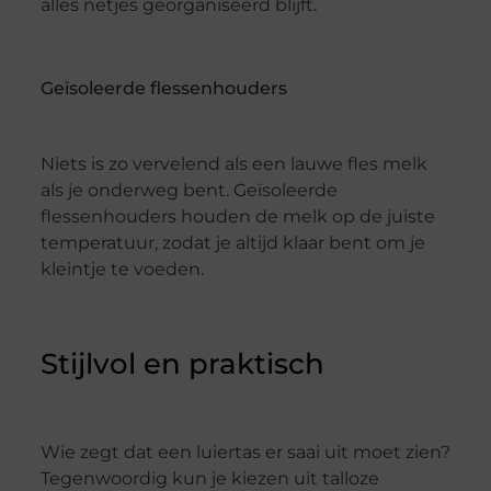
alles netjes georganiseerd blijft.
Geïsoleerde flessenhouders
Niets is zo vervelend als een lauwe fles melk
als je onderweg bent. Geïsoleerde
flessenhouders houden de melk op de juiste
temperatuur, zodat je altijd klaar bent om je
kleintje te voeden.
Stijlvol en praktisch
Wie zegt dat een luiertas er saai uit moet zien?
Tegenwoordig kun je kiezen uit talloze