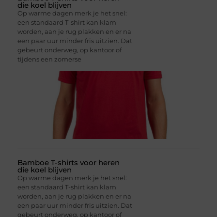
die koel blijven
Op warme dagen merk je het snel:
een standaard T-shirt kan klam
worden, aan je rug plakken en er na
een paar uur minder fris uitzien. Dat
gebeurt onderweg, op kantoor of
tijdens een zomerse
Bamboe T-shirts voor heren
die koel blijven
Op warme dagen merk je het snel:
een standaard T-shirt kan klam
worden, aan je rug plakken en er na
een paar uur minder fris uitzien. Dat
gebeurt onderweg, op kantoor of