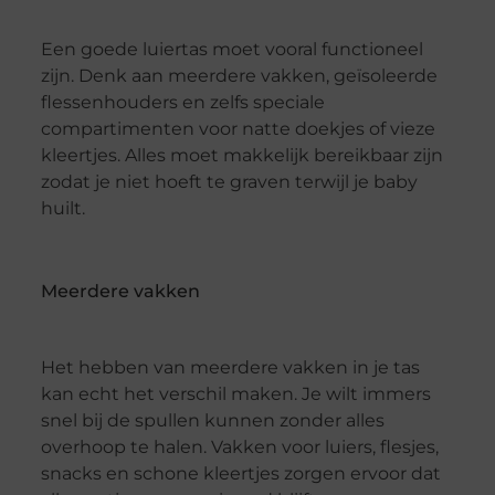
Een goede luiertas moet vooral functioneel
zijn. Denk aan meerdere vakken, geïsoleerde
flessenhouders en zelfs speciale
compartimenten voor natte doekjes of vieze
kleertjes. Alles moet makkelijk bereikbaar zijn
zodat je niet hoeft te graven terwijl je baby
huilt.
Meerdere vakken
Het hebben van meerdere vakken in je tas
kan echt het verschil maken. Je wilt immers
snel bij de spullen kunnen zonder alles
overhoop te halen. Vakken voor luiers, flesjes,
snacks en schone kleertjes zorgen ervoor dat