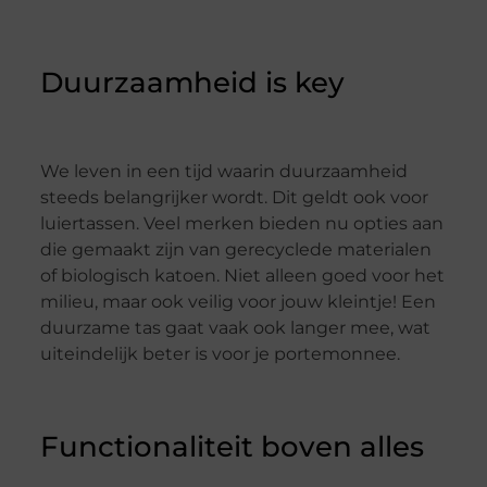
Duurzaamheid is key
We leven in een tijd waarin duurzaamheid
steeds belangrijker wordt. Dit geldt ook voor
luiertassen. Veel merken bieden nu opties aan
die gemaakt zijn van gerecyclede materialen
of biologisch katoen. Niet alleen goed voor het
milieu, maar ook veilig voor jouw kleintje! Een
duurzame tas gaat vaak ook langer mee, wat
uiteindelijk beter is voor je portemonnee.
Functionaliteit boven alles