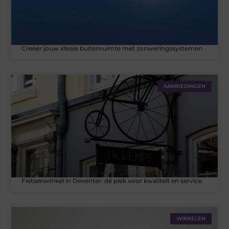
Creëer jouw ideale buitenruimte met zonweringssystemen
AANBIEDINGEN
Fietsenwinkel in Deventer: dé plek voor kwaliteit en service
WINKELEN