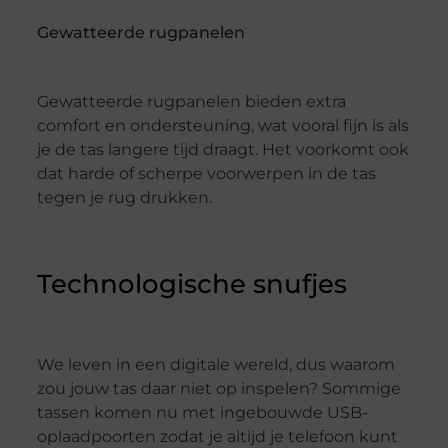
Gewatteerde rugpanelen
Gewatteerde rugpanelen bieden extra
comfort en ondersteuning, wat vooral fijn is als
je de tas langere tijd draagt. Het voorkomt ook
dat harde of scherpe voorwerpen in de tas
tegen je rug drukken.
Technologische snufjes
We leven in een digitale wereld, dus waarom
zou jouw tas daar niet op inspelen? Sommige
tassen komen nu met ingebouwde USB-
oplaadpoorten zodat je altijd je telefoon kunt