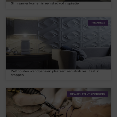
Slim samenkomen in een stad vol inspiratie
MEUBELS
Zelf houten wandpanelen plaatsen: een strak resultaat in
stappen
BEAUTY EN VERZORGING