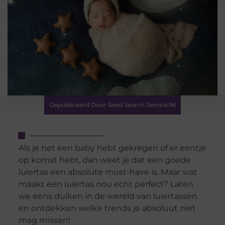
Gepubliceerd Door Seed Search Service.nl
Als je net een baby hebt gekregen of er eentje
op komst hebt, dan weet je dat een goede
luiertas een absolute must-have is. Maar wat
maakt een luiertas nou echt perfect? Laten
we eens duiken in de wereld van luiertassen
en ontdekken welke trends je absoluut niet
mag missen!