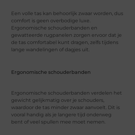
Een volle tas kan behoorlijk zwaar worden, dus
comfort is geen overbodige luxe.
Ergonomische schouderbanden en
gewatteerde rugpanelen zorgen ervoor dat je
de tas comfortabel kunt dragen, zelfs tijdens
lange wandelingen of dagjes uit.
Ergonomische schouderbanden
Ergonomische schouderbanden verdelen het
gewicht gelijkmatig over je schouders,
waardoor de tas minder zwaar aanvoelt. Dit is
vooral handig als je langere tijd onderweg
bent of veel spullen mee moet nemen.