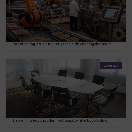
Robotisering als sleutel tot groei in de voedingsindustrie
ZAKELIJK
Slim online boekhouden met persoonlijke begeleiding