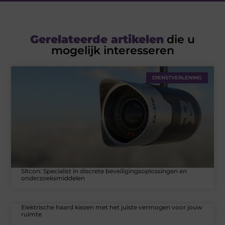
Gerelateerde artikelen
die u
mogelijk interesseren
DIENSTVERLENING
Sitcon: Specialist in discrete beveiligingsoplossingen en
onderzoeksmiddelen
Elektrische haard kiezen met het juiste vermogen voor jouw
ruimte