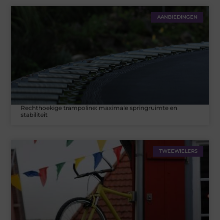
AANBIEDINGEN
Rechthoekige trampoline: maximale springruimte en
stabiliteit
TWEEWIELERS