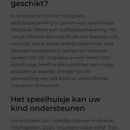
geschikt?
In principe is het niet nodig een
leeftijdsbeperking te geven voor speelhuisje
Monique. Alleen een leeftijdsaanbeveling. Het
hangt immers allemaal af van het karakter van
uw kind. Vanaf welke leeftijd begint het met
bepaald speelgoed te spelen en wanneer
verliest het zijn interesse ervoor weer? Het
speelhuisje heeft in alle opzichten een hoge
educatieve waarde. Omdat het de
verbeelding van het kind op verschillende
manieren stimuleert.
Het speelhuisje kan uw
kind ondersteunen
Uw kind kan zich volledig uitleven in diverse
rollenspellen. Zoals “moedert-vader-kind”. Een