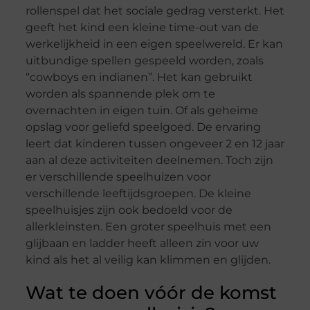
rollenspel dat het sociale gedrag versterkt. Het
geeft het kind een kleine time-out van de
werkelijkheid in een eigen speelwereld. Er kan
uitbundige spellen gespeeld worden, zoals
“cowboys en indianen”. Het kan gebruikt
worden als spannende plek om te
overnachten in eigen tuin. Of als geheime
opslag voor geliefd speelgoed. De ervaring
leert dat kinderen tussen ongeveer 2 en 12 jaar
aan al deze activiteiten deelnemen. Toch zijn
er verschillende speelhuizen voor
verschillende leeftijdsgroepen. De kleine
speelhuisjes zijn ook bedoeld voor de
allerkleinsten. Een groter speelhuis met een
glijbaan en ladder heeft alleen zin voor uw
kind als het al veilig kan klimmen en glijden.
Wat te doen vóór de komst