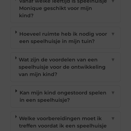
Vanaf welke leeftijd is speelhuisje
▼
Monique geschikt voor mijn
kind?
Hoeveel ruimte heb ik nodig voor
▼
een speelhuisje in mijn tuin?
Wat zijn de voordelen van een
▼
speelhuisje voor de ontwikkeling
van mijn kind?
Kan mijn kind ongestoord spelen
▼
in een speelhuisje?
Welke voorbereidingen moet ik
▼
treffen voordat ik een speelhuisje