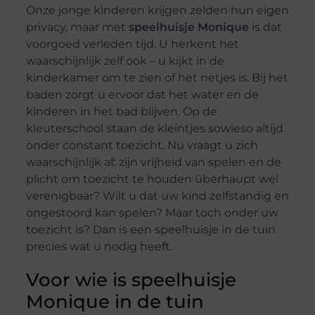
Onze jonge kinderen krijgen zelden hun eigen
privacy, maar met
speelhuisje Monique
is dat
voorgoed verleden tijd. U herkent het
waarschijnlijk zelf ook – u kijkt in de
kinderkamer om te zien of het netjes is. Bij het
baden zorgt u ervoor dat het water en de
kinderen in het bad blijven. Op de
kleuterschool staan de kleintjes sowieso altijd
onder constant toezicht. Nu vraagt u zich
waarschijnlijk af: zijn vrijheid van spelen en de
plicht om toezicht te houden überhaupt wel
verenigbaar? Wilt u dat uw kind zelfstandig en
ongestoord kan spelen? Maar toch onder uw
toezicht is? Dan is een speelhuisje in de tuin
precies wat u nodig heeft.
Voor wie is speelhuisje
Monique in de tuin