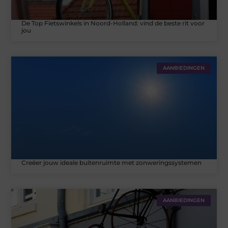
De Top Fietswinkels in Noord-Holland: vind de beste rit voor
jou
AANBIEDINGEN
Creëer jouw ideale buitenruimte met zonweringssystemen
AANBIEDINGEN