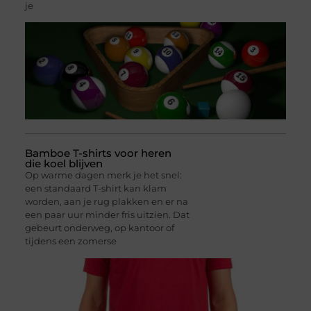
je
Bamboe T-shirts voor heren
die koel blijven
Op warme dagen merk je het snel:
een standaard T-shirt kan klam
worden, aan je rug plakken en er na
een paar uur minder fris uitzien. Dat
gebeurt onderweg, op kantoor of
tijdens een zomerse