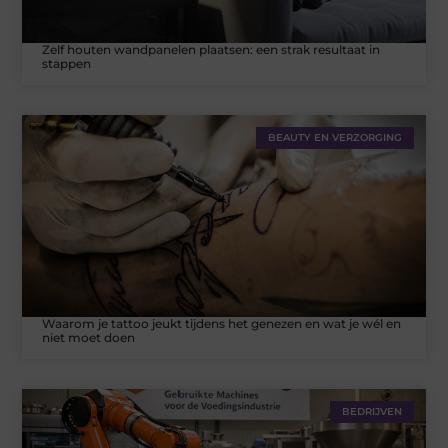
Zelf houten wandpanelen plaatsen: een strak resultaat in
stappen
BEAUTY EN VERZORGING
Waarom je tattoo jeukt tijdens het genezen en wat je wél en
niet moet doen
BEDRIJVEN