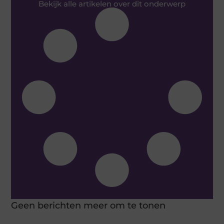
Bekijk alle artikelen over dit onderwerp
Geen berichten meer om te tonen