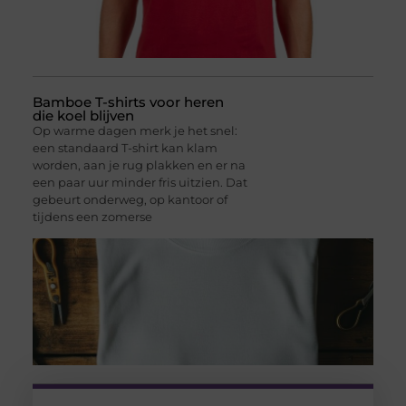
Bamboe T-shirts voor heren
die koel blijven
Op warme dagen merk je het snel:
een standaard T-shirt kan klam
worden, aan je rug plakken en er na
een paar uur minder fris uitzien. Dat
gebeurt onderweg, op kantoor of
tijdens een zomerse