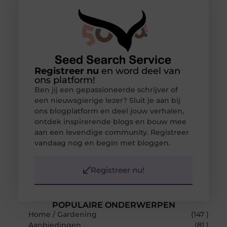
Registreer nu
en word deel van
ons platform!
Ben jij een gepassioneerde schrijver of
een nieuwsgierige lezer? Sluit je aan bij
ons blogplatform en deel jouw verhalen,
ontdek inspirerende blogs en bouw mee
aan een levendige community. Registreer
vandaag nog en begin met bloggen.
Registreer nu!
POPULAIRE ONDERWERPEN
Home / Gardening
(147 )
Aanbiedingen
(81 )