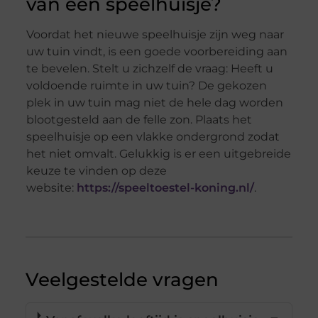
van een speelhuisje?
Voordat het nieuwe speelhuisje zijn weg naar
uw tuin vindt, is een goede voorbereiding aan
te bevelen. Stelt u zichzelf de vraag: Heeft u
voldoende ruimte in uw tuin? De gekozen
plek in uw tuin mag niet de hele dag worden
blootgesteld aan de felle zon. Plaats het
speelhuisje op een vlakke ondergrond zodat
het niet omvalt. Gelukkig is er een uitgebreide
keuze te vinden op deze
website:
https://speeltoestel-koning.nl/
.
Veelgestelde vragen