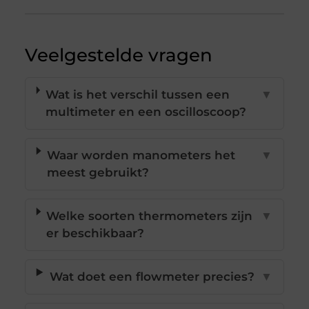
Veelgestelde vragen
Wat is het verschil tussen een
▼
multimeter en een oscilloscoop?
Waar worden manometers het
▼
meest gebruikt?
Welke soorten thermometers zijn
▼
er beschikbaar?
Wat doet een flowmeter precies?
▼