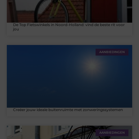
De Top Fietswinkels in Noord-Holland: vind de beste rit voor
jou
AANBIEDINGEN
Creëer jouw ideale buitenruimte met zonweringssystemen
AANBIEDINGEN