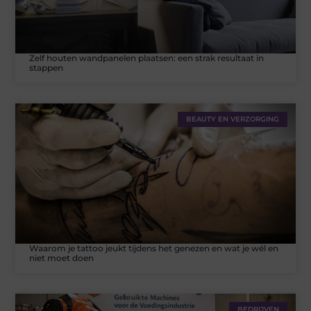
Zelf houten wandpanelen plaatsen: een strak resultaat in
stappen
BEAUTY EN VERZORGING
Waarom je tattoo jeukt tijdens het genezen en wat je wél en
niet moet doen
BEDRIJVEN