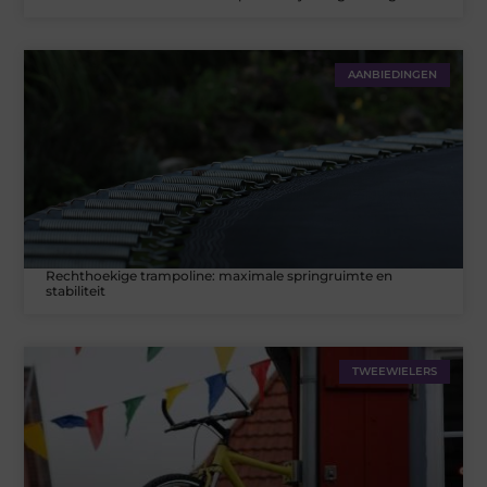
AANBIEDINGEN
Rechthoekige trampoline: maximale springruimte en
stabiliteit
TWEEWIELERS