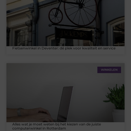
Fietsenwinkel in Deventer: dé plek voor kwaliteit en service
WINKELEN
Alles wat je moet weten bij het kiezen van de juiste
computerwinkel in Rotterdam