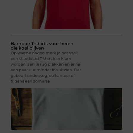
Bamboe T-shirts voor heren
die koel blijven
Op warme dagen merk je het snel:
een standaard T-shirt kan klam
worden, aan je rug plakken en er na
een paar uur minder fris uitzien. Dat
gebeurt onderweg, op kantoor of
tijdens een zomerse