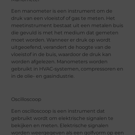
Een manometer is een instrument om de
druk van een vloeistof of gas te meten. Het
meetinstrument bestaat uit een metalen buis
die gevuld is met het medium dat gemeten
moet worden. Wanneer er druk op wordt
uitgeoefend, verandert de hoogte van de
vloeistof in de buis, waardoor de druk kan
worden afgelezen. Manometers worden
gebruikt in HVAC-systemen, compressoren en
in de olie- en gasindustrie.
Oscilloscoop
Een oscilloscoop is een instrument dat
gebruikt wordt om elektrische signalen te
bekijken en meten. Elektrische signalen
worden weergegeven als een golfvorm op een