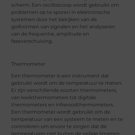
scherm. Een oscilloscoop wordt gebruikt om
problemen op te sporen in elektronische
systemen door het bekijken van de
golfvormen van signalen en het analyseren
van de frequentie, amplitude en
faseverschuiving.
Thermometer
Een thermometer is een instrument dat
gebruikt wordt om de temperatuur te meten.
Er zijn verschillende soorten thermometers,
van kwikthermometers tot digitale
thermometers en infraroodthermometers.
Een thermometer wordt gebruikt om de
temperatuur van een systeem te meten en te
controleren om ervoor te zorgen dat de
temperaturen niet buiten de veilige limieten