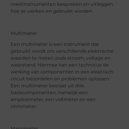
meetinstrumenten bespreken en uitleggen
hoe ze werken en gebruikt worden.
Multimeter
Een multimeter is een instrument dat
gebruikt wordt om verschillende elektrische
waarden te meten zoals stroom, voltage en
weerstand. Hiermee kan een technicus de
werking van componenten in een elektrisch
circuit beoordelen en problemen oplossen.
Een multimeter bestaat uit drie
basiscomponenten, namelijk een
ampèremeter, een voltmeter en een
ohmmeter.
Manometer