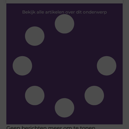
Bekijk alle artikelen over dit onderwerp
Geen berichten meer om te tonen