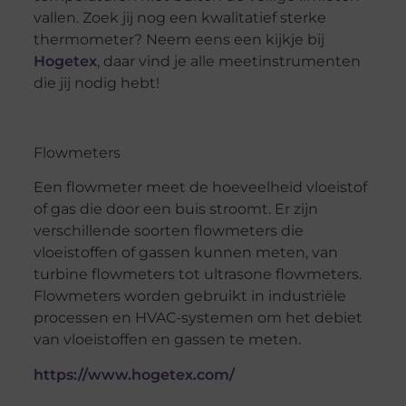
vallen. Zoek jij nog een kwalitatief sterke
thermometer? Neem eens een kijkje bij
Hogetex
, daar vind je alle meetinstrumenten
die jij nodig hebt!
Flowmeters
Een flowmeter meet de hoeveelheid vloeistof
of gas die door een buis stroomt. Er zijn
verschillende soorten flowmeters die
vloeistoffen of gassen kunnen meten, van
turbine flowmeters tot ultrasone flowmeters.
Flowmeters worden gebruikt in industriële
processen en HVAC-systemen om het debiet
van vloeistoffen en gassen te meten.
https://www.hogetex.com/