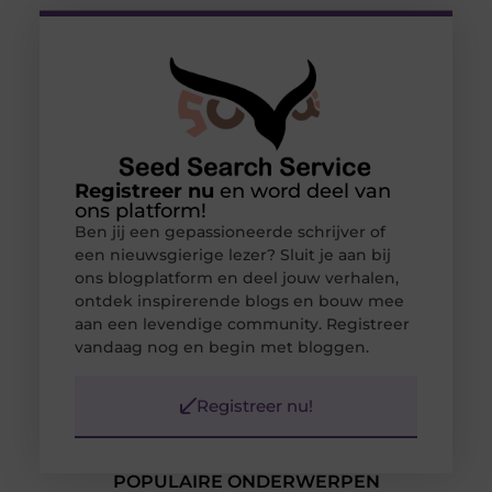
Registreer nu
en word deel van
ons platform!
Ben jij een gepassioneerde schrijver of
een nieuwsgierige lezer? Sluit je aan bij
ons blogplatform en deel jouw verhalen,
ontdek inspirerende blogs en bouw mee
aan een levendige community. Registreer
vandaag nog en begin met bloggen.
Registreer nu!
POPULAIRE ONDERWERPEN