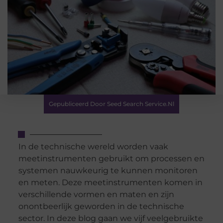
Gepubliceerd Door Seed Search Service.nl
In de technische wereld worden vaak
meetinstrumenten gebruikt om processen en
systemen nauwkeurig te kunnen monitoren
en meten. Deze meetinstrumenten komen in
verschillende vormen en maten en zijn
onontbeerlijk geworden in de technische
sector. In deze blog gaan we vijf veelgebruikte