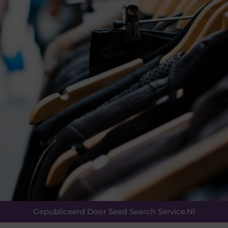
Gepubliceerd Door Seed Search Service.nl