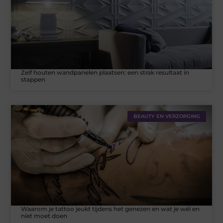
Zelf houten wandpanelen plaatsen: een strak resultaat in
stappen
BEAUTY EN VERZORGING
Waarom je tattoo jeukt tijdens het genezen en wat je wél en
niet moet doen