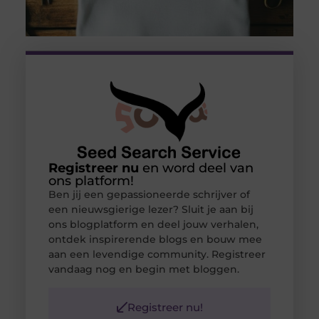
Registreer nu
en word deel van
ons platform!
Ben jij een gepassioneerde schrijver of
een nieuwsgierige lezer? Sluit je aan bij
ons blogplatform en deel jouw verhalen,
ontdek inspirerende blogs en bouw mee
aan een levendige community. Registreer
vandaag nog en begin met bloggen.
Registreer nu!