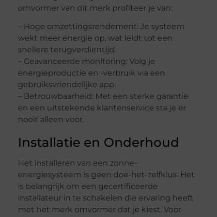
omvormer van dit merk profiteer je van:
– Hoge omzettingsrendement: Je systeem
wekt meer energie op, wat leidt tot een
snellere terugverdientijd.
– Geavanceerde monitoring: Volg je
energieproductie en -verbruik via een
gebruiksvriendelijke app.
– Betrouwbaarheid: Met een sterke garantie
en een uitstekende klantenservice sta je er
nooit alleen voor.
Installatie en Onderhoud
Het installeren van een zonne-
energiesysteem is geen doe-het-zelfklus. Het
is belangrijk om een gecertificeerde
installateur in te schakelen die ervaring heeft
met het merk omvormer dat je kiest. Voor