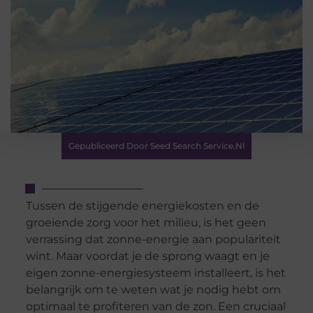
Gepubliceerd Door Seed Search Service.nl
Tussen de stijgende energiekosten en de
groeiende zorg voor het milieu, is het geen
verrassing dat zonne-energie aan populariteit
wint. Maar voordat je de sprong waagt en je
eigen zonne-energiesysteem installeert, is het
belangrijk om te weten wat je nodig hebt om
optimaal te profiteren van de zon. Een cruciaal