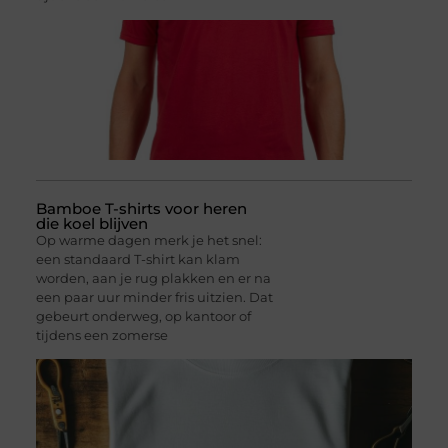
Bamboe T-shirts voor heren
die koel blijven
Op warme dagen merk je het snel:
een standaard T-shirt kan klam
worden, aan je rug plakken en er na
een paar uur minder fris uitzien. Dat
gebeurt onderweg, op kantoor of
tijdens een zomerse