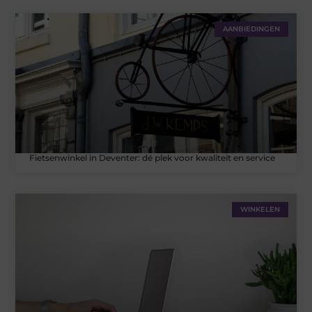
AANBIEDINGEN
Fietsenwinkel in Deventer: dé plek voor kwaliteit en service
WINKELEN