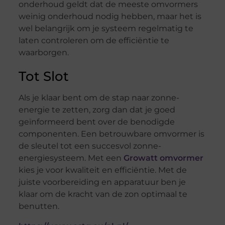
onderhoud geldt dat de meeste omvormers
weinig onderhoud nodig hebben, maar het is
wel belangrijk om je systeem regelmatig te
laten controleren om de efficiëntie te
waarborgen.
Tot Slot
Als je klaar bent om de stap naar zonne-
energie te zetten, zorg dan dat je goed
geïnformeerd bent over de benodigde
componenten. Een betrouwbare omvormer is
de sleutel tot een succesvol zonne-
energiesysteem. Met een
Growatt omvormer
kies je voor kwaliteit en efficiëntie. Met de
juiste voorbereiding en apparatuur ben je
klaar om de kracht van de zon optimaal te
benutten.