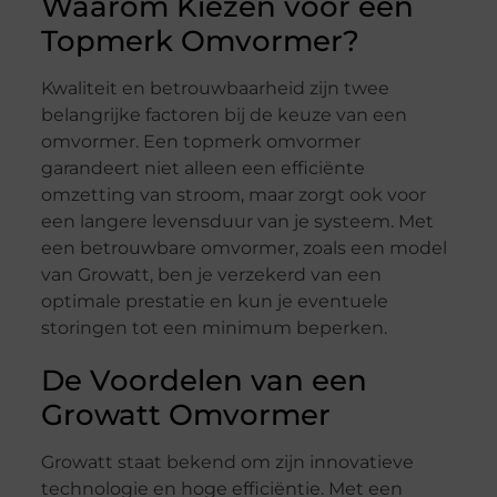
Waarom Kiezen voor een
Topmerk Omvormer?
Kwaliteit en betrouwbaarheid zijn twee
belangrijke factoren bij de keuze van een
omvormer. Een topmerk omvormer
garandeert niet alleen een efficiënte
omzetting van stroom, maar zorgt ook voor
een langere levensduur van je systeem. Met
een betrouwbare omvormer, zoals een model
van Growatt, ben je verzekerd van een
optimale prestatie en kun je eventuele
storingen tot een minimum beperken.
De Voordelen van een
Growatt Omvormer
Growatt staat bekend om zijn innovatieve
technologie en hoge efficiëntie. Met een