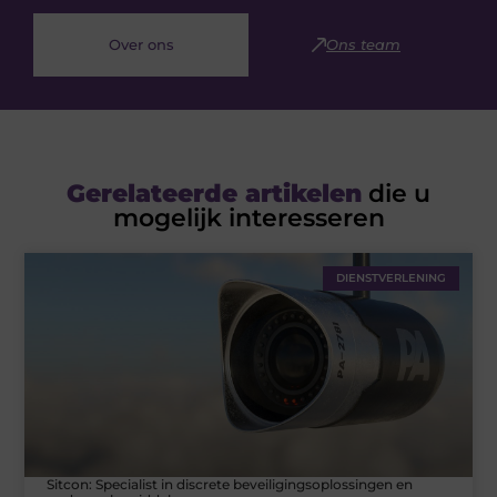
Over ons
Ons team
Gerelateerde artikelen
die u
mogelijk interesseren
DIENSTVERLENING
Sitcon: Specialist in discrete beveiligingsoplossingen en