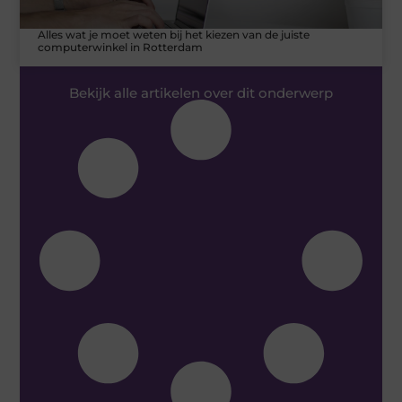
Alles wat je moet weten bij het kiezen van de juiste
computerwinkel in Rotterdam
Bekijk alle artikelen over dit onderwerp