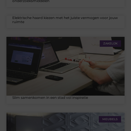
onderzoeksmiddelen
Elektrische haard kiezen met het juiste vermogen voor jouw
ruimte
ZAKELIJK
Slim samenkomen in een stad vol inspiratie
MEUBELS