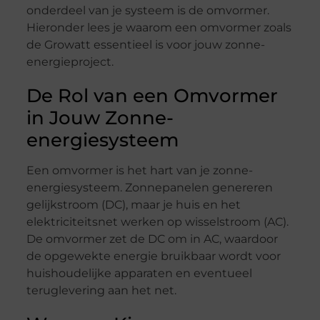
onderdeel van je systeem is de omvormer.
Hieronder lees je waarom een omvormer zoals
de Growatt essentieel is voor jouw zonne-
energieproject.
De Rol van een Omvormer
in Jouw Zonne-
energiesysteem
Een omvormer is het hart van je zonne-
energiesysteem. Zonnepanelen genereren
gelijkstroom (DC), maar je huis en het
elektriciteitsnet werken op wisselstroom (AC).
De omvormer zet de DC om in AC, waardoor
de opgewekte energie bruikbaar wordt voor
huishoudelijke apparaten en eventueel
teruglevering aan het net.