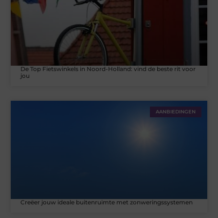
De Top Fietswinkels in Noord-Holland: vind de beste rit voor
jou
AANBIEDINGEN
Creëer jouw ideale buitenruimte met zonweringssystemen